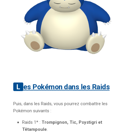
Les Pokémon dans les Raids
Puis, dans les Raids, vous pourrez combattre les
Pokémon suivants :
Raids 1* :
Trompignon, Tic, Psystigri et
Têtampoule
.