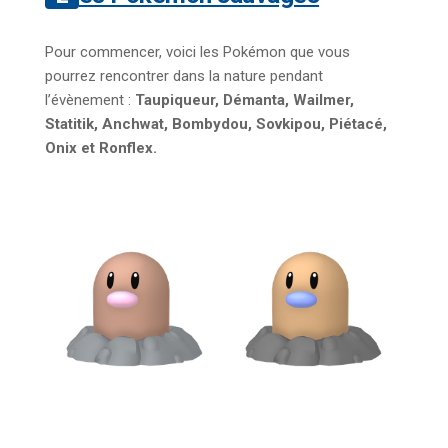
Pour commencer, voici les Pokémon que vous
pourrez rencontrer dans la nature pendant
l’évènement :
Taupiqueur, Démanta, Wailmer,
Statitik, Anchwat, Bombydou, Sovkipou, Piétacé,
Onix et Ronflex.