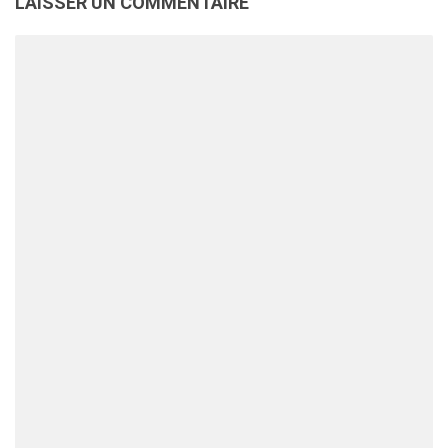
LAISSER UN COMMENTAIRE