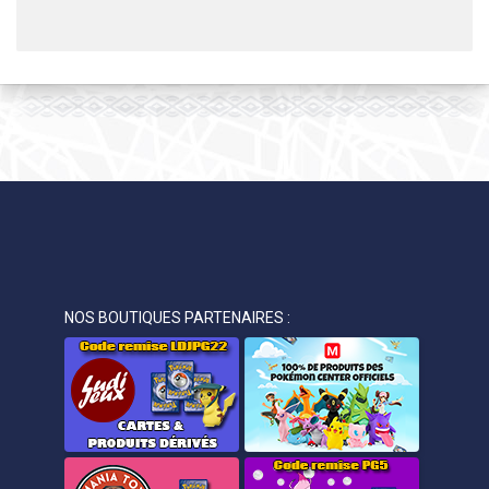
NOS BOUTIQUES PARTENAIRES :