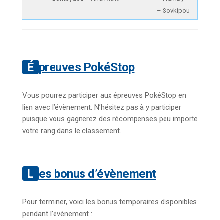
– Sovkipou
Épreuves PokéStop
Vous pourrez participer aux épreuves PokéStop en
lien avec l’évènement. N’hésitez pas à y participer
puisque vous gagnerez des récompenses peu importe
votre rang dans le classement.
Les bonus d’évènement
Pour terminer, voici les bonus temporaires disponibles
pendant l’évènement :