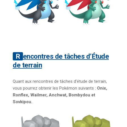
Rencontres de tâches d’Étude
de terrain
Quant aux rencontres de tâches d’étude de terrain,
vous pourrez obtenir les Pokémon suivants :
Onix,
Ronflex, Wailmer, Anchwat, Bombydou et
Sovkipou.