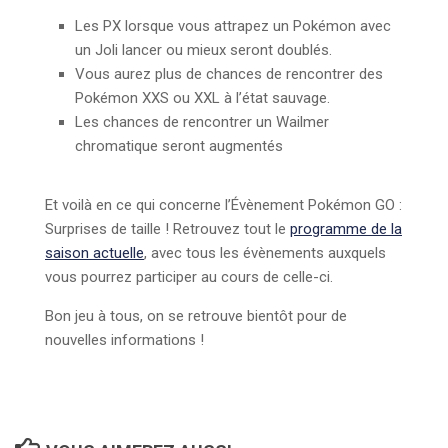
Les PX lorsque vous attrapez un Pokémon avec
un Joli lancer ou mieux seront doublés.
Vous aurez plus de chances de rencontrer des
Pokémon XXS ou XXL à l’état sauvage.
Les chances de rencontrer un Wailmer
chromatique seront augmentés
Et voilà en ce qui concerne l’Évènement Pokémon GO :
Surprises de taille ! Retrouvez tout le
programme de la
saison actuelle
, avec tous les évènements auxquels
vous pourrez participer au cours de celle-ci.
Bon jeu à tous, on se retrouve bientôt pour de
nouvelles informations !