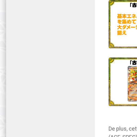
De plus, ce