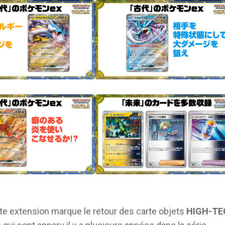
tte extension marque le retour des carte objets
HIGH-TE