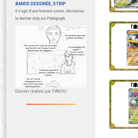
BANDE DESSINÉE, STRIP
Il s'agit d'une histoire courte, découvrez
le dernier strip sur Pokégraph
Dessin réalisé par PAKOU