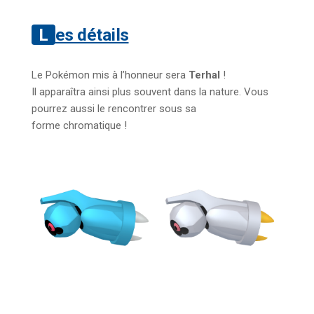
Les détails
Le Pokémon mis à l’honneur sera
Terhal
!
Il apparaîtra ainsi plus souvent dans la nature. Vous
pourrez aussi le rencontrer sous sa
forme chromatique !