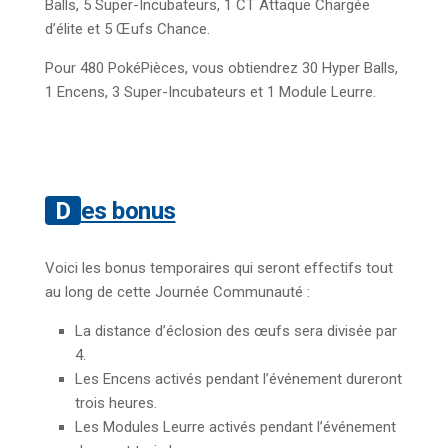
Balls, 5 Super-Incubateurs, 1 CT Attaque Chargée
d’élite et 5 Œufs Chance.
Pour 480 PokéPièces, vous obtiendrez 30 Hyper Balls,
1 Encens, 3 Super-Incubateurs et 1 Module Leurre.
Des bonus
Voici les bonus temporaires qui seront effectifs tout
au long de cette Journée Communauté :
La distance d’éclosion des œufs sera divisée par
4.
Les Encens activés pendant l’événement dureront
trois heures.
Les Modules Leurre activés pendant l’événement