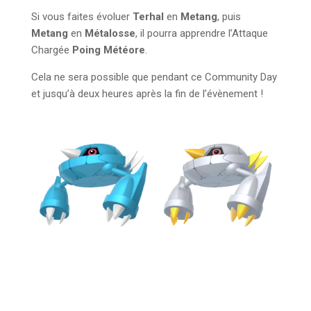
Si vous faites évoluer
Terhal
en
Metang
, puis
Metang
en
Métalosse
, il pourra apprendre l’Attaque
Chargée
Poing Météore
.
Cela ne sera possible que pendant ce Community Day
et jusqu’à deux heures après la fin de l’évènement !