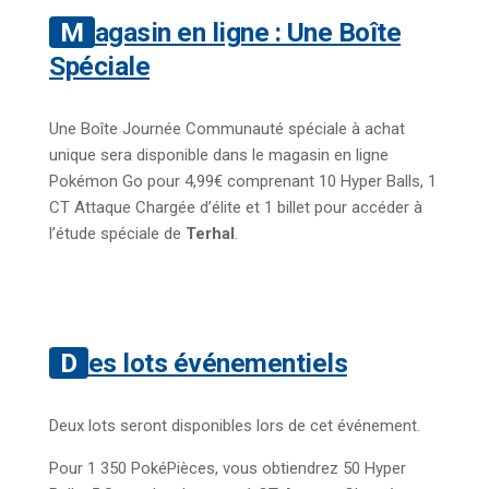
Magasin en ligne : Une Boîte
Spéciale
Une Boîte Journée Communauté spéciale à achat
unique sera disponible dans le magasin en ligne
Pokémon Go pour 4,99€ comprenant 10 Hyper Balls, 1
CT Attaque Chargée d’élite et 1 billet pour accéder à
l’étude spéciale de
Terhal
.
Des lots événementiels
Deux lots seront disponibles lors de cet événement.
Pour 1 350 PokéPièces, vous obtiendrez 50 Hyper