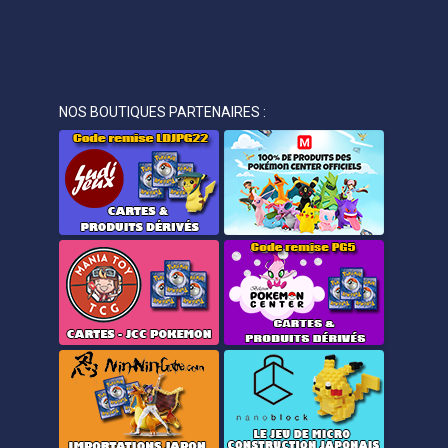
NOS BOUTIQUES PARTENAIRES :