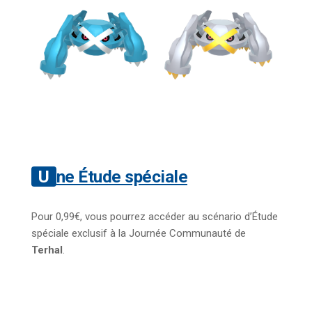
Une Étude spéciale
Pour 0,99€, vous pourrez accéder au scénario d’Étude
spéciale exclusif à la Journée Communauté de
Terhal
.