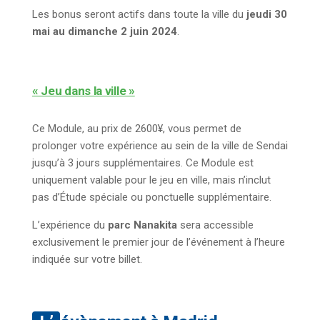
Les bonus seront actifs dans toute la ville du
jeudi 30
mai au dimanche 2 juin 2024
.
« Jeu dans la ville »
Ce Module, au prix de 2600¥, vous permet de
prolonger votre expérience au sein de la ville de Sendai
jusqu’à 3 jours supplémentaires. Ce Module est
uniquement valable pour le jeu en ville, mais n’inclut
pas d’Étude spéciale ou ponctuelle supplémentaire.
L’expérience du
parc Nanakita
sera accessible
exclusivement le premier jour de l’événement à l’heure
indiquée sur votre billet.