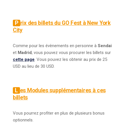
Prix des billets du GO Fest à New York
City
Comme pour les évènements en personne à
Sendai
et
Madrid
, vous pouvez vous procurer les billets sur
cette page
. Vous pouvez les obtenir au prix de 25
USD au lieu de 30 USD.
Les Modules supplémentaires à ces
billets
Vous pourrez profiter en plus de plusieurs bonus
optionnels.