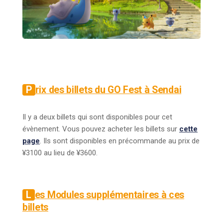
Prix des billets du GO Fest à Sendai
Il y a deux billets qui sont disponibles pour cet
évènement. Vous pouvez acheter les billets sur
c
ette
page
. Ils sont disponibles en précommande au prix de
¥3100 au lieu de ¥3600.
Les Modules supplémentaires à ces
billets