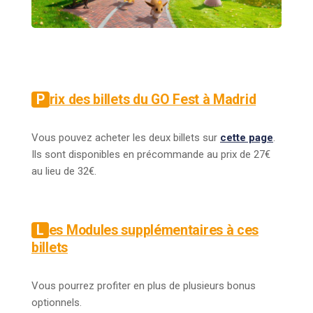
Prix des billets du GO Fest à Madrid
Vous pouvez acheter les deux billets sur
c
ette page
.
Ils sont disponibles en précommande au prix de 27€
au lieu de 32€.
Les Modules supplémentaires à ces
billets
Vous pourrez profiter en plus de plusieurs bonus
optionnels.