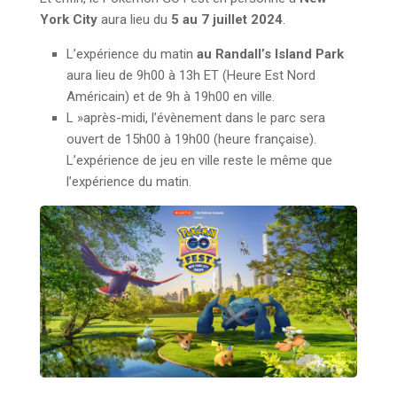
York City
aura lieu du
5 au 7 juillet 2024
.
L’expérience du matin
au
Randall’s Island Park
aura lieu de 9h00 à 13h ET (Heure Est Nord
Américain) et de 9h à 19h00 en ville.
L »après-midi, l’évènement dans le parc sera
ouvert de 15h00 à 19h00 (heure française).
L’expérience de jeu en ville reste le même que
l’expérience du matin.