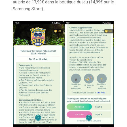
au prix de 17,99€ dans la boutique du jeu (14,99€ sur le
Samsung Store).