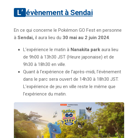
L’évènement à Sendai
En ce qui concerne le Pokémon GO Fest en personne
à
Sendai,
il aura lieu du
30 mai au 2 juin 2024
.
L’expérience le matin à
Nanakita park
aura lieu
de 9h00 à 13h30 JST (Heure japonaise) et de
9h30 à 18h30 en ville.
Quant à l’expérience de l’après-midi, l’évènement
dans le parc sera ouvert de 14h30 à 18h30 JST.
L’expérience de jeu en ville reste le même que
l’expérience du matin.