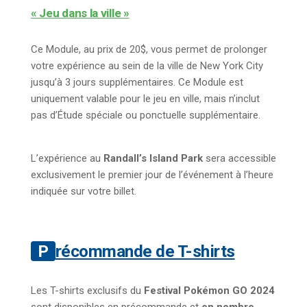
« Jeu dans la ville »
Ce Module, au prix de 20$, vous permet de prolonger
votre expérience au sein de la ville de New York City
jusqu’à 3 jours supplémentaires. Ce Module est
uniquement valable pour le jeu en ville, mais n’inclut
pas d’Étude spéciale ou ponctuelle supplémentaire.
L’expérience au
Randall’s Island Park
sera accessible
exclusivement le premier jour de l’événement à l’heure
indiquée sur votre billet.
Précommande de T-shirts
Les T-shirts exclusifs du
Festival Pokémon GO 2024