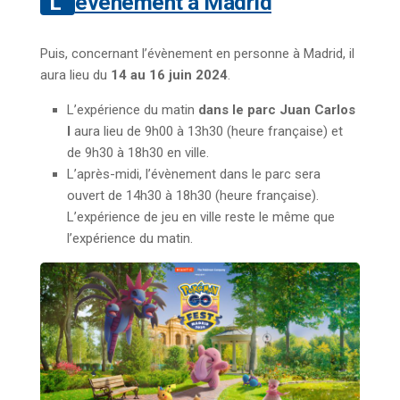
L’évènement à Madrid
Puis, concernant l’évènement en personne à Madrid, il
aura lieu du
14 au 16 juin 2024
.
L’expérience du matin
dans le parc Juan Carlos
I
aura lieu de 9h00 à 13h30 (heure française) et
de 9h30 à 18h30 en ville.
L’après-midi, l’évènement dans le parc sera
ouvert de 14h30 à 18h30 (heure française).
L’expérience de jeu en ville reste le même que
l’expérience du matin.