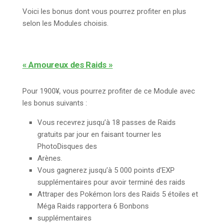
Voici les bonus dont vous pourrez profiter en plus
selon les Modules choisis.
« Amoureux des Raids »
Pour 1900¥, vous pourrez profiter de ce Module avec
les bonus suivants :
Vous recevrez jusqu’à 18 passes de Raids
gratuits par jour en faisant tourner les
PhotoDisques des
Arènes.
Vous gagnerez jusqu’à 5 000 points d’EXP
supplémentaires pour avoir terminé des raids
Attraper des Pokémon lors des Raids 5 étoiles et
Méga Raids rapportera 6 Bonbons
supplémentaires