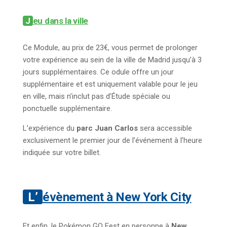
Jeu dans la ville
Ce Module, au prix de 23€, vous permet de prolonger
votre expérience au sein de la ville de Madrid jusqu’à 3
jours supplémentaires. Ce odule offre un jour
supplémentaire et est uniquement valable pour le jeu
en ville, mais n’inclut pas d’Étude spéciale ou
ponctuelle supplémentaire.
L’expérience du
parc Juan Carlos
sera accessible
exclusivement le premier jour de l’événement à l’heure
indiquée sur votre billet.
L’évènement à New York City
Et enfin, le Pokémon GO Fest en personne à
New