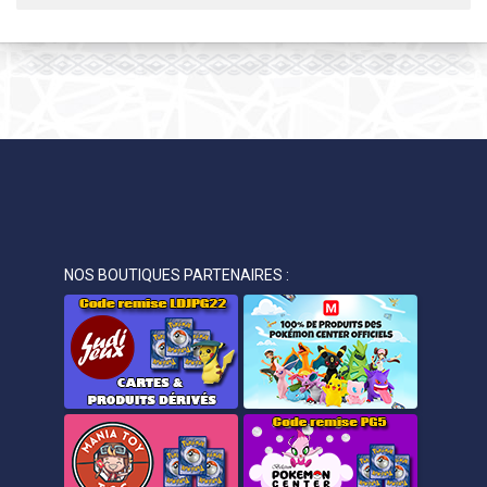
NOS BOUTIQUES PARTENAIRES :