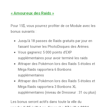
« Amoureux des Raids »
Pour 15$, vous pourrez profiter de ce Module avec les
bonus suivants :
Jusqu’à 18 passes de Raids gratuits par jour en
faisant tourner les PhotoDisques des Arènes.
Vous gagnerez 5 000 points d’EXP
supplémentaires pour avoir terminé les raids
Attraper des Pokémon lors des Raids 5 étoiles et
Méga Raids rapportera 6 Bonbons
supplémentaires
Attraper des Pokémon lors des Raids 5 étoiles et
Méga Raids rapportera 3 Bonbons XL
supplémentaires (niveau de Dresseur : 31 ou plus)
Les bonus seront actifs dans toute la ville du