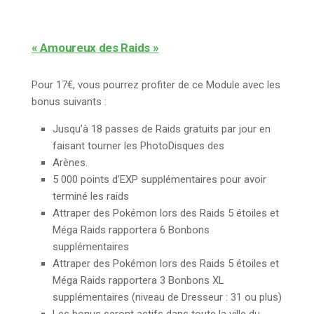
« Amoureux des Raids »
Pour 17€, vous pourrez profiter de ce Module avec les
bonus suivants :
Jusqu’à 18 passes de Raids gratuits par jour en
faisant tourner les PhotoDisques des
Arènes.
5 000 points d’EXP supplémentaires pour avoir
terminé les raids
Attraper des Pokémon lors des Raids 5 étoiles et
Méga Raids rapportera 6 Bonbons
supplémentaires
Attraper des Pokémon lors des Raids 5 étoiles et
Méga Raids rapportera 3 Bonbons XL
supplémentaires (niveau de Dresseur : 31 ou plus)