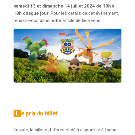
samedi 13 et dimanche 14 juillet 2024 de 10h à
18h chaque jour
. Pour les détails de cet évènement,
rendez-vous dans notre article dédié à venir.
Le prix du billet
Ensuite, le billet est d’ores et déjà disponible à l’achat