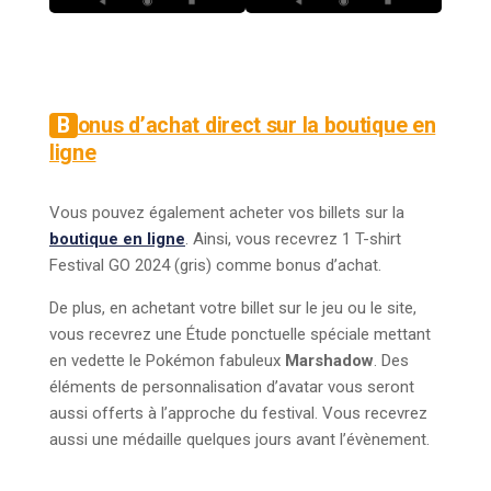
Bonus d’achat direct sur la boutique en
ligne
Vous pouvez également acheter vos billets sur la
boutique en ligne
. Ainsi, vous recevrez 1 T-shirt
Festival GO 2024 (gris) comme bonus d’achat.
De plus, en achetant votre billet sur le jeu ou le site,
vous recevrez une Étude ponctuelle spéciale mettant
en vedette le Pokémon fabuleux
Marshadow
. Des
éléments de personnalisation d’avatar vous seront
aussi offerts à l’approche du festival. Vous recevrez
aussi une médaille quelques jours avant l’évènement.