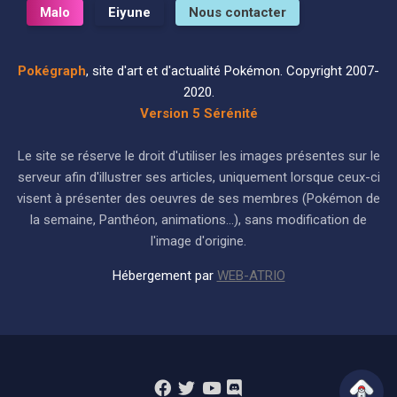
Malo
Eiyune
Nous contacter
Pokégraph
, site d'art et d'actualité Pokémon. Copyright 2007-
2020.
Version 5 Sérénité
Le site se réserve le droit d'utiliser les images présentes sur le
serveur afin d'illustrer ses articles, uniquement lorsque ceux-ci
visent à présenter des oeuvres de ses membres (Pokémon de
la semaine, Panthéon, animations...), sans modification de
l'image d'origine.
Hébergement par
WEB-ATRIO