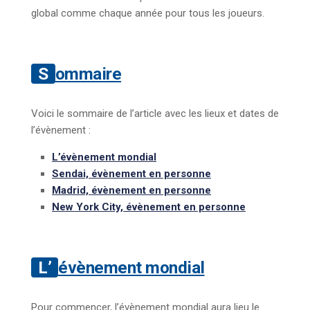
global comme chaque année pour tous les joueurs.
Sommaire
Voici le sommaire de l’article avec les lieux et dates de
l’évènement :
L’évènement mondial
Sendai, évènement en personne
Madrid, évènement en personne
New York City, évènement en personne
L’évènement mondial
Pour commencer, l’évènement mondial aura lieu le