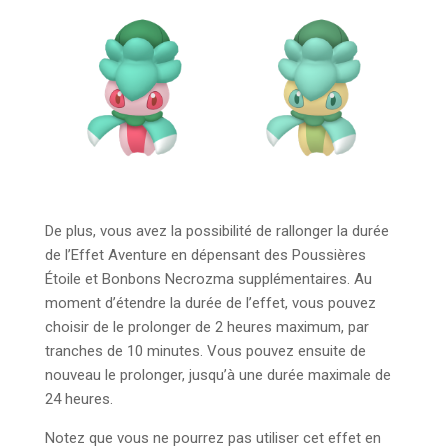
De plus, vous avez la possibilité de rallonger la durée
de l’Effet Aventure en dépensant des Poussières
Étoile et Bonbons Necrozma supplémentaires. Au
moment d’étendre la durée de l’effet, vous pouvez
choisir de le prolonger de 2 heures maximum, par
tranches de 10 minutes. Vous pouvez ensuite de
nouveau le prolonger, jusqu’à une durée maximale de
24 heures.
Notez que vous ne pourrez pas utiliser cet effet en