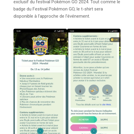
exclusif du festival Pokémon GO 2024. Tout comme le
badge du Festival Pokémon GO, le t-shirt sera
disponible à l’approche de l’événement.