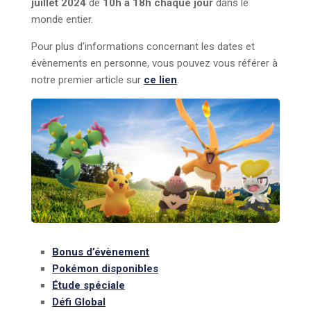
juillet 2024
de
10h à 18h chaque jour
dans le
monde entier.
Pour plus d’informations concernant les dates et
évènements en personne, vous pouvez vous référer à
notre premier article sur
ce lien
.
Bonus d’évènement
Pokémon disponibles
Étude spéciale
Défi Global