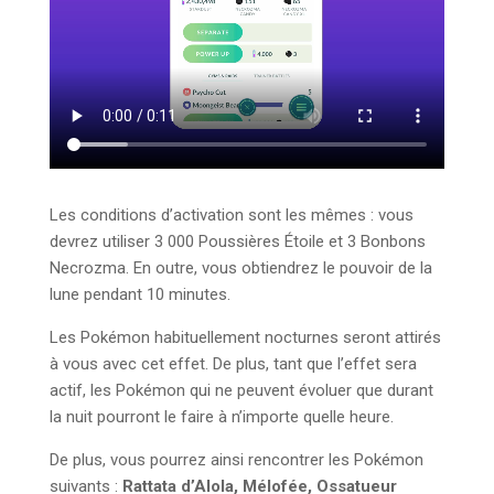
Les conditions d’activation sont les mêmes : vous
devrez utiliser 3 000 Poussières Étoile et 3 Bonbons
Necrozma. En outre, vous obtiendrez le pouvoir de la
lune pendant 10 minutes.
Les Pokémon habituellement nocturnes seront attirés
à vous avec cet effet. De plus, tant que l’effet sera
actif, les Pokémon qui ne peuvent évoluer que durant
la nuit pourront le faire à n’importe quelle heure.
De plus, vous pourrez ainsi rencontrer les Pokémon
suivants :
Rattata d’Alola, Mélofée, Ossatueur