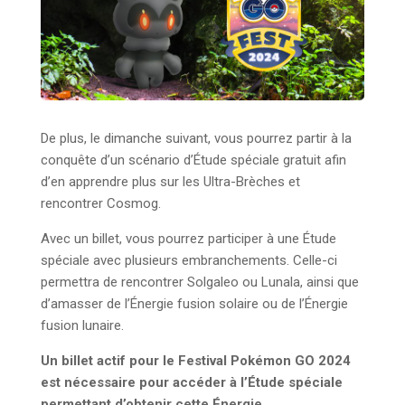
De plus, le dimanche suivant, vous pourrez partir à la
conquête d’un scénario d’Étude spéciale gratuit afin
d’en apprendre plus sur les Ultra-Brèches et
rencontrer Cosmog.
Avec un billet, vous pourrez participer à une Étude
spéciale avec plusieurs embranchements. Celle-ci
permettra de rencontrer Solgaleo ou Lunala, ainsi que
d’amasser de l’Énergie fusion solaire ou de l’Énergie
fusion lunaire.
Un billet actif pour le Festival Pokémon GO 2024
est nécessaire pour accéder à l’Étude spéciale
permettant d’obtenir cette Énergie.