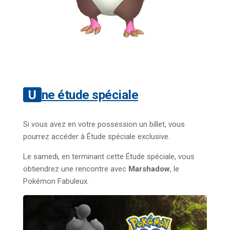
Une étude spéciale
Si vous avez en votre possession un billet, vous
pourrez accéder à Étude spéciale exclusive.
Le samedi, en terminant cette Étude spéciale, vous
obtiendrez une rencontre avec
Marshadow
, le
Pokémon Fabuleux.