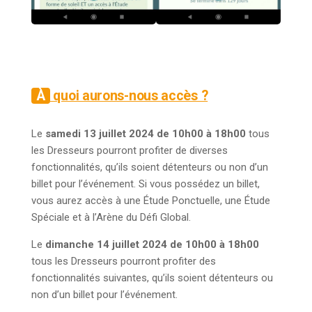
À quoi aurons-nous accès ?
Le
samedi 13 juillet 2024 de 10h00 à 18h00
tous
les Dresseurs pourront profiter de diverses
fonctionnalités, qu’ils soient détenteurs ou non d’un
billet pour l’événement. Si vous possédez un billet,
vous aurez accès à une Étude Ponctuelle, une Étude
Spéciale et à l’Arène du Défi Global.
Le
dimanche 14 juillet 2024 de 10h00 à 18h00
tous les Dresseurs pourront profiter des
fonctionnalités suivantes, qu’ils soient détenteurs ou
non d’un billet pour l’événement.