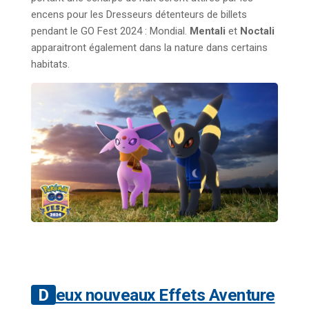
encens pour les Dresseurs détenteurs de billets
pendant le GO Fest 2024 : Mondial.
Mentali
et
Noctali
apparaitront également dans la nature dans certains
habitats.
Deux nouveaux Effets Aventure