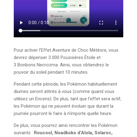
Pour activer l’Effet Aventure de Choc Météore, vous
devrez dépenser 3 000 Poussières Étoile et
3 Bonbons Necrozma. Ainsi, vous obtiendrez le
pouvoir du soleil pendant 10 minutes.
Pendant cette période, les Pokémon habituellement
diurnes seront attirés à vous (comme quand vous
utilisez un Encens). De plus, tant que l’effet sera actif,
les Pokémon qui ne peuvent évoluer que durant la
journée pourront le faire à n’importe quelle heure.
De plus, vous pourrez ainsi rencontrer les Pokémon
suivants :
Roucool, Noadkoko d’Alola, Solaroc,