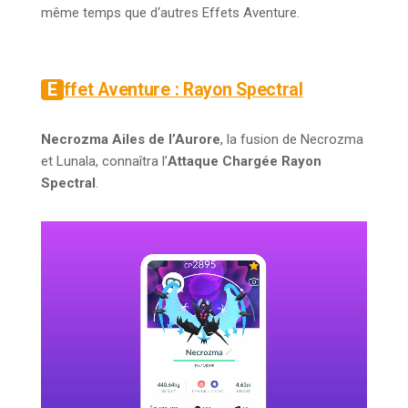
même temps que d‘autres Effets Aventure.
Effet Aventure : Rayon Spectral
Necrozma Ailes de l’Aurore
, la fusion de Necrozma
et Lunala, connaîtra l’
Attaque Chargée Rayon
Spectral
.