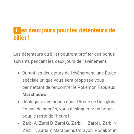
Les deux jours
pour les détenteurs de
billet !
Les détenteurs du billet pourront profiter des bonus
suivants pendant les deux jours de l’événement.
Durant les deux jours de l’événement, une Étude
spéciale unique vous sera proposée vous
permettant de rencontrer le Pokémon Fabuleux
Marshadow
.
Débloquez des bonus dans l’Arène de Défi global.
En cas de succès, vous débloquerez un bonus
pour le reste de l’heure !
Zarbi A, Zarbi D, Zarbi G, Zarbi H, Zarbi I, Zarbi N,
Zarbi T, Zarbi Y, Maracachi, Corayon, Rocabot et