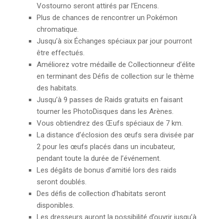
Vostourno seront attirés par l’Encens.
Plus de chances de rencontrer un Pokémon
chromatique.
Jusqu’à six Échanges spéciaux par jour pourront
être effectués.
Améliorez votre médaille de Collectionneur d’élite
en terminant des Défis de collection sur le thème
des habitats.
Jusqu’à 9 passes de Raids gratuits en faisant
tourner les PhotoDisques dans les Arènes.
Vous obtiendrez des Œufs spéciaux de 7 km.
La distance d’éclosion des œufs sera divisée par
2 pour les œufs placés dans un incubateur,
pendant toute la durée de l’événement.
Les dégâts de bonus d’amitié lors des raids
seront doublés.
Des défis de collection d’habitats seront
disponibles.
Les dresseurs auront la possibilité d’ouvrir jusqu’à