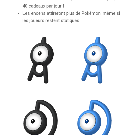
40 cadeaux par jour !
Les encens attireront plus de Pokémon, même si
les joueurs restent statiques.