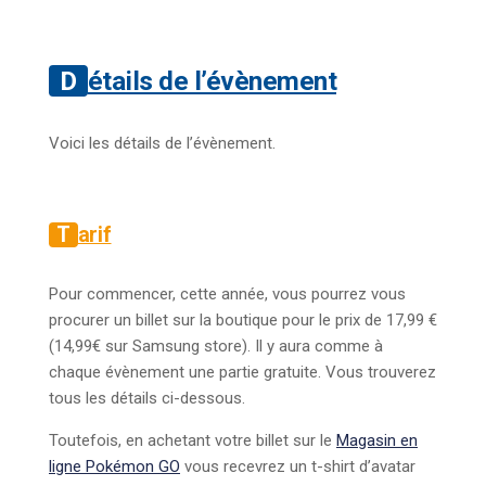
Détails de l’évènement
Voici les détails de l’évènement.
Tarif
Pour commencer, cette année, vous pourrez vous
procurer un billet sur la boutique pour le prix de 17,99 €
(14,99€ sur Samsung store). Il y aura comme à
chaque évènement une partie gratuite. Vous trouverez
tous les détails ci-dessous.
Toutefois, en achetant votre billet sur le
Magasin en
ligne Pokémon GO
vous recevrez un t-shirt d’avatar