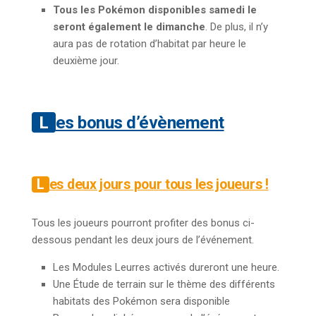
Tous les Pokémon disponibles samedi le
seront également le dimanche
. De plus, il n’y
aura pas de rotation d’habitat par heure le
deuxième jour.
Les bonus d’évènement
Les deux jours
pour tous les joueurs !
Tous les joueurs pourront profiter des bonus ci-
dessous pendant les deux jours de l’événement.
Les Modules Leurres activés dureront une heure.
Une Étude de terrain sur le thème des différents
habitats des Pokémon sera disponible