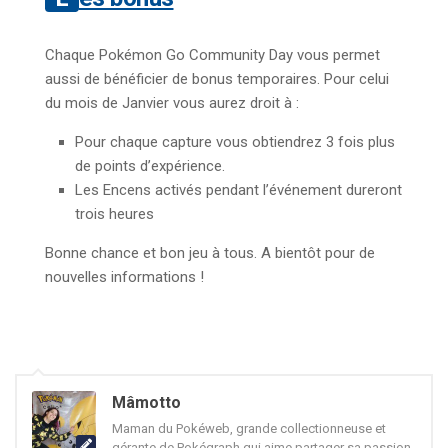
Chaque Pokémon Go Community Day vous permet
aussi de bénéficier de bonus temporaires. Pour celui
du mois de Janvier vous aurez droit à :
Pour chaque capture vous obtiendrez 3 fois plus
de points d’expérience.
Les Encens activés pendant l’événement dureront
trois heures
Bonne chance et bon jeu à tous. A bientôt pour de
nouvelles informations !
Mâmotto
Maman du Pokéweb, grande collectionneuse et
gérante de Pokégraph qui aime partager sa passion