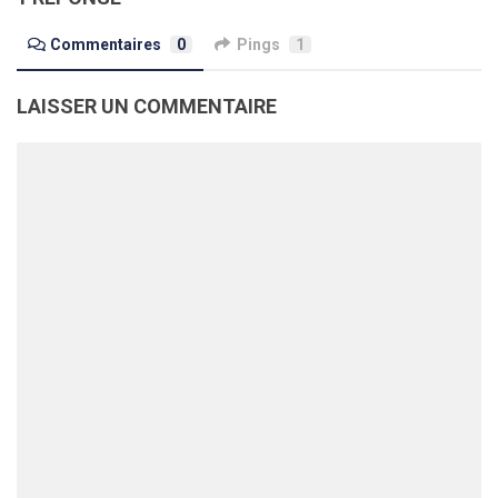
Commentaires
0
Pings
1
LAISSER UN COMMENTAIRE