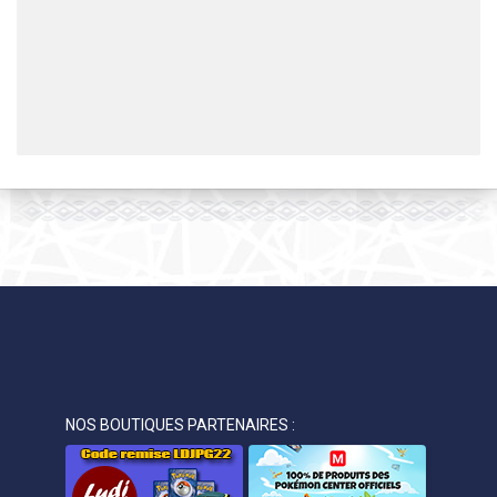
NOS BOUTIQUES PARTENAIRES :