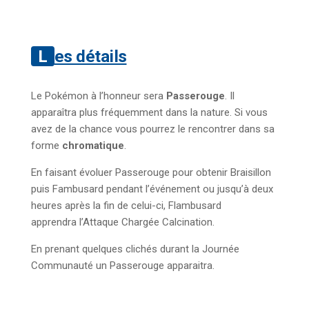
Les détails
Le Pokémon à l’honneur sera
Passerouge
. Il
apparaîtra plus fréquemment dans la nature. Si vous
avez de la chance vous pourrez le rencontrer dans sa
forme
chromatique
.
En faisant évoluer Passerouge pour obtenir Braisillon
puis Fambusard pendant l’événement ou jusqu’à deux
heures après la fin de celui-ci, Flambusard
apprendra l’Attaque Chargée Calcination.
En prenant quelques clichés durant la Journée
Communauté un Passerouge apparaitra.