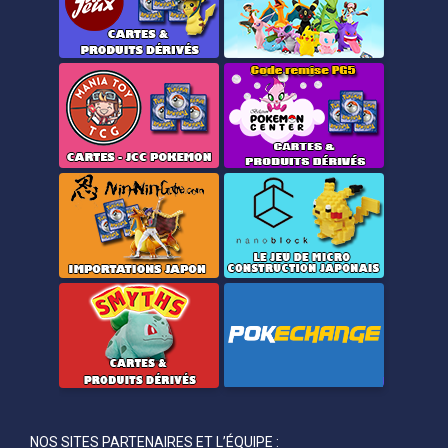
NOS SITES PARTENAIRES ET L’ÉQUIPE :