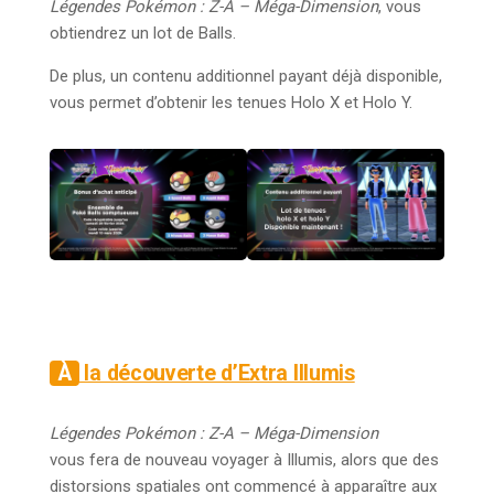
Légendes Pokémon : Z-A – Méga-Dimension
, vous
obtiendrez un lot de Balls.
De plus, un contenu additionnel payant déjà disponible,
vous permet d’obtenir les tenues Holo X et Holo Y.
À la découverte d’Extra Illumis
Légendes Pokémon : Z-A – Méga-Dimension
vous fera de nouveau voyager à Illumis, alors que des
distorsions spatiales ont commencé à apparaître aux