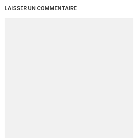
LAISSER UN COMMENTAIRE