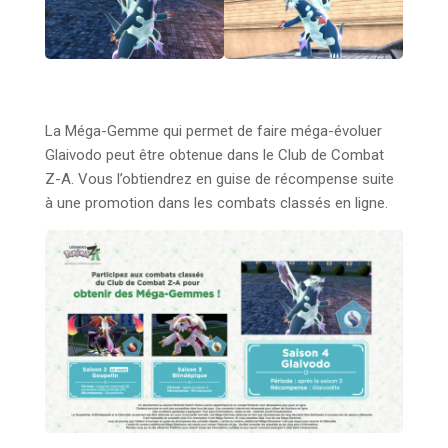
La Méga-Gemme qui permet de faire méga-évoluer
Glaivodo peut être obtenue dans le Club de Combat
Z-A. Vous l’obtiendrez en guise de récompense suite
à une promotion dans les combats classés en ligne.