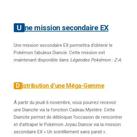
Une mission secondaire EX
Une mission secondaire EX permettra d’obtenir le
Pokémon fabuleux Diancie. Cette mission est
maintenant disponible dans
Légendes Pokémon : Z-A
.
Distribution d’une Méga-Gemme
À partir du jeudi 6 novembre, vous pourrez recevoir
une Diancite via la fonction Cadeau Mystère. Cette
Diancite permet de débloquer l’occasion de rencontrer
et d’attraper le Pokémon Joyau Diancie via la mission
secondaire EX « Un scintillement sans pareil ».