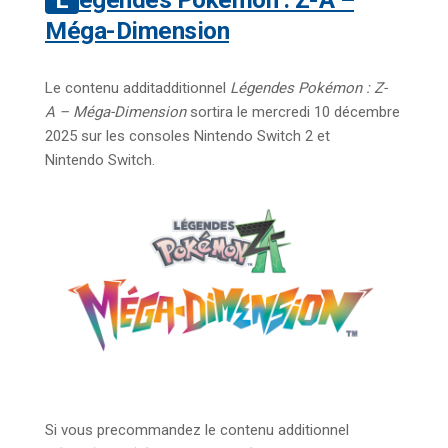
Méga-Dimension
Le contenu additadditionnel
Légendes Pokémon : Z-
A – Méga-Dimension
sortira le mercredi 10 décembre
2025 sur les consoles Nintendo Switch 2 et
Nintendo Switch.
Si vous precommandez le contenu additionnel