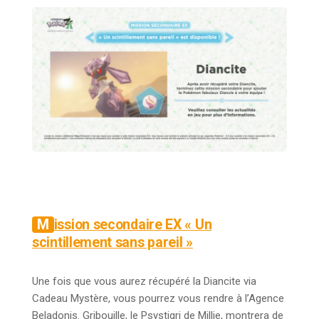
Mission secondaire EX « Un
scintillement sans pareil »
Une fois que vous aurez récupéré la Diancite via
Cadeau Mystère, vous pourrez vous rendre à l’Agence
Beladonis. Gribouille, le Psystigri de Millie, montrera de