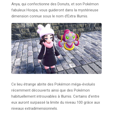
Anya, qui confectionne des Donuts, et son Pokémon
fabuleux Hoopa, vous guideront dans la mystérieuse
dimension connue sous le nom d’Extra Illumis.
Ce lieu étrange abrite des Pokémon méga-évolués
récemment découverts ainsi que des Pokémon
habituellement introuvables à Illumis. Certains d’entre
eux auront surpassé la limite du niveau 100 grâce aux
niveaux extradimensionnels.