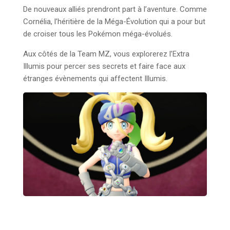
De nouveaux alliés prendront part à l’aventure. Comme
Cornélia, l’héritière de la Méga-Évolution qui a pour but
de croiser tous les Pokémon méga-évolués.
Aux côtés de la Team MZ, vous explorerez l’Extra
Illumis pour percer ses secrets et faire face aux
étranges évènements qui affectent Illumis.