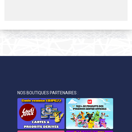
NOS BOUTIQUES PARTENAIRES :