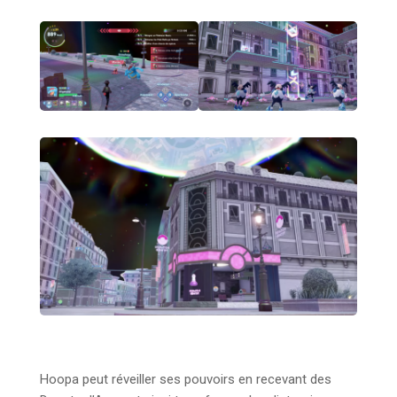
Hoopa peut réveiller ses pouvoirs en recevant des