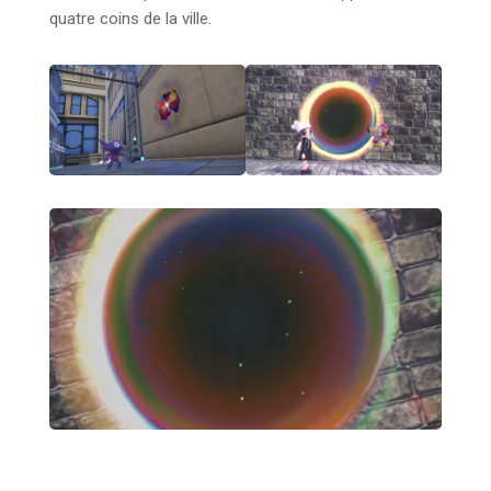
quatre coins de la ville.