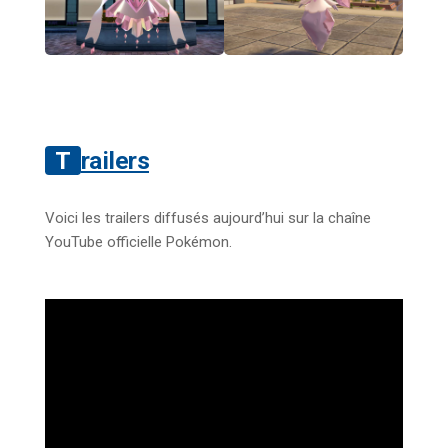
Trailers
Voici les trailers diffusés aujourd’hui sur la chaîne
YouTube officielle Pokémon.