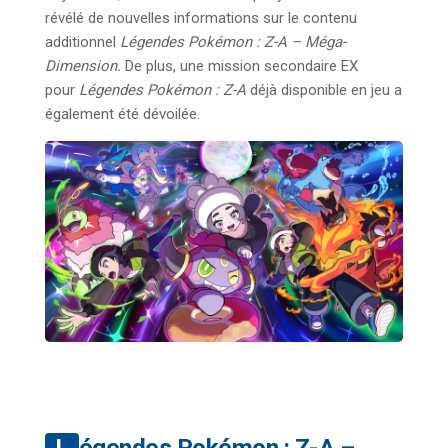
révélé de nouvelles informations sur le contenu
additionnel
Légendes Pokémon : Z-A – Méga-
Dimension.
De plus, une mission secondaire EX
pour
Légendes Pokémon : Z-A
déjà disponible en jeu a
également été dévoilée.
Légendes Pokémon : Z-A –