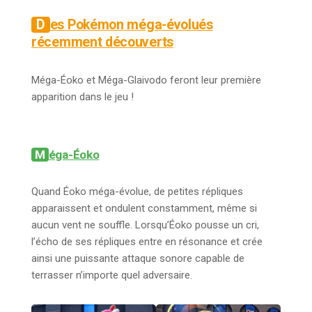
Des Pokémon méga-évolués
récemment découverts
Méga-Éoko et Méga-Glaivodo feront leur première
apparition dans le jeu !
Méga-Éoko
Quand Éoko méga-évolue, de petites répliques
apparaissent et ondulent constamment, même si
aucun vent ne souffle. Lorsqu’Éoko pousse un cri,
l’écho de ses répliques entre en résonance et crée
ainsi une puissante attaque sonore capable de
terrasser n’importe quel adversaire.