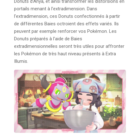
Donuts d’Anya, et ainsi transformer les distorsions en
portails menant à l’extradimension. Dans
l’extradimension, ces Donuts confectionnés à partir
de différentes Baies octroient des effets variés. Ils
peuvent par exemple renforcer vos Pokémon. Les
Donuts préparés à l’aide de Baies
extradimensionnelles seront très utiles pour affronter
les Pokémon de très haut niveau présents à Extra
Illumis.