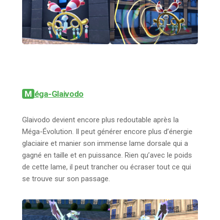
Méga-Glaivodo
Glaivodo devient encore plus redoutable après la
Méga-Évolution. Il peut générer encore plus d’énergie
glaciaire et manier son immense lame dorsale qui a
gagné en taille et en puissance. Rien qu’avec le poids
de cette lame, il peut trancher ou écraser tout ce qui
se trouve sur son passage.