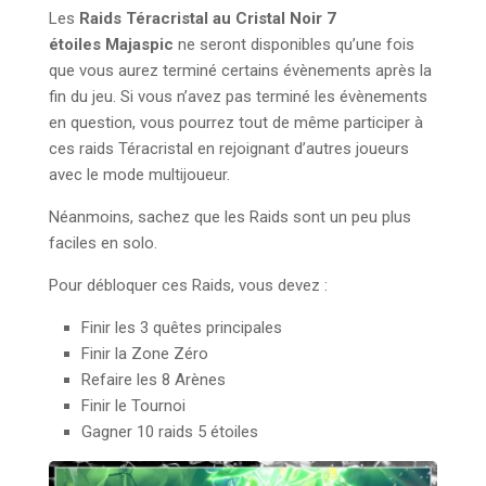
Les
Raids Téracristal au Cristal Noir 7
étoiles Majaspic
ne seront disponibles qu’une fois
que vous aurez terminé certains évènements après la
fin du jeu. Si vous n’avez pas terminé les évènements
en question, vous pourrez tout de même participer à
ces raids Téracristal en rejoignant d’autres joueurs
avec le mode multijoueur.
Néanmoins, sachez que les Raids sont un peu plus
faciles en solo.
Pour débloquer ces Raids, vous devez :
Finir les 3 quêtes principales
Finir la Zone Zéro
Refaire les 8 Arènes
Finir le Tournoi
Gagner 10 raids 5 étoiles