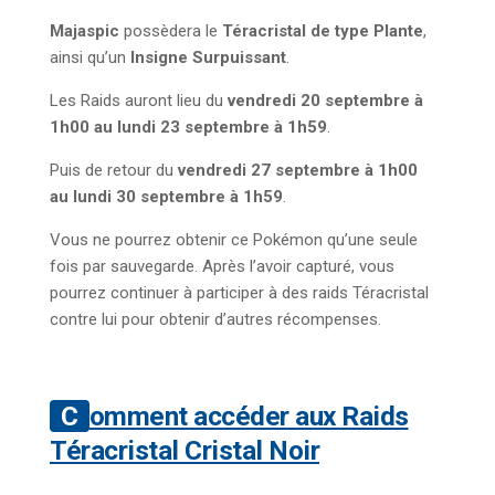
Majaspic
possèdera le
Téracristal de type Plante
,
ainsi qu’un
Insigne Surpuissant
.
Les Raids auront lieu du
vendredi 20 septembre à
1h00 au lundi 23 septembre à 1h59
.
Puis de retour du
vendredi 27 septembre à 1h00
au lundi 30 septembre à 1h59
.
Vous ne pourrez obtenir ce Pokémon qu’une seule
fois par sauvegarde. Après l’avoir capturé, vous
pourrez continuer à participer à des raids Téracristal
contre lui pour obtenir d’autres récompenses.
Comment accéder aux Raids
Téracristal Cristal Noir