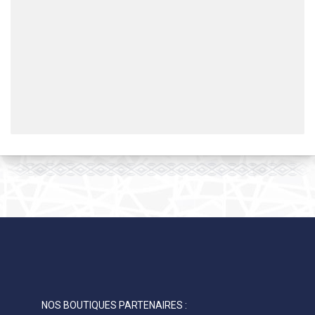
NOS BOUTIQUES PARTENAIRES :