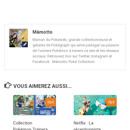
Mâmotto
Maman du Pokéweb, grande collectionneuse et
gérante de Pokégraph qui aime partager sa passion
de l'univers Pokémon à travers ce site et les réseaux
sociaux. Retrouvez moi sur Twitter, Instagram et
Facebook : Mâmotto Poké Collection
VOUS AIMEREZ AUSSI...
0
0
Collection
Netflix : La
Pokémon Trainers
réceptionniste