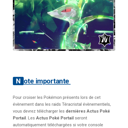
Note importante
Pour croiser les Pokémon présents lors de cet
évènement dans les raids Téracristal évènementiels,
vous devrez télécharger les
dernières Actus Poké
Portail
. Les
Actus Poké Portail
seront
automatiquement téléchargées si votre console