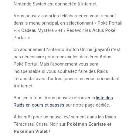
Nintendo Switch est connectée à Internet.
Vous pouvez aussi les télécharger en vous rendant
dans le menu principal, en sélectionnant « Poké Portail
», « Cadeau Mystère » et « Recevoir les Actus Poké
Portail ».
Un abonnement Nintendo Switch Online (payant) n’est
pas nécessaire pour recevoir les dernières Actus
Poké Portail. Mais l’abonnement vous sera
indispensable si vous souhaitez faire des Raids
Téracristal avec d’autres joueurs en vous connectant
à internet.
Bon jeu à tous. Vous pouvez retrouver la
liste des
Raids en cours et passés
sur notre page dédiée.
À bientôt pour un nouvel évènement dans les Raids
Téracristal Cristal Noir sur
Pokémon Écarlate et
Pokémon Violet
!