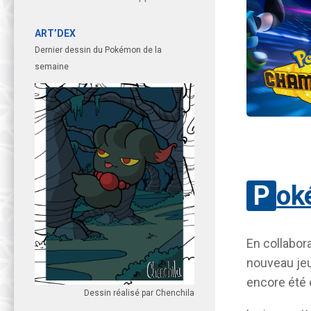
ART’DEX
Dernier dessin du Pokémon de la
semaine
Po
En collabo
nouveau jeu
encore été
Dessin réalisé par Chenchila