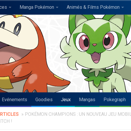
uces
Manga Pokémon
Animés & Films Pokémon
Evénements
Goodies
Jeux
Mangas
Pokegraph
RTICLES
»
POKÉMON CHAMPIONS : UN NOUVEAU JEU MOBIL
TCH !