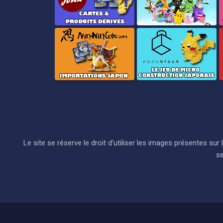
Le site se réserve le droit d'utiliser les images présentes s
se