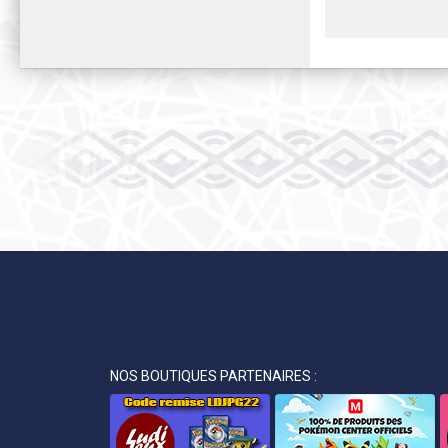
NOS BOUTIQUES PARTENAIRES :