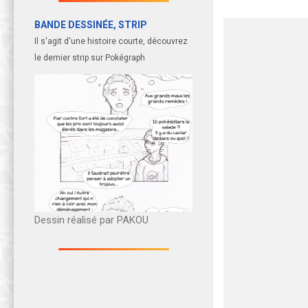
BANDE DESSINÉE, STRIP
Il s'agit d'une histoire courte, découvrez
le dernier strip sur Pokégraph
Dessin réalisé par PAKOU