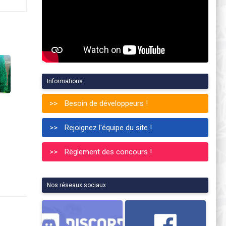
Informations
Besoin de développeurs !
Rejoignez l'équipe du site !
Règlement des concours !
Nos réseaux sociaux