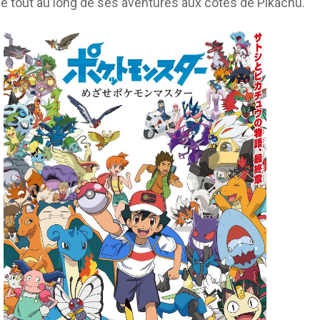
tout au long de ses aventures aux côtés de Pikachu.