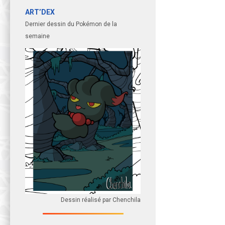
ART’DEX
Dernier dessin du Pokémon de la
semaine
Dessin réalisé par Chenchila