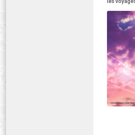
les voyage