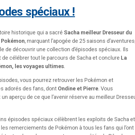
sodes spéciaux !
toire historique qui a sacré
Sacha meilleur Dresseur du
 Pokémon
, marquant l’apogée de 25 saisons d’aventures, 
le de découvrir une collection d’épisodes spéciaux. Ils
 de célébrer tout le parcours de Sacha et conclure
La
kémon, les voyages ultimes
.
isodes, vous pourrez retrouver les Pokémon et
s adorés des fans, dont
Ondine et Pierre
. Vous
 un aperçu de ce que l’avenir réserve au meilleur Dresse
ns épisodes spéciaux célèbrent les exploits de Sacha et
 les remerciements de Pokémon à tous les fans qui l’ont