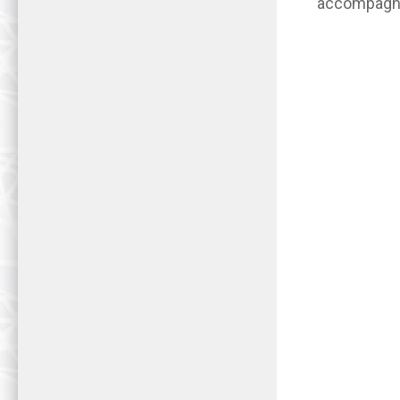
accompagné 