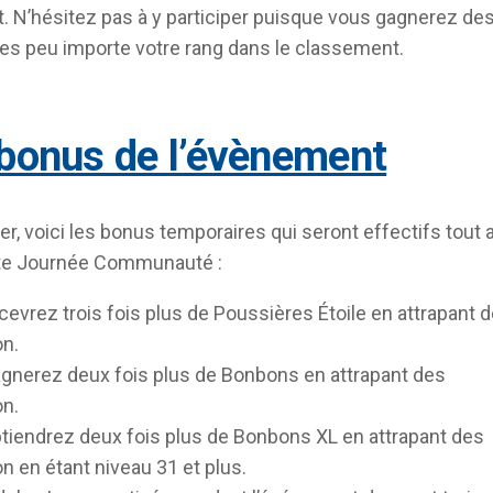
. N’hésitez pas à y participer puisque vous gagnerez de
s peu importe votre rang dans le classement.
 bonus de l’évènement
er, voici les bonus temporaires qui seront effectifs tout 
tte Journée Communauté :
cevrez trois fois plus de Poussières Étoile en attrapant 
n.
gnerez deux fois plus de Bonbons en attrapant des
n.
tiendrez deux fois plus de Bonbons XL en attrapant des
 en étant niveau 31 et plus.