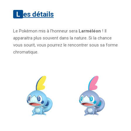
Les détails
Le Pokémon mis à l’honneur sera
Larméléon
! Il
apparaitra plus souvent dans la nature. Si la chance
vous sourit, vous pourrez le rencontrer sous sa forme
chromatique.