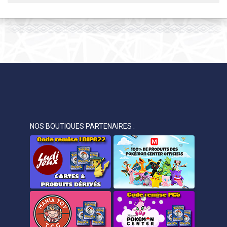
NOS BOUTIQUES PARTENAIRES :