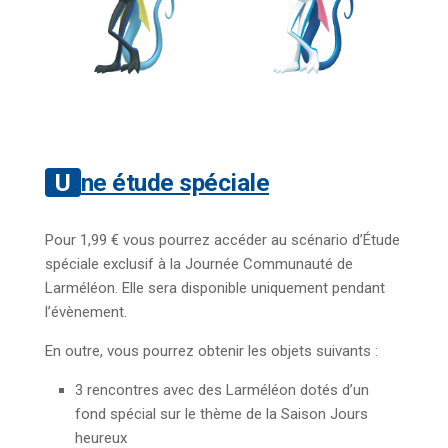
Une étude spéciale
Pour 1,99 € vous pourrez accéder au scénario d’Étude
spéciale exclusif à la Journée Communauté de
Larméléon. Elle sera disponible uniquement pendant
l’évènement.
En outre, vous pourrez obtenir les objets suivants :
3 rencontres avec des Larméléon dotés d’un
fond spécial sur le thème de la Saison Jours
heureux