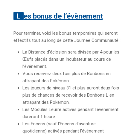
Les bonus de l’évènement
Pour terminer, voici les bonus temporaires qui seront
effectifs tout au long de cette Journée Communauté :
La Distance d’éclosion sera divisée par 4 pour les
Œufs placés dans un Incubateur au cours de
l’événement.
Vous recevrez deux fois plus de Bonbons en
attrapant des Pokémon.
Les joueurs de niveau 31 et plus auront deux fois
plus de chances de recevoir des Bonbons L en
attrapant des Pokémon.
Les Modules Leurre activés pendant l’événement
dureront 1 heure.
Les Encens (sauf l’Encens d’aventure
quotidienne) activés pendant l’événement