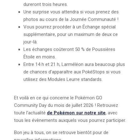
dureront trois heures.
Une surprise vous attendra si vous prenez des
photos au cours de la Journée Communauté !
Vous pourrez procéder à un Échange spécial
supplémentaire, pour un maximum de deux ce
jour-là.
Les échanges coûteront 50 % de Poussières
Étoile en moins.
Entre 14 h et 21 h, Larméléon aura beaucoup plus
de chances d’apparaître aux PokéStops si vous
utilisez des Modules Leurre standards.
Et voilà en ce qui concerne le Pokémon GO
Community Day du mois de juillet 2026 ! Retrouvez
toute l’actualité
de Pokémon sur notre site
, avec
tous les évènements auxquels vous pourrez participer.
Bon jeu à tous, on se retrouve bientôt pour de