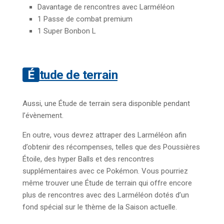
Davantage de rencontres avec Larméléon
1 Passe de combat premium
1 Super Bonbon L
Étude de terrain
Aussi, une Étude de terrain sera disponible pendant
l’évènement.
En outre, vous devrez attraper des Larméléon afin
d’obtenir des récompenses, telles que des Poussières
Étoile, des hyper Balls et des rencontres
supplémentaires avec ce Pokémon. Vous pourriez
même trouver une Étude de terrain qui offre encore
plus de rencontres avec des Larméléon dotés d’un
fond spécial sur le thème de la Saison actuelle.