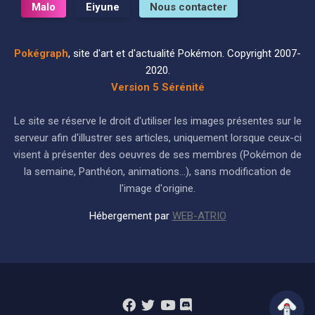
Malo
Eiyune
Nous contacter
Pokégraph
, site d'art et d'actualité Pokémon. Copyright 2007-
2020.
Version 5 Sérénité
Le site se réserve le droit d'utiliser les images présentes sur le
serveur afin d'illustrer ses articles, uniquement lorsque ceux-ci
visent à présenter des oeuvres de ses membres (Pokémon de
la semaine, Panthéon, animations...), sans modification de
l'image d'origine.
Hébergement par
WEB-ATRIO