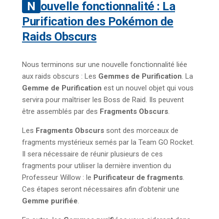
Nouvelle fonctionnalité : La
Purification des Pokémon de
Raids Obscurs
Nous terminons sur une nouvelle fonctionnalité liée
aux raids obscurs : Les
Gemmes de Purification
. La
Gemme de Purification
est un nouvel objet qui vous
servira pour maîtriser les Boss de Raid. Ils peuvent
être assemblés par des
Fragments Obscurs
.
Les
Fragments Obscurs
sont des morceaux de
fragments mystérieux semés par la Team GO Rocket.
Il sera nécessaire de réunir plusieurs de ces
fragments pour utiliser la dernière invention du
Professeur Willow : le
Purificateur de fragments
.
Ces étapes seront nécessaires afin d’obtenir une
Gemme purifiée
.