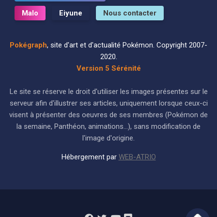
Malo
Eiyune
Nous contacter
Pokégraph
, site d'art et d'actualité Pokémon. Copyright 2007-
2020.
Version 5 Sérénité
Le site se réserve le droit d'utiliser les images présentes sur le
serveur afin d'illustrer ses articles, uniquement lorsque ceux-ci
visent à présenter des oeuvres de ses membres (Pokémon de
la semaine, Panthéon, animations...), sans modification de
l'image d'origine.
Hébergement par
WEB-ATRIO