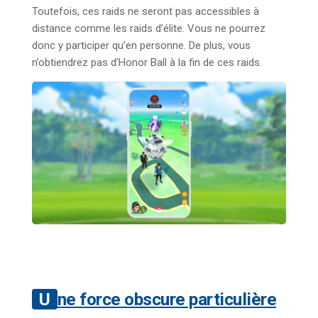
Toutefois, ces raids ne seront pas accessibles à
distance comme les raids d’élite. Vous ne pourrez
donc y participer qu’en personne. De plus, vous
n’obtiendrez pas d’Honor Ball à la fin de ces raids.
Une force obscure particulière