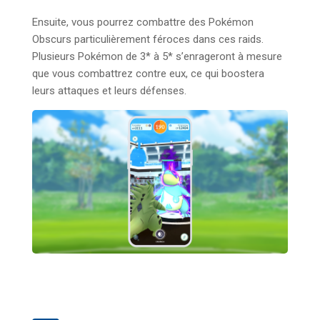
Ensuite, vous pourrez combattre des Pokémon
Obscurs particulièrement féroces dans ces raids.
Plusieurs Pokémon de 3* à 5* s’enrageront à mesure
que vous combattrez contre eux, ce qui boostera
leurs attaques et leurs défenses.