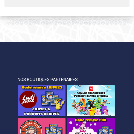
NOS BOUTIQUES PARTENAIRES :