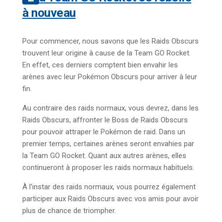
à nouveau
Pour commencer, nous savons que les Raids Obscurs
trouvent leur origine à cause de la Team GO Rocket.
En effet, ces derniers comptent bien envahir les
arènes avec leur Pokémon Obscurs pour arriver à leur
fin.
Au contraire des raids normaux, vous devrez, dans les
Raids Obscurs, affronter le Boss de Raids Obscurs
pour pouvoir attraper le Pokémon de raid. Dans un
premier temps, certaines arènes seront envahies par
la Team GO Rocket. Quant aux autres arènes, elles
continueront à proposer les raids normaux habituels.
À l’instar des raids normaux, vous pourrez également
participer aux Raids Obscurs avec vos amis pour avoir
plus de chance de triompher.