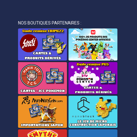
NOS BOUTIQUES PARTENAIRES :