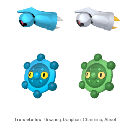
Trois étoiles
: Ursaring, Donphan, Charmina, Absol.