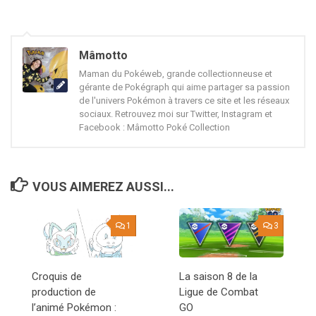
Mâmotto
Maman du Pokéweb, grande collectionneuse et
gérante de Pokégraph qui aime partager sa passion
de l'univers Pokémon à travers ce site et les réseaux
sociaux. Retrouvez moi sur Twitter, Instagram et
Facebook : Mâmotto Poké Collection
VOUS AIMEREZ AUSSI...
1
3
Croquis de
La saison 8 de la
production de
Ligue de Combat
l’animé Pokémon :
GO