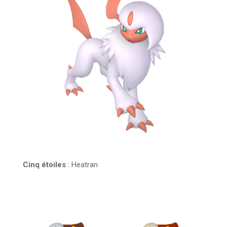
Cinq étoiles
: Heatran