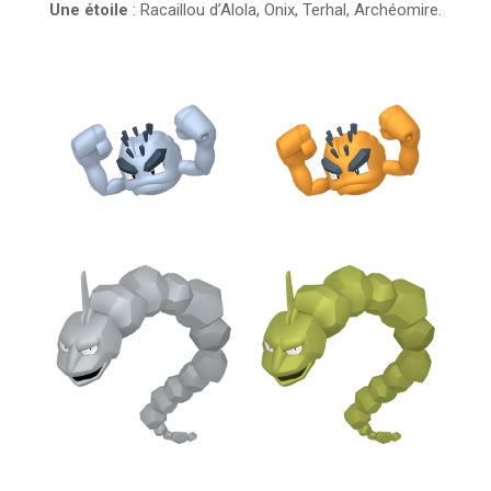
Une étoile
: Racaillou d’Alola, Onix, Terhal, Archéomire.