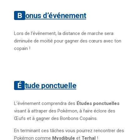
Bonus d’événement
Lors de l’événement, la distance de marche sera
diminuée de moitié pour gagner des cœurs avec ton
copain !
Étude ponctuelle
L’événement comprendra des
Études ponctuelles
visant à attraper des Pokémon, à faire éclore des
Œufs et à gagner des Bonbons Copains.
En terminant ces tâches vous pourrez rencontrer des
Pokémon comme
Mysdibule
et
Terhal
!