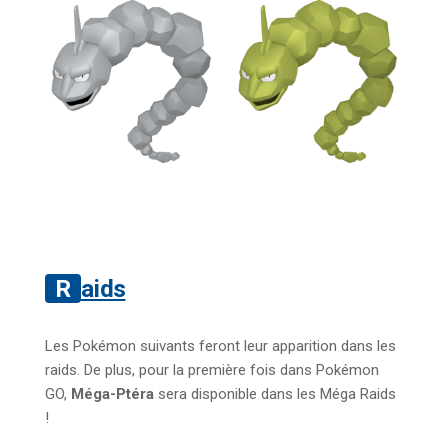
Raids
Les Pokémon suivants feront leur apparition dans les
raids. De plus, pour la première fois dans Pokémon
GO,
Méga-Ptéra
sera disponible dans les Méga Raids
!