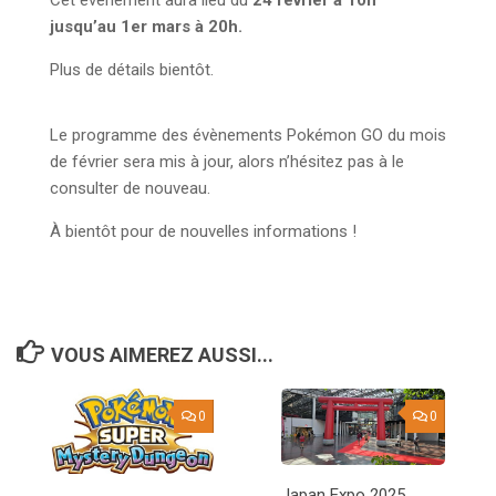
jusqu’au 1er mars à 20h.
Plus de détails bientôt.
Le programme des évènements Pokémon GO du mois
de février sera mis à jour, alors n’hésitez pas à le
consulter de nouveau.
À bientôt pour de nouvelles informations !
VOUS AIMEREZ AUSSI...
0
0
Japan Expo 2025