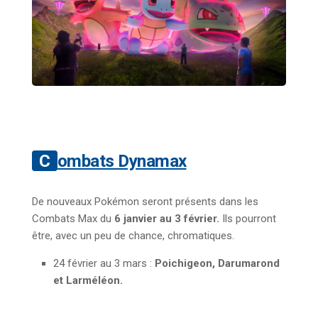
Combats Dynamax
De nouveaux Pokémon seront présents dans les
Combats Max du
6 janvier au 3 février.
Ils pourront
être, avec un peu de chance, chromatiques.
24 février au 3 mars :
Poichigeon, Darumarond
et Larméléon.