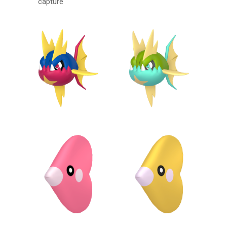
capture