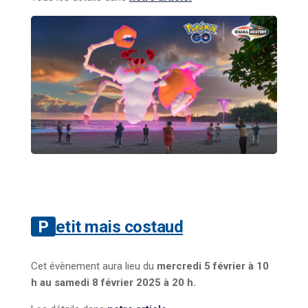
Petit mais costaud
Cet évènement aura lieu du
mercredi 5 février à 10
h au samedi 8 février 2025 à 20 h.