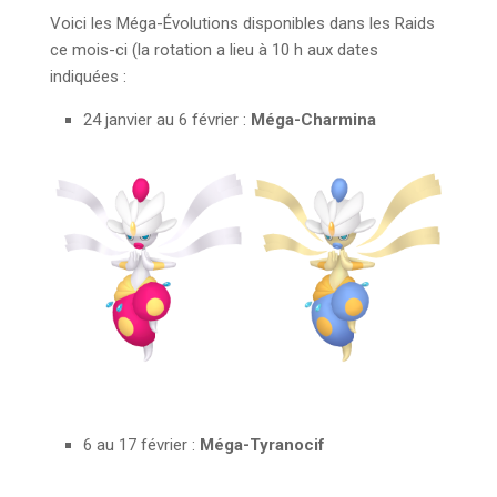
Voici les Méga-Évolutions disponibles dans les Raids
ce mois-ci (la rotation a lieu à 10 h aux dates
indiquées :
24 janvier au 6 février :
Méga-Charmina
6 au 17 février :
Méga-Tyranocif