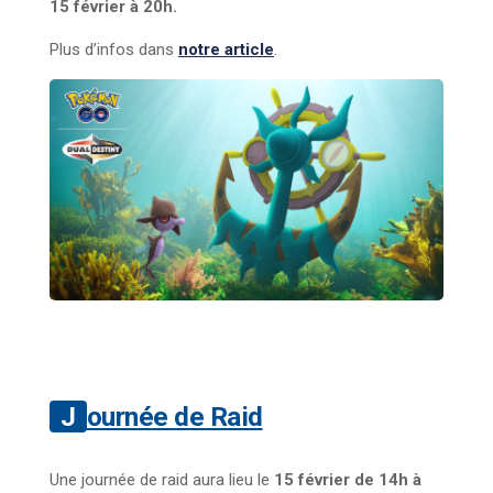
15 février à 20h.
Plus d’infos dans
notre article
.
Journée de Raid
Une journée de raid aura lieu le
15 février de 14h à