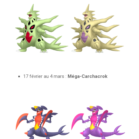
17 février au 4 mars :
Méga-Carchacrok