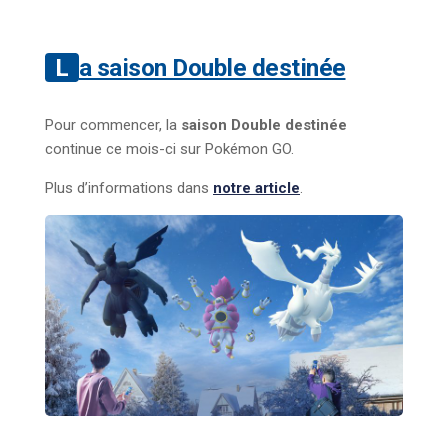
La saison Double destinée
Pour commencer, la
saison Double destinée
continue ce mois-ci sur Pokémon GO.
Plus d’informations dans
notre article
.