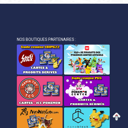
NOS BOUTIQUES PARTENAIRES :