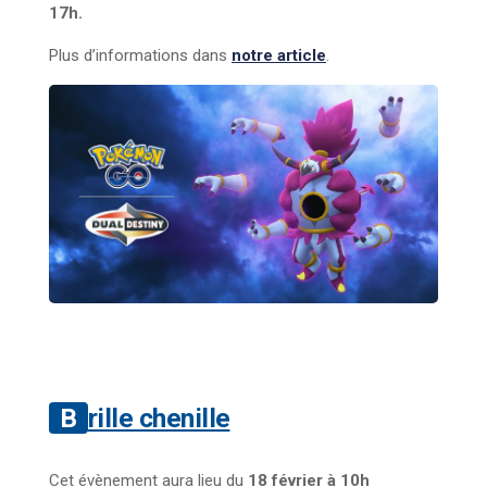
17h.
Plus d’informations dans
notre article
.
Brille chenille
Cet évènement aura lieu du
18 février à 10h