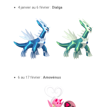
4 janvier au 6 février :
Dialga
6 au 17 février :
Amovénus