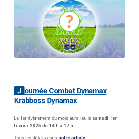
Journée Combat Dynamax
Krabboss Dynamax
Le 1er évènement du mois aura lieu le
samedi 1er
février 2025 de 14 h à 17 h.
Tous les détails dans
notre article.