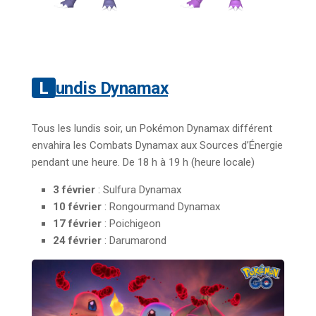
Lundis Dynamax
Tous les lundis soir, un Pokémon Dynamax différent
envahira les Combats Dynamax aux Sources d’Énergie
pendant une heure. De 18 h à 19 h (heure locale)
3 février
: Sulfura Dynamax
10 février
: Rongourmand Dynamax
17 février
: Poichigeon
24 février
: Darumarond