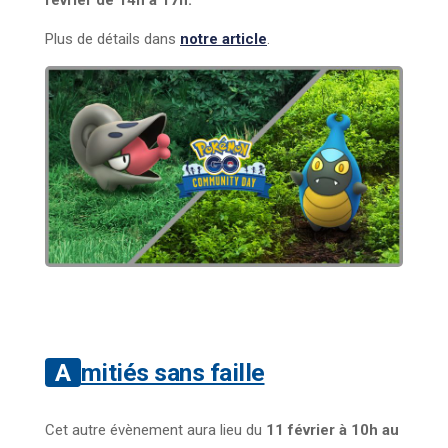
Plus de détails dans
notre article
.
Amitiés sans faille
Cet autre évènement aura lieu du
11 février à 10h au