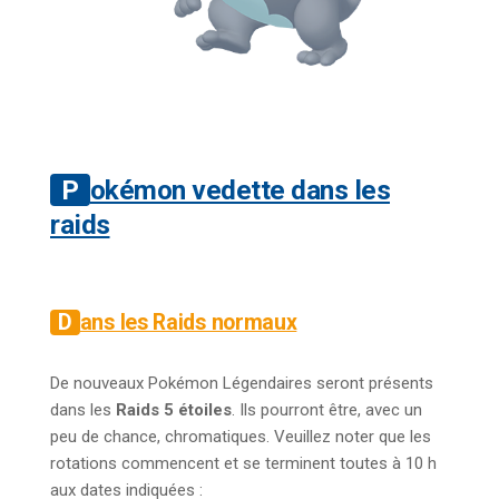
Pokémon vedette dans les
raids
Dans les Raids normaux
De nouveaux Pokémon Légendaires seront présents
dans les
Raids 5 étoiles
. Ils pourront être, avec un
peu de chance, chromatiques. Veuillez noter que les
rotations commencent et se terminent toutes à 10 h
aux dates indiquées :