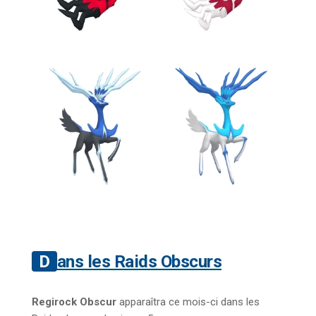
Dans les Raids Obscurs
Regirock Obscur
apparaîtra ce mois-ci dans les