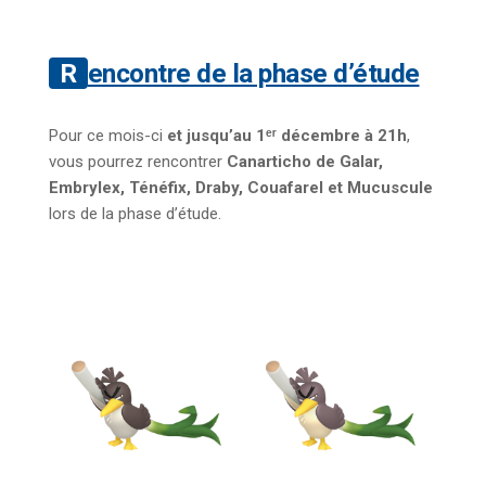
Rencontre de la phase d’étude
Pour ce mois-ci
et jusqu’au 1ᵉʳ décembre à 21h
,
vous pourrez rencontrer
Canarticho de Galar,
Embrylex, Ténéfix, Draby, Couafarel et Mucuscule
lors de la phase d’étude.