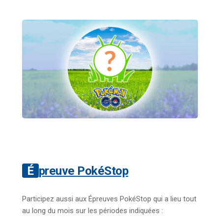
Épreuve PokéStop
Participez aussi aux Épreuves PokéStop qui a lieu tout
au long du mois sur les périodes indiquées :