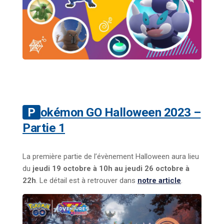
Pokémon GO Halloween 2023 –
Partie 1
La première partie de l’évènement Halloween aura lieu
du
jeudi 19 octobre à 10h au jeudi 26 octobre à
22h
. Le détail est à retrouver dans
notre article
.