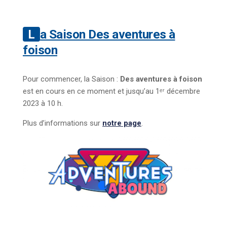
La Saison
Des aventures à
foison
Pour commencer, la Saison :
Des aventures à foison
est en cours en ce moment et jusqu’au 1ᵉʳ décembre
2023 à 10 h.
Plus d’informations sur
notre page
.