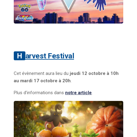
Harvest Festival
Cet évènement aura lieu du
jeudi 12 octobre à 10h
au mardi 17 octobre à 20h
.
Plus d’informations dans
notre article
.