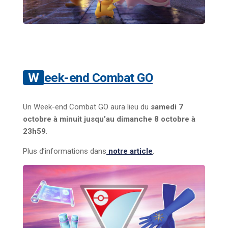
Week-end Combat GO
Un Week-end Combat GO aura lieu du
samedi 7
octobre à minuit jusqu’au dimanche 8 octobre à
23h59
.
Plus d’informations dans
notre article
.