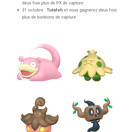
deux fois plus de PX de capture
31 octobre :
Tutafeh
et vous gagnerez deux fois
plus de bonbons de capture