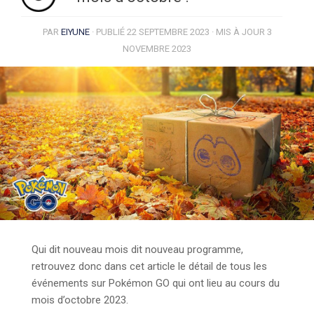
PAR
EIYUNE
· PUBLIÉ
22 SEPTEMBRE 2023
· MIS À JOUR
3
NOVEMBRE 2023
Qui dit nouveau mois dit nouveau programme,
retrouvez donc dans cet article le détail de tous les
événements sur Pokémon GO qui ont lieu au cours du
mois d’octobre 2023.