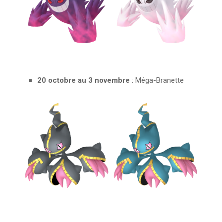
20 octobre au 3 novembre
: Méga-Branette