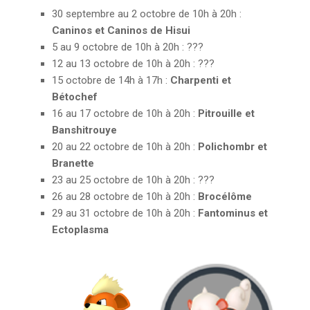
30 septembre au 2 octobre de 10h à 20h :
Caninos et Caninos de Hisui
5 au 9 octobre de 10h à 20h : ???
12 au 13 octobre de 10h à 20h : ???
15 octobre de 14h à 17h :
Charpenti et
Bétochef
16 au 17 octobre de 10h à 20h :
Pitrouille et
Banshitrouye
20 au 22 octobre de 10h à 20h :
Polichombr et
Branette
23 au 25 octobre de 10h à 20h : ???
26 au 28 octobre de 10h à 20h :
Brocélôme
29 au 31 octobre de 10h à 20h :
Fantominus et
Ectoplasma