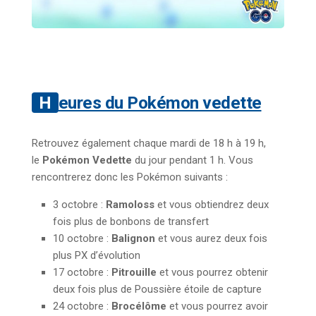
Heures du Pokémon vedette
Retrouvez également chaque mardi de 18 h à 19 h,
le
Pokémon Vedette
du jour pendant 1 h. Vous
rencontrerez donc les Pokémon suivants :
3 octobre :
Ramoloss
et vous obtiendrez deux
fois plus de bonbons de transfert
10 octobre :
Balignon
et vous aurez deux fois
plus PX d’évolution
17 octobre :
Pitrouille
et vous pourrez obtenir
deux fois plus de Poussière étoile de capture
24 octobre :
Brocélôme
et vous pourrez avoir