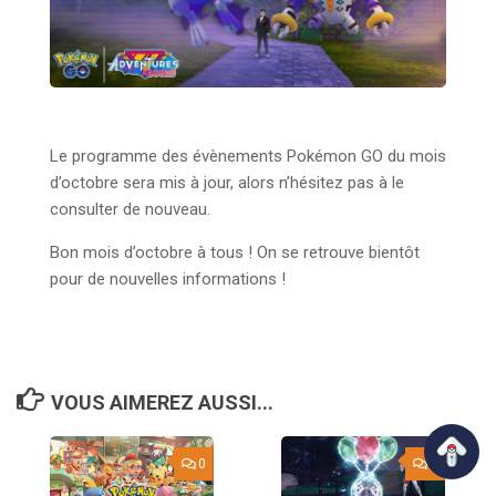
Le programme des évènements Pokémon GO du mois
d’octobre sera mis à jour, alors n’hésitez pas à le
consulter de nouveau.
Bon mois d’octobre à tous ! On se retrouve bientôt
pour de nouvelles informations !
VOUS AIMEREZ AUSSI...
0
1