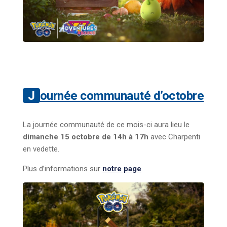
Journée communauté d’octobre
La journée communauté de ce mois-ci aura lieu le
dimanche 15 octobre de 14h à 17h
avec Charpenti
en vedette.
Plus d’informations sur
notre page
.