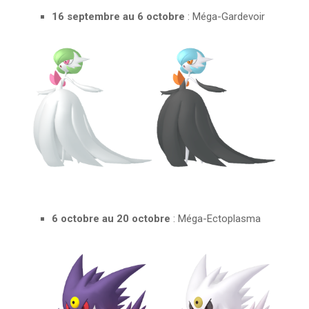
16 septembre au 6 octobre
: Méga-Gardevoir
6 octobre au 20 octobre
: Méga-Ectoplasma