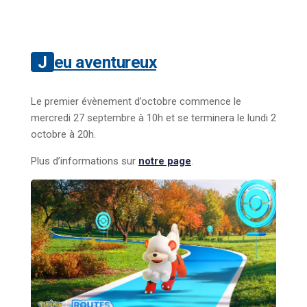
Jeu aventureux
Le premier évènement d’octobre commence le
mercredi 27 septembre à 10h et se terminera le lundi 2
octobre à 20h.
Plus d’informations sur
notre page
.