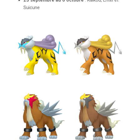
Suicune