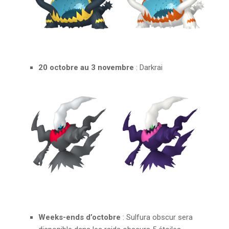
20 octobre au 3 novembre
: Darkrai
Weeks-ends d’octobre
: Sulfura obscur sera