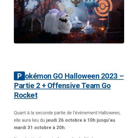
Pokémon GO Halloween 2023 –
Partie 2 + Offensive Team Go
Rocket
Quant à la seconde partie de l’évènement Halloween,
elle aura lieu du
jeudi 26 octobre à 10h jusqu’au
mardi 31 octobre à 20h
.