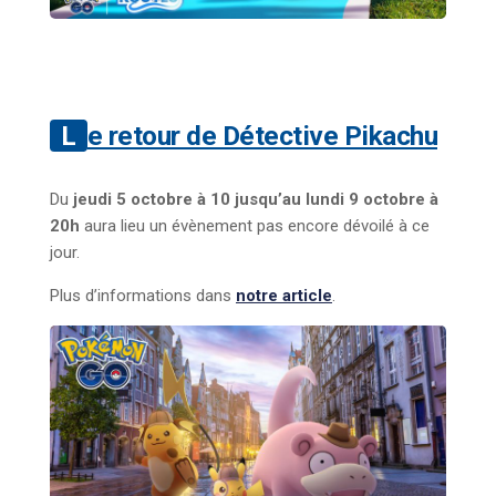
Le retour de Détective Pikachu
Du
jeudi 5 octobre à 10 jusqu’au lundi 9 octobre à
20h
aura lieu un évènement pas encore dévoilé à ce
jour.
Plus d’informations dans
notre article
.