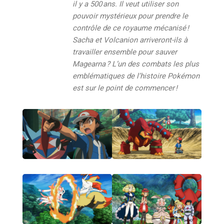
il y a 500 ans. Il veut utiliser son
pouvoir mystérieux pour prendre le
contrôle de ce royaume mécanisé !
Sacha et Volcanion arriveront-ils à
travailler ensemble pour sauver
Magearna ? L’un des combats les plus
emblématiques de l’histoire Pokémon
est sur le point de commencer !