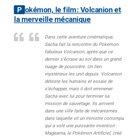
Pokémon, le film : Volcanion et
la merveille mécanique
Dans cette aventure cinématique,
Sacha fait la rencontre du Pokémon
fabuleux Volcanion, après que ce
dernier s’écrase au sol dans un grand
nuage de poussière. Un lien
mystérieux les unit depuis. Volcanion
déteste les humains et essaie de
s’échapper, mais il doit emmener
Sacha avec lui pour terminer sa
mission de sauvetage. Ils arrivent
dans une ville faite de mécanismes
dans laquelle vit un ministre corrompu
qui a volé une puissante invention :
Magearna, le Pokémon Artificiel, créé