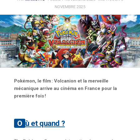
NOVEMBRE 2025
Pokémon, le film : Volcanion et la merveille
mécanique arrive au cinéma en France pour la
première fois !
Où et quand ?