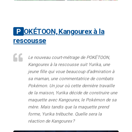
POKÉTOON, Kangourex à la
rescousse
Le nouveau court-métrage de POKÉTOON,
Kangourex à la rescousse suit Yurika, une
jeune fille qui voue beaucoup d’admiration à
sa maman, une commentatrice de combats
Pokémon. Un jour où cette dernière travaille
de la maison, Yurika décide de construire une
maquette avec Kangourex, le Pokémon de sa
mère. Mais tandis que la maquette prend
forme, Yurika trébuche. Quelle sera la
réaction de Kangourex ?