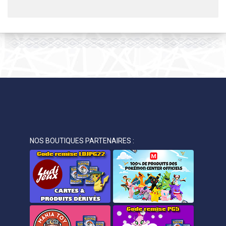
NOS BOUTIQUES PARTENAIRES :