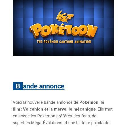
Bande annonce
Voici la nouvelle bande annonce de
Pokémon, le
film : Volcanion et la merveille mécanique
. Elle met
en scène les Pokémon préférés des fans, de
superbes Méga-Évolutions et une histoire palpitante