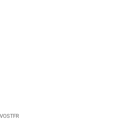
 VOSTFR