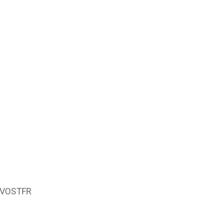
 VOSTFR