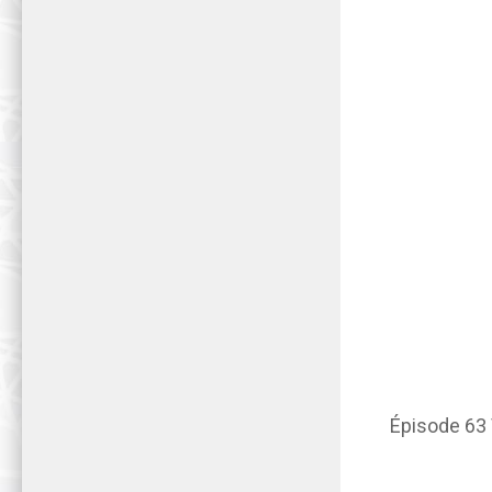
Épisode 63