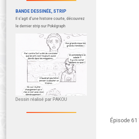
BANDE DESSINÉE, STRIP
Il s'agit d'une histoire courte, découvrez
le dernier strip sur Pokégraph
Dessin réalisé par PAKOU
Épisode 61