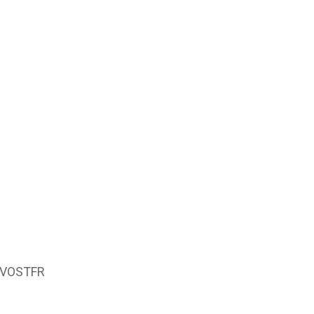
 VOSTFR