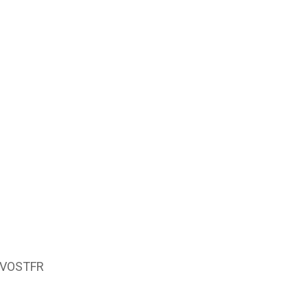
 VOSTFR