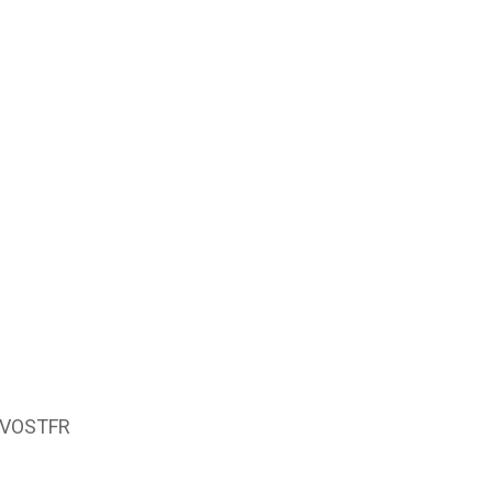
 VOSTFR