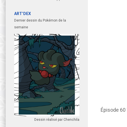
ART’DEX
Dernier dessin du Pokémon de la
semaine
Épisode 60
Dessin réalisé par Chenchila