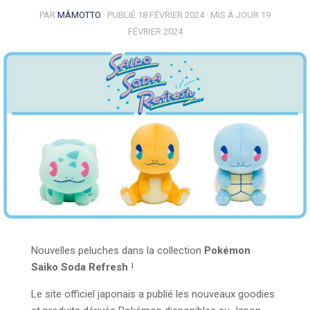
PAR
MÂMOTTO
· PUBLIÉ
18 FÉVRIER 2024
· MIS À JOUR
19
FÉVRIER 2024
Nouvelles peluches dans la collection
Pokémon
Saiko Soda Refresh
!
Le site officiel japonais a publié les nouveaux goodies