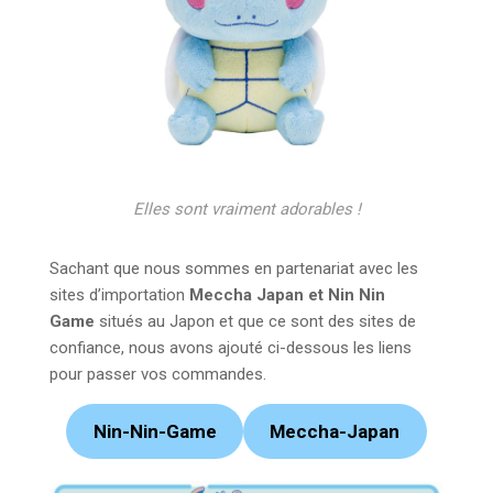
Elles sont vraiment adorables !
Sachant que nous sommes en partenariat avec les
sites d’importation
Meccha Japan et Nin Nin
Game
situés au Japon et que ce sont des sites de
confiance, nous avons ajouté ci-dessous les liens
pour passer vos commandes.
Nin-Nin-Game
Meccha-Japan