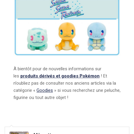
À bientôt pour de nouvelles informations sur
les
produits dérivés et goodies Pokémon
! Et
n’oubliez pas de consulter nos anciens articles via la
catégorie «
Goodies
» si vous recherchez une peluche,
figurine ou tout autre objet !