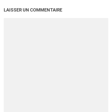
LAISSER UN COMMENTAIRE