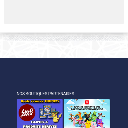
NOS BOUTIQUES PARTENAIRES :