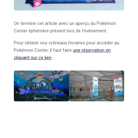
On termine cet article avec un aperçu du Pokémon
Center éphémère présent lors de l’évènement.
Pour obtenir vos créneaux horaires pour accéder au
Pokémon Center, il faut faire
une réservation en
cliquant sur ce lien
.