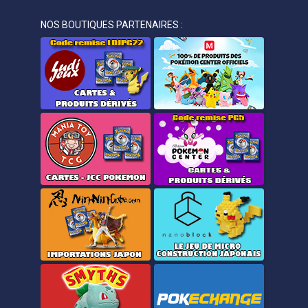
NOS BOUTIQUES PARTENAIRES :