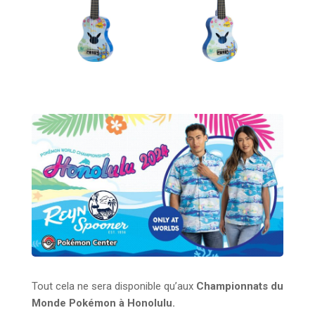
Tout cela ne sera disponible qu’aux
Championnats du
Monde Pokémon à Honolulu.