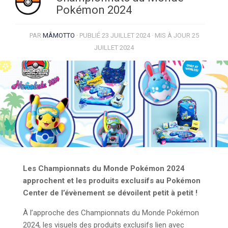
Pokémon 2024
PAR
MÂMOTTO
· PUBLIÉ
23 JUILLET 2024
· MIS À JOUR
25
JUILLET 2024
Les Championnats du Monde Pokémon 2024
approchent et les produits exclusifs au Pokémon
Center de l’évènement se dévoilent petit à petit !
À l’approche des Championnats du Monde Pokémon
2024, les visuels des produits exclusifs lien avec