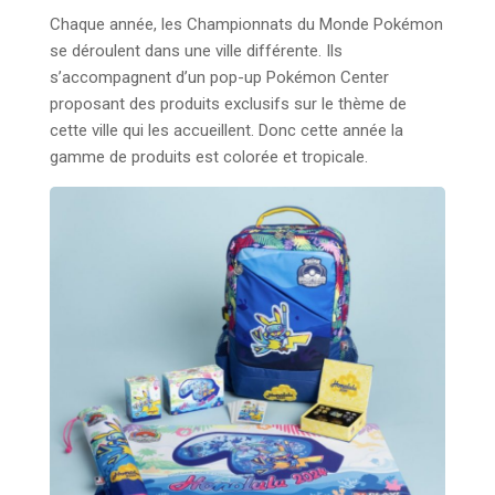
Chaque année, les Championnats du Monde Pokémon
se déroulent dans une ville différente. Ils
s’accompagnent d’un pop-up Pokémon Center
proposant des produits exclusifs sur le thème de
cette ville qui les accueillent. Donc cette année la
gamme de produits est colorée et tropicale.