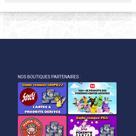
NOS BOUTIQUES PARTENAIRES :