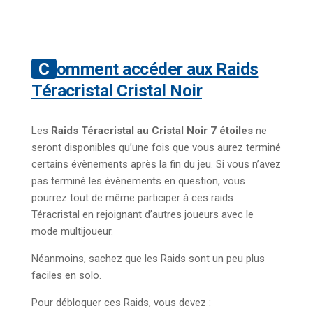
Comment accéder aux Raids
Téracristal Cristal Noir
Les
Raids Téracristal au Cristal Noir 7 étoiles
ne
seront disponibles qu’une fois que vous aurez terminé
certains évènements après la fin du jeu. Si vous n’avez
pas terminé les évènements en question, vous
pourrez tout de même participer à ces raids
Téracristal en rejoignant d’autres joueurs avec le
mode multijoueur.
Néanmoins, sachez que les Raids sont un peu plus
faciles en solo.
Pour débloquer ces Raids, vous devez :