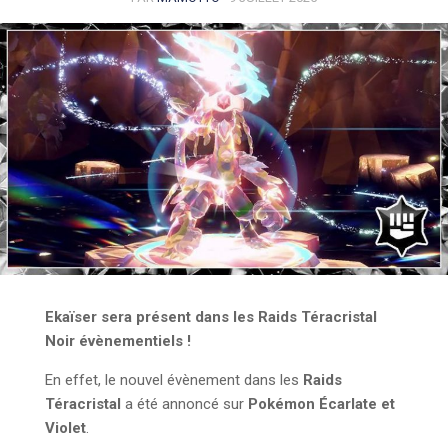
Ekaïser sera présent dans les Raids Téracristal
Noir évènementiels !
En effet, le nouvel évènement dans les
Raids
Téracristal
a été annoncé sur
Pokémon Écarlate et
Violet
.