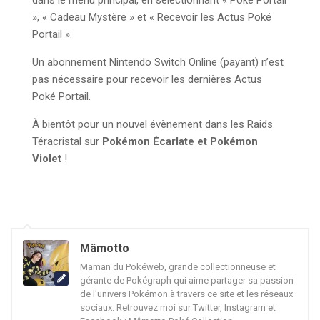
», « Cadeau Mystère » et « Recevoir les Actus Poké
Portail ».
Un abonnement Nintendo Switch Online (payant) n’est
pas nécessaire pour recevoir les dernières Actus
Poké Portail.
À bientôt pour un nouvel évènement dans les Raids
Téracristal sur
Pokémon Écarlate et Pokémon
Violet
!
Mâmotto
Maman du Pokéweb, grande collectionneuse et
gérante de Pokégraph qui aime partager sa passion
de l'univers Pokémon à travers ce site et les réseaux
sociaux. Retrouvez moi sur Twitter, Instagram et