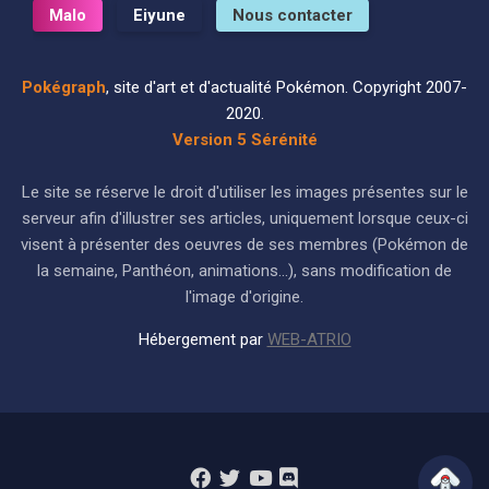
Malo
Eiyune
Nous contacter
Pokégraph
, site d'art et d'actualité Pokémon. Copyright 2007-
2020.
Version 5 Sérénité
Le site se réserve le droit d'utiliser les images présentes sur le
serveur afin d'illustrer ses articles, uniquement lorsque ceux-ci
visent à présenter des oeuvres de ses membres (Pokémon de
la semaine, Panthéon, animations...), sans modification de
l'image d'origine.
Hébergement par
WEB-ATRIO