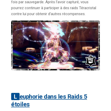
fois par sauvegarde. Après l’avoir capturé, vous
pourrez continuer à participer à des raids Téracristal
contre lui pour obtenir d’autres récompenses.
Leuphorie dans les Raids 5
étoiles