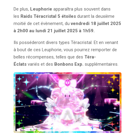
De plus,
Leuphorie
apparaîtra plus souvent dans
les
Raids Téracristal 5 étoiles
durant la deuxième
moitié de cet évènement, du
vendredi 18 juillet 2025
à 2h00 au lundi 21 juillet 2025 à 1h59.
Ils posséderont divers types Téracristal. Et en venant
à bout de ces Leuphorie, vous pourrez remporter de
belles récompenses, telles que des
Téra-
Éclats
variés et des
Bonbons Exp.
supplémentaires.