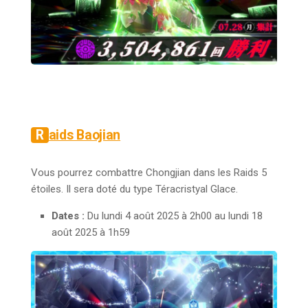
Raids Baojian
Vous pourrez combattre Chongjian dans les Raids 5
étoiles. Il sera doté du type Téracristyal Glace.
Dates :
Du lundi 4 août 2025 à 2h00 au lundi 18
août 2025 à 1h59