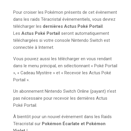
Pour croiser les Pokémon présents de cet évènement
dans les raids Téracristal évènementiels, vous devrez
télécharger les
dernières Actus Poké Portail
.
Les
Actus Poké Portail
seront automatiquement
téléchargées si votre console Nintendo Switch est
connectée à Internet.
Vous pouvez aussi les télécharger en vous rendant
dans le menu principal, en sélectionnant « Poké Portail
», « Cadeau Mystère » et « Recevoir les Actus Poké
Portail ».
Un abonnement Nintendo Switch Online (payant) n’est
pas nécessaire pour recevoir les dernières Actus
Poké Portail.
À bientôt pour un nouvel évènement dans les Raids
Téracristal sur
Pokémon Écarlate et Pokémon
Violet
!