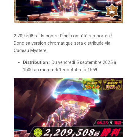
2 209 508 raids contre Dinglu ont été remportés !
Donc sa version chromatique sera distribuée via
Cadeau Mystère.
Distribution :
Du vendredi 5 septembre 2025 à
1h00 au mercredi 1er octobre à 1h59