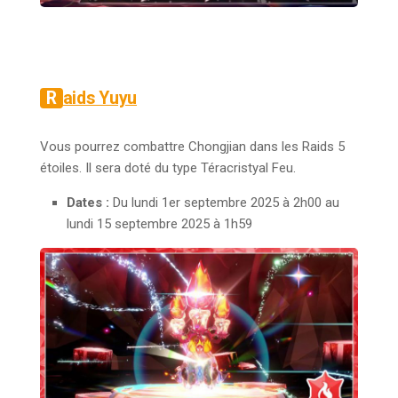
Raids Yuyu
Vous pourrez combattre Chongjian dans les Raids 5
étoiles. Il sera doté du type Téracristyal Feu.
Dates :
Du lundi 1er septembre 2025 à 2h00 au
lundi 15 septembre 2025 à 1h59