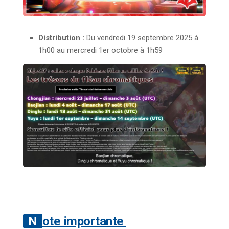
Distribution :
Du vendredi 19 septembre 2025 à
1h00 au mercredi 1er octobre à 1h59
Note importante