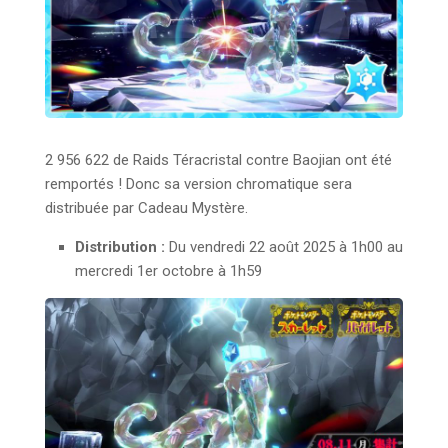
2 956 622 de Raids Téracristal contre Baojian ont été
remportés ! Donc sa version chromatique sera
distribuée par Cadeau Mystère.
Distribution :
Du vendredi 22 août 2025 à 1h00 au
mercredi 1er octobre à 1h59