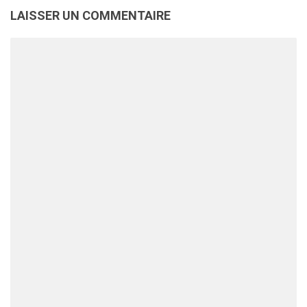
LAISSER UN COMMENTAIRE