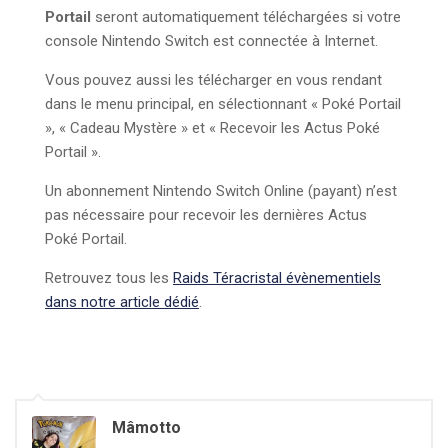
Portail
seront automatiquement téléchargées si votre
console Nintendo Switch est connectée à Internet.
Vous pouvez aussi les télécharger en vous rendant
dans le menu principal, en sélectionnant « Poké Portail
», « Cadeau Mystère » et « Recevoir les Actus Poké
Portail ».
Un abonnement Nintendo Switch Online (payant) n’est
pas nécessaire pour recevoir les dernières Actus
Poké Portail.
Retrouvez tous les
Raids Téracristal évènementiels
dans notre article dédié
.
Mâmotto