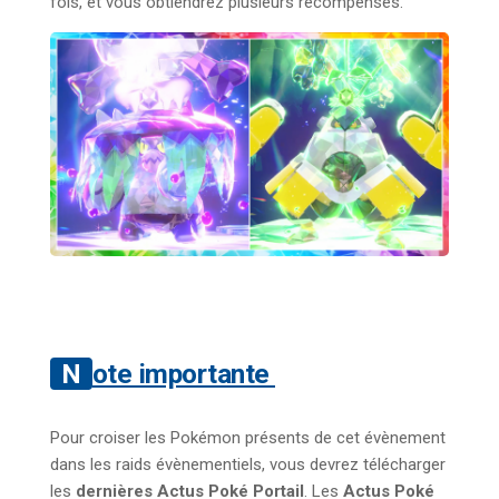
fois, et vous obtiendrez plusieurs récompenses.
Note importante
Pour croiser les Pokémon présents de cet évènement
dans les raids évènementiels, vous devrez télécharger
les
dernières Actus Poké Portail
. Les
Actus Poké