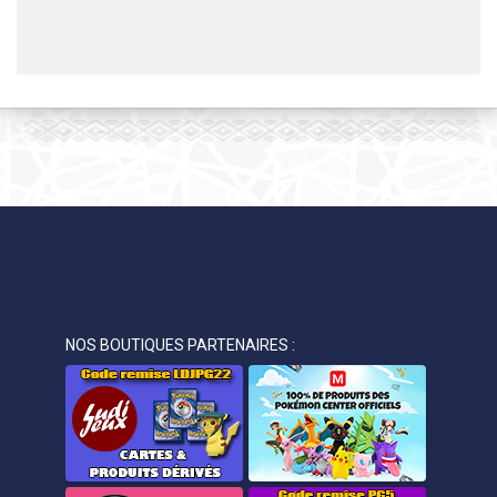
NOS BOUTIQUES PARTENAIRES :