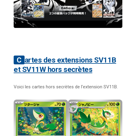
Cartes des extensions SV11B
et SV11W hors secrètes
Voici les cartes hors secrètes de l’extension SV11B.