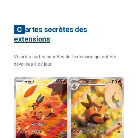
Cartes secrètes des
extensions
Voici les cartes secrètes de l’extension qui ont été
dévoilées à ce jour.