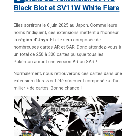
Black Blot et SV11W White Flare
Elles sortiront le 6 juin 2025 au Japon. Comme leurs
noms l’indiquent, ces extensions mettent à l’honneur
la
région d’Unys
. Et elle sera composée de
nombreuses cartes AR et SAR. Donc attendez-vous à
un total de 250 à 300 cartes puisque tous les
Pokémon auront une version AR ou SAR !
Normalement, nous retrouverons ces cartes dans une
extension dites .5 cet été sûrement composée « d’un
millier » de cartes. Bonne chance !