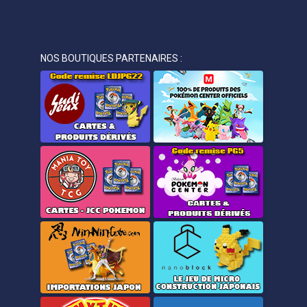
NOS BOUTIQUES PARTENAIRES :