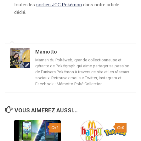
toutes les
sorties JCC Pokémon
dans notre article
dédié.
Mâmotto
Maman du Pokéweb, grande collectionneuse et
gérante de Pokégraph qui aime partager sa passion
de l'univers Pokémon à travers ce site et les réseaux
sociaux. Retrouvez moi sur Twitter, Instagram et
Facebook : Mâmotto Poké Collection
VOUS AIMEREZ AUSSI...
2
0