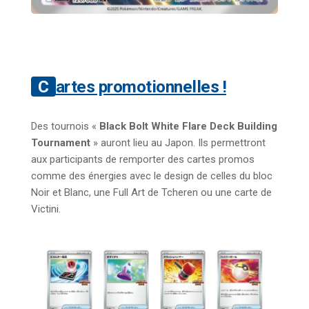
Cartes promotionnelles !
Des tournois «
Black Bolt White Flare Deck Building
Tournament
» auront lieu au Japon. Ils permettront
aux participants de remporter des cartes promos
comme des énergies avec le design de celles du bloc
Noir et Blanc, une Full Art de Tcheren ou une carte de
Victini.