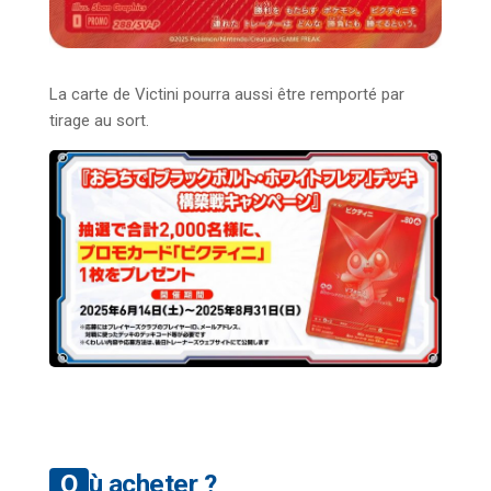
La carte de Victini pourra aussi être remporté par
tirage au sort.
Où acheter ?