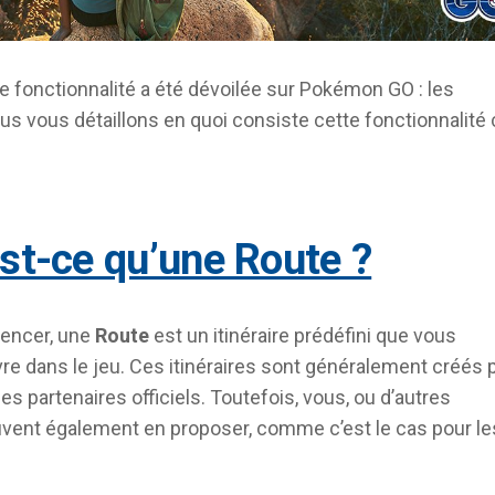
e fonctionnalité a été dévoilée sur Pokémon GO : les
us vous détaillons en quoi consiste cette fonctionnalité 
’est-ce qu’une Route ?
encer, une
Route
est un itinéraire prédéfini que vous
re dans le jeu. Ces itinéraires sont généralement créés 
es partenaires officiels. Toutefois, vous, ou d’autres
vent également en proposer, comme c’est le cas pour le
.