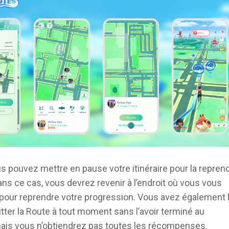
us pouvez mettre en pause votre itinéraire pour la repren
ans ce cas, vous devrez revenir à l’endroit où vous vous
 pour reprendre votre progression. Vous avez également 
itter la Route à tout moment sans l’avoir terminé au
mais vous n’obtiendrez pas toutes les récompenses.