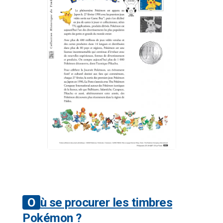
Où se procurer les timbres
Pokémon ?