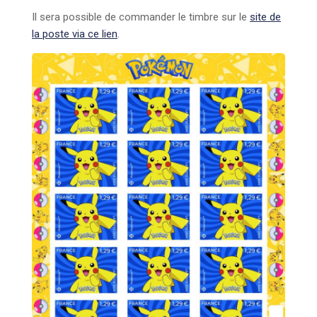
Il sera possible de commander le timbre sur le
site de
la poste via ce lien
.