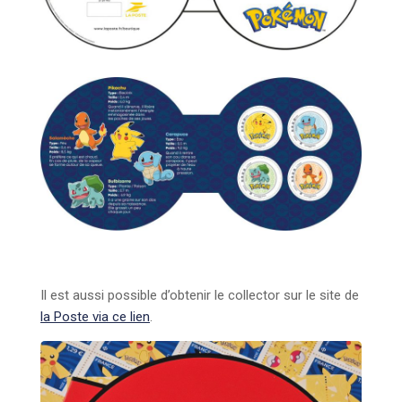
Il est aussi possible d’obtenir le collector sur le site de
la Poste via ce lien
.