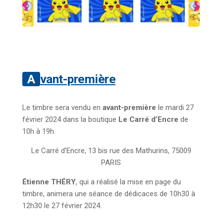
Avant-première
Le timbre sera vendu en
avant-première
le mardi 27
février 2024 dans la boutique
Le Carré d’Encre
de
10h à 19h.
Le Carré d’Encre, 13 bis rue des Mathurins, 75009
PARIS
Étienne THÉRY
, qui a réalisé la mise en page du
timbre, animera une séance de dédicaces de 10h30 à
12h30 le 27 février 2024.