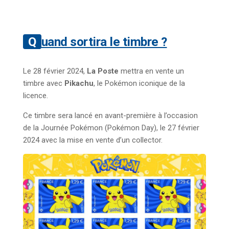
Quand sortira le timbre ?
Le 28 février 2024,
La Poste
mettra en vente un
timbre avec
Pikachu
, le Pokémon iconique de la
licence.
Ce timbre sera lancé en avant-première à l’occasion
de la Journée Pokémon (Pokémon Day), le 27 février
2024 avec la mise en vente d’un collector.