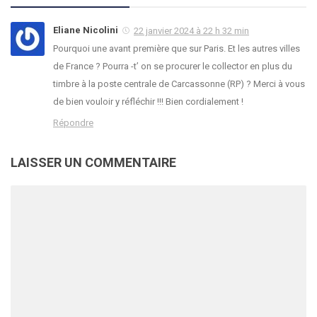
Eliane Nicolini
22 janvier 2024 à 22 h 32 min
Pourquoi une avant première que sur Paris. Et les autres villes
de France ? Pourra -t’ on se procurer le collector en plus du
timbre à la poste centrale de Carcassonne (RP) ? Merci à vous
de bien vouloir y réfléchir !!! Bien cordialement !
Répondre
LAISSER UN COMMENTAIRE