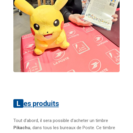
Les produits
Tout d’abord, il sera possible d’acheter un timbre
Pikachu
, dans tous les bureaux de Poste. Ce timbre