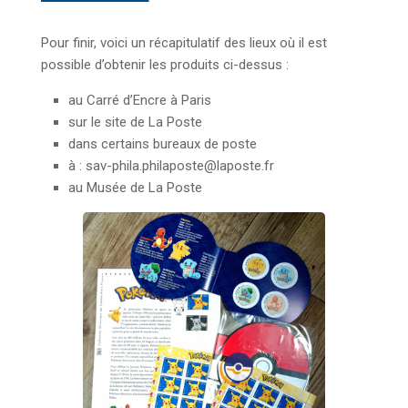
Pour finir, voici un récapitulatif des lieux où il est
possible d’obtenir les produits ci-dessus :
au Carré d’Encre à Paris
sur le site de La Poste
dans certains bureaux de poste
à : sav-phila.philaposte@laposte.fr
au Musée de La Poste