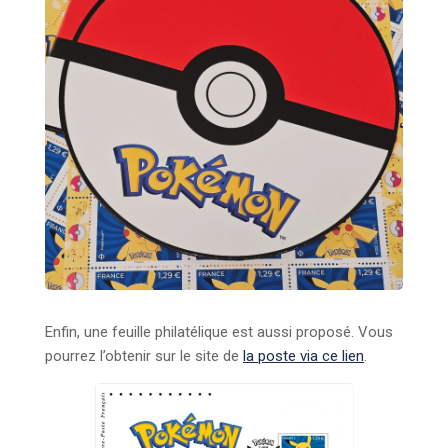
Enfin, une feuille philatélique est aussi proposé. Vous
pourrez l’obtenir sur le site de
la poste via ce lien
.