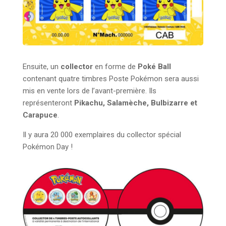
Ensuite, un
collector
en forme de
Poké Ball
contenant quatre timbres Poste Pokémon sera aussi
mis en vente lors de l’avant-première. Ils
représenteront
Pikachu, Salamèche, Bulbizarre et
Carapuce
.
Il y aura 20 000 exemplaires du collector spécial
Pokémon Day !