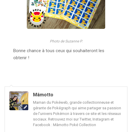
Photo de Suzanne P.
Bonne chance à tous ceux qui souhaiteront les
obtenir !
Mâmotto
Maman du Pokéweb, grande collectionneuse et
gérante de Pokégraph qui aime partager sa passion
de l'univers Pokémon à travers ce site et les réseaux
sociaux. Retrouvez moi sur Twitter, Instagram et
Facebook : Mâmotto Poké Collection