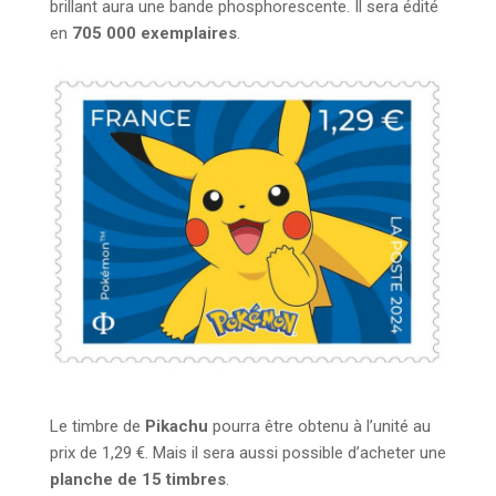
brillant aura une bande phosphorescente. Il sera édité
en
705 000 exemplaires
.
Le timbre de
Pikachu
pourra être obtenu à l’unité au
prix de 1,29 €. Mais il sera aussi possible d’acheter une
planche de 15 timbres
.