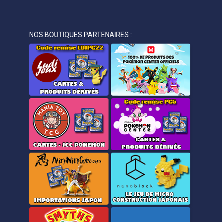
NOS BOUTIQUES PARTENAIRES :