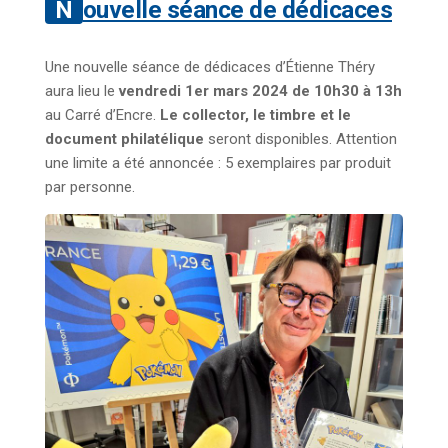
Nouvelle séance de dédicaces
Une nouvelle séance de dédicaces d’Étienne Théry
aura lieu le
vendredi 1er mars 2024 de 10h30 à 13h
au Carré d’Encre.
Le collector, le timbre et le
document philatélique
seront disponibles. Attention
une limite a été annoncée : 5 exemplaires par produit
par personne.