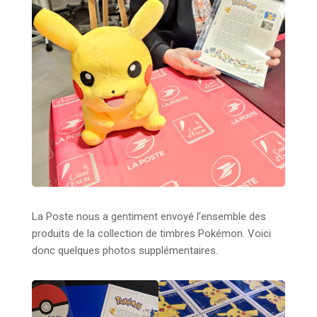
La Poste nous a gentiment envoyé l’ensemble des
produits de la collection de timbres Pokémon. Voici
donc quelques photos supplémentaires.