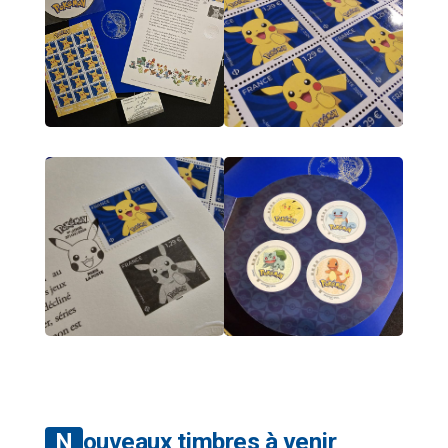
Nouveaux timbres à venir