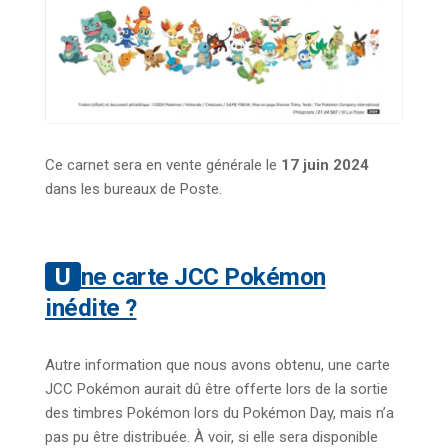
Ce carnet sera en vente générale le
17 juin 2024
dans les bureaux de Poste.
Une carte JCC Pokémon
inédite ?
Autre information que nous avons obtenu, une carte
JCC Pokémon aurait dû être offerte lors de la sortie
des timbres Pokémon lors du Pokémon Day, mais n’a
pas pu être distribuée. À voir, si elle sera disponible