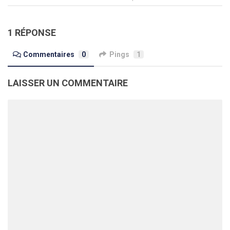
1 RÉPONSE
Commentaires
0
Pings
1
LAISSER UN COMMENTAIRE