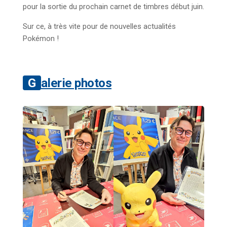
pour la sortie du prochain carnet de timbres début juin.
Sur ce, à très vite pour de nouvelles actualités
Pokémon !
Galerie photos