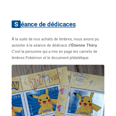
Séance de dédicaces
À la suite de nos achats de timbres, nous avons pu
assister à la séance de dédicace d’
Étienne Théry
.
C’est la personne qui a mis en page les carnets de
timbres Pokémon et le document philatélique.