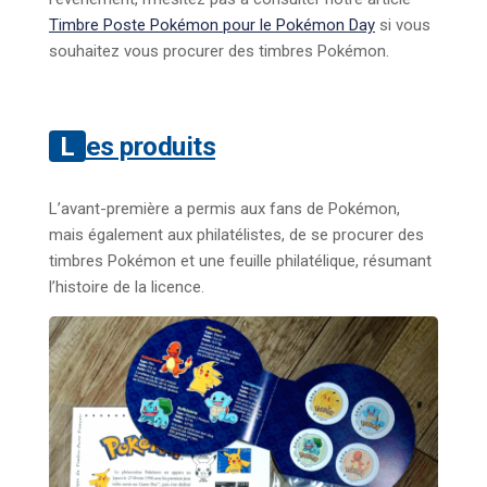
Timbre Poste Pokémon pour le Pokémon Day
si vous
souhaitez vous procurer des timbres Pokémon.
Les produits
L’avant-première a permis aux fans de Pokémon,
mais également aux philatélistes, de se procurer des
timbres Pokémon et une feuille philatélique, résumant
l’histoire de la licence.