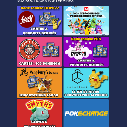
NOS BOUTIQUES PARTENAIRES :