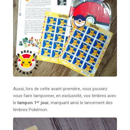
Aussi, lors de cette avant-première, vous pouviez
vous faire tamponner, en exclusivité, vos timbres avec
le
tampon 1ᵉʳ jour
, marquant ainsi le lancement des
timbres Pokémon.