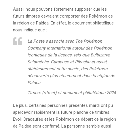
Aussi, nous pouvons fortement supposer que les
futurs timbres devraient comporter des Pokémon de
la région de Paldea. En effet, le document philatélique
nous indique que :
La Poste s’associe avec The Pokémon
Company International autour des Pokémon
iconiques de la licence, tels que Bulbizarre,
Salamèche, Carapuce et Pikachu et aussi,
ultérieurement cette année, des Pokémon
découverts plus récemment dans la région de
Paldea
Timbre (offset) et document philatélique 2024
De plus, certaines personnes présentes mardi ont pu
apercevoir rapidement la future planche de timbres.
Evoli, Dracaufeu et les Pokémon de départ de la région
de Paldea sont confirmé. La personne semble aussi