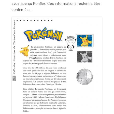
avoir aperçu Ronflex. Ces informations restent a être
confirmées.