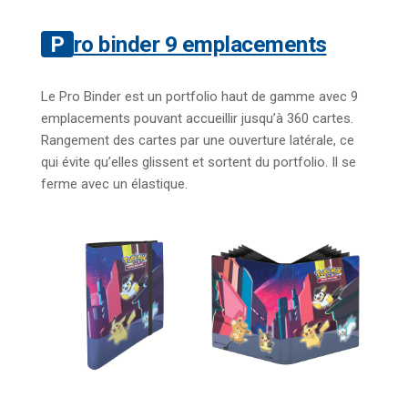
Pro binder 9 emplacements
Le Pro Binder est un portfolio haut de gamme avec 9
emplacements pouvant accueillir jusqu’à 360 cartes.
Rangement des cartes par une ouverture latérale, ce
qui évite qu’elles glissent et sortent du portfolio. Il se
ferme avec un élastique.