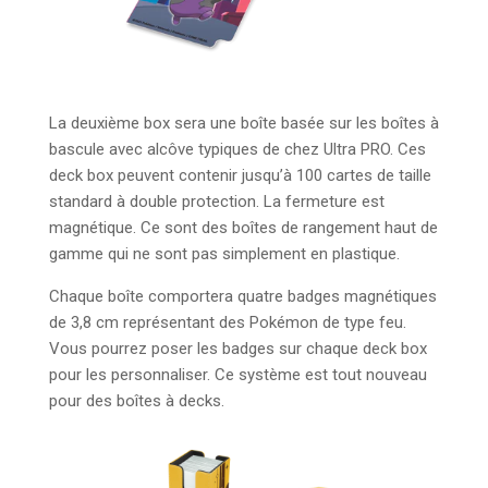
La deuxième box sera une boîte basée sur les boîtes à
bascule avec alcôve typiques de chez Ultra PRO. Ces
deck box peuvent contenir jusqu’à 100 cartes de taille
standard à double protection. La fermeture est
magnétique. Ce sont des boîtes de rangement haut de
gamme qui ne sont pas simplement en plastique.
Chaque boîte comportera quatre badges magnétiques
de 3,8 cm représentant des Pokémon de type feu.
Vous pourrez poser les badges sur chaque deck box
pour les personnaliser. Ce système est tout nouveau
pour des boîtes à decks.