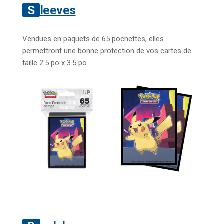
Sleeves
Vendues en paquets de 65 pochettes, elles
permettront une bonne protection de vos cartes de
taille 2.5 po x 3.5 po.