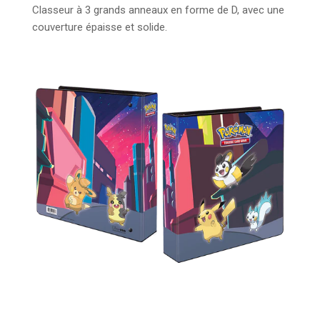
Classeur à 3 grands anneaux en forme de D, avec une
couverture épaisse et solide.