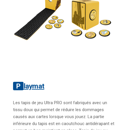
Playmat
Les tapis de jeu Ultra PRO sont fabriqués avec un
tissu doux qui permet de réduire les dommages
causés aux cartes lorsque vous jouez. La partie
inférieure du tapis est en caoutchouc antidérapant et