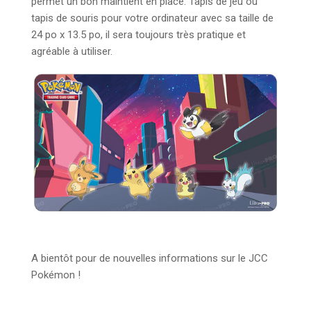
permet un bon maintient en place. Tapis de jeu ou
tapis de souris pour votre ordinateur avec sa taille de
24 po x 13.5 po, il sera toujours très pratique et
agréable à utiliser.
A bientôt pour de nouvelles informations sur le JCC
Pokémon !