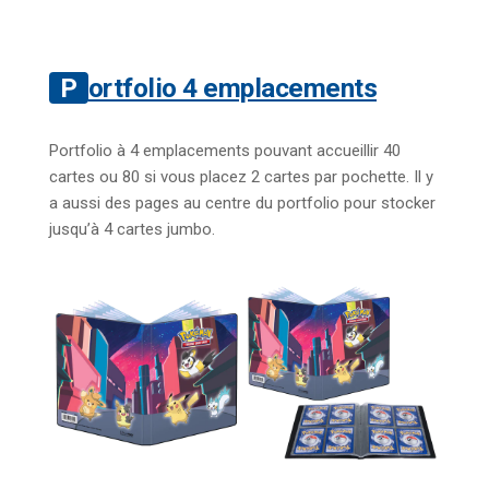
Portfolio 4 emplacements
Portfolio à 4 emplacements pouvant accueillir 40
cartes ou 80 si vous placez 2 cartes par pochette. Il y
a aussi des pages au centre du portfolio pour stocker
jusqu’à 4 cartes jumbo.