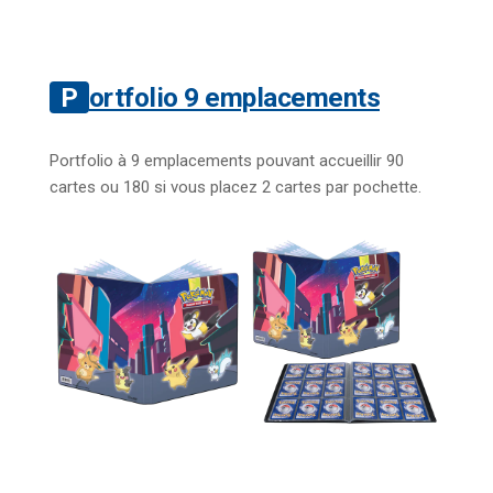
Portfolio 9 emplacements
Portfolio à 9 emplacements pouvant accueillir 90
cartes ou 180 si vous placez 2 cartes par pochette.