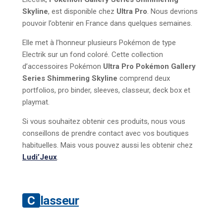
Skyline
, est disponible chez
Ultra Pro
. Nous devrions
pouvoir l’obtenir en France dans quelques semaines.
Elle met à l’honneur plusieurs Pokémon de type
Electrik sur un fond coloré. Cette collection
d’accessoires Pokémon
Ultra Pro Pokémon Gallery
Series Shimmering Skyline
comprend deux
portfolios, pro binder, sleeves, classeur, deck box et
playmat.
Si vous souhaitez obtenir ces produits, nous vous
conseillons de prendre contact avec vos boutiques
habituelles. Mais vous pouvez aussi les obtenir chez
Ludi’Jeux
.
Classeur