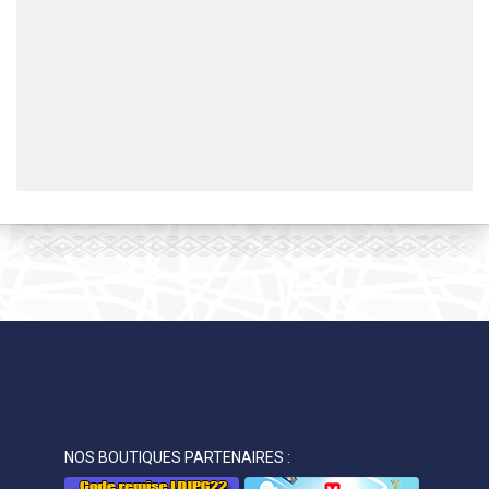
NOS BOUTIQUES PARTENAIRES :