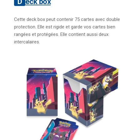
Deck box
Cette deck box peut contenir 75 cartes avec double
protection. Elle est rigide et garde vos cartes bien
rangées et protégées. Elle contient aussi deux
intercalaires.