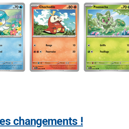
tres changements !