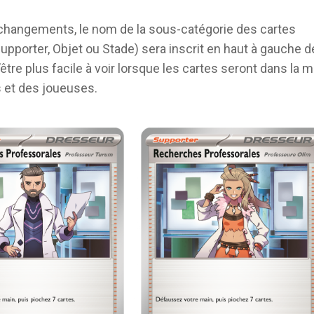
changements, le nom de la sous-catégorie des cartes
upporter, Objet ou Stade) sera inscrit en haut à gauche de
d’être plus facile à voir lorsque les cartes seront dans la m
 et des joueuses.