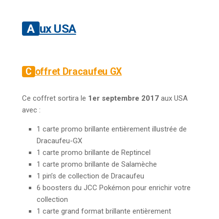
Aux USA
Coffret Dracaufeu GX
Ce coffret sortira le
1er septembre 2017
aux USA
avec :
1 carte promo brillante entièrement illustrée de
Dracaufeu-GX
1 carte promo brillante de Reptincel
1 carte promo brillante de Salamèche
1 pin’s de collection de Dracaufeu
6 boosters du JCC Pokémon pour enrichir votre
collection
1 carte grand format brillante entièrement