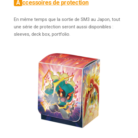
Accessoires de protection
En même temps que la sortie de SM3 au Japon, tout
une série de protection seront aussi disponibles :
sleeves, deck box, portfolio.