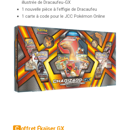
illustrée de Dracaufeu-GX
1 nouvelle pièce à l’effigie de Dracaufeu
1 carte à code pour le JCC Pokémon Online
Coffret Ékaïser GX