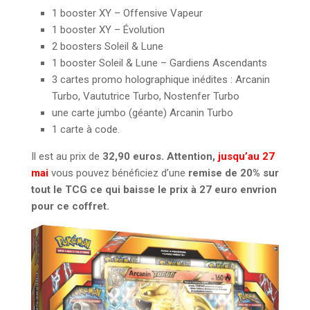
1 booster XY – Offensive Vapeur
1 booster XY – Évolution
2 boosters Soleil & Lune
1 booster Soleil & Lune – Gardiens Ascendants
3 cartes promo holographique inédites : Arcanin
Turbo, Vaututrice Turbo, Nostenfer Turbo
une carte jumbo (géante) Arcanin Turbo
1 carte à code.
Il est au prix de
32,90 euros. Attention,
jusqu’au 27
mai
vous pouvez bénéficiez d’une
remise de 20% sur
tout le TCG ce qui baisse le prix à 27 euro envrion
pour ce coffret.