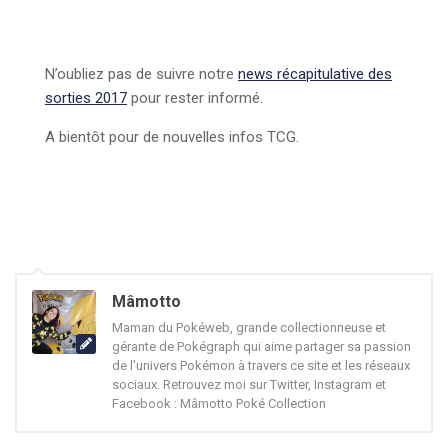
N’oubliez pas de suivre notre
news récapitulative des
sorties 2017
pour rester informé.
A bientôt pour de nouvelles infos TCG.
Mâmotto
Maman du Pokéweb, grande collectionneuse et
gérante de Pokégraph qui aime partager sa passion
de l'univers Pokémon à travers ce site et les réseaux
sociaux. Retrouvez moi sur Twitter, Instagram et
Facebook : Mâmotto Poké Collection