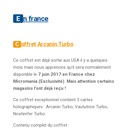
En france
Coffret Arcanin Turbo
Ce coffret est déjà sortie aux USA il y a quelques
mois mais nous apprenons qu’il sera normalement
disponible le
7 juin 2017 en France chez
Micromania (Exclusivité). Mais attention certains
magasins l’ont déjà reçu !
Ce coffret exceptionnel contient 3 cartes
holographiques : Arcanin Turbo, Vaututrice Turbo,
Nostenfer Turbo.
Contenu complet du coffret :