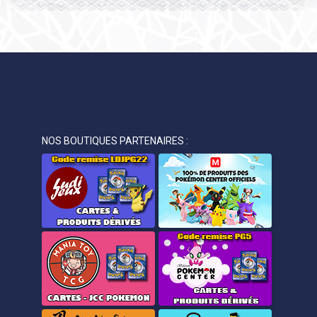
NOS BOUTIQUES PARTENAIRES :