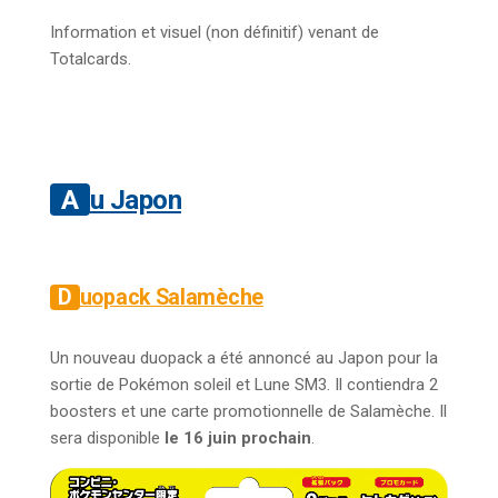
Information et visuel (non définitif) venant de
Totalcards.
Au Japon
Duopack Salamèche
Un nouveau duopack a été annoncé au Japon pour la
sortie de Pokémon soleil et Lune SM3. Il contiendra 2
boosters et une carte promotionnelle de Salamèche. Il
sera disponible
le 16 juin prochain
.