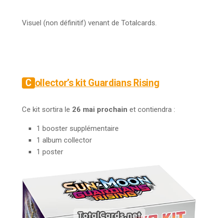
Visuel (non définitif) venant de Totalcards.
Collector’s kit Guardians Rising
Ce kit sortira le
26 mai prochain
et contiendra :
1 booster supplémentaire
1 album collector
1 poster