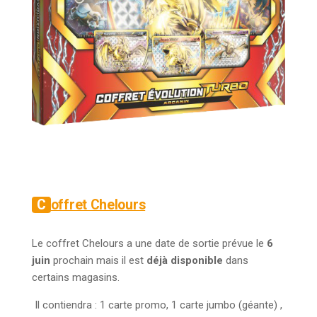
Coffret Chelours
Le coffret Chelours a une date de sortie prévue le
6
juin
prochain mais il est
déjà disponible
dans
certains magasins.
Il contiendra : 1 carte promo, 1 carte jumbo (géante) ,