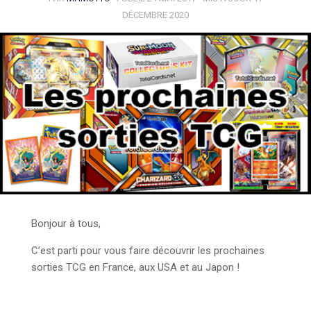
DÉCEMBRE 2020
Bonjour à tous,
C’est parti pour vous faire découvrir les prochaines
sorties TCG en France, aux USA et au Japon !