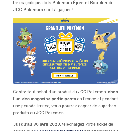
De magnifiques lots
Pokémon Épée et Bouclier
du
JCC Pokémon
sont à gagner !
Contre tout achat d’un produit du JCC Pokémon,
dans
l’un des magasins participants
en France et pendant
une période limitée, vous pourrez gagner de superbes
produits du JCC Pokémon.
Jusqu’au 30 avril 2020
, téléchargez votre ticket de