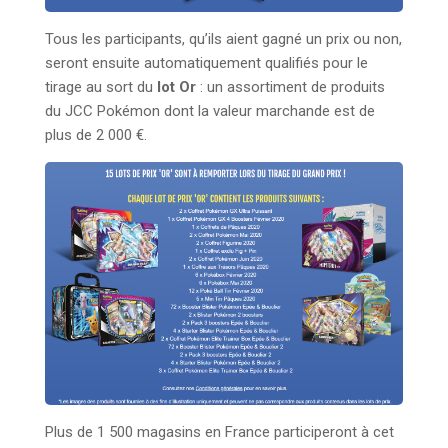
Tous les participants, qu’ils aient gagné un prix ou non,
seront ensuite automatiquement qualifiés pour le
tirage au sort du
lot Or
: un assortiment de produits
du JCC Pokémon dont la valeur marchande est de
plus de 2 000 €.
Plus de 1 500 magasins en France participeront à cet