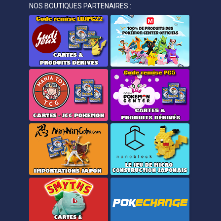
NOS BOUTIQUES PARTENAIRES :