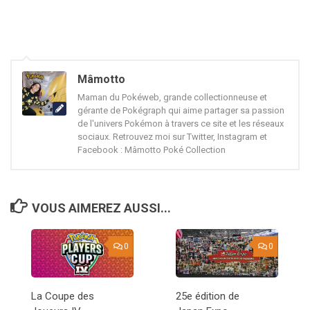
Mâmotto
Maman du Pokéweb, grande collectionneuse et
gérante de Pokégraph qui aime partager sa passion
de l'univers Pokémon à travers ce site et les réseaux
sociaux. Retrouvez moi sur Twitter, Instagram et
Facebook : Mâmotto Poké Collection
VOUS AIMEREZ AUSSI...
0
0
La Coupe des
25e édition de