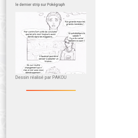
le dernier strip sur Pokégraph
Dessin réalisé par PAKOU