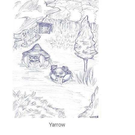
Yarrow