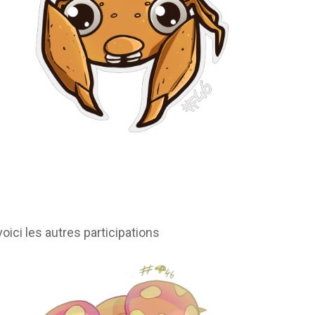
voici les autres participations