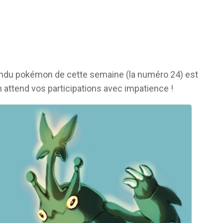
endu pokémon de cette semaine (la numéro 24) est
n attend vos participations avec impatience !