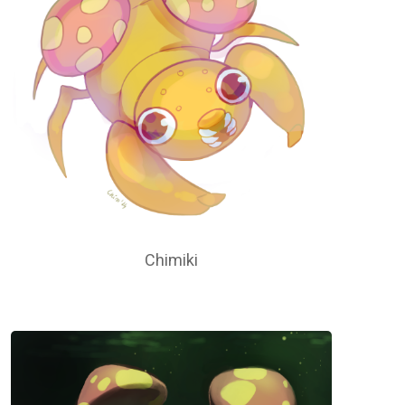
Chimiki