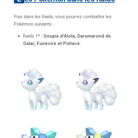
Puis dans les Raids, vous pourrez combattre les
Pokémon suivants :
Raids 1* :
Goupix d’Alola, Darumarond de
Galar, Funécire et Piétacé.