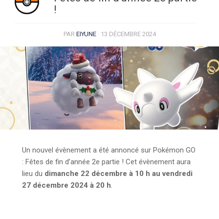
!
PAR
EIYUNE
·
13 DÉCEMBRE 2024
Un nouvel évènement a été annoncé sur Pokémon GO
: Fêtes de fin d’année 2e partie ! Cet évènement aura
lieu du
dimanche 22 décembre à 10 h au vendredi
27 décembre 2024 à 20 h
.