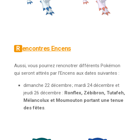
Rencontres Encens
Aussi, vous pourrez rencnotrer différents Pokémon
qui seront attirés par l’Encens aux dates suivantes :
dimanche 22 décembre ; mardi 24 décembre et
jeudi 26 décembre :
Ronflex, Zébibron, Tutafeh,
Mélancolux et Moumouton portant une tenue
des fêtes
.