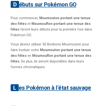
Débuts sur Pokémon GO
Pour commencer,
Moumouton portant une tenue
des fêtes
et
Moumouflon portant une tenue des
fêtes
feront leurs débuts pour la première fois dans
Pokémon GO.
Vous devrez utiliser 50 Bonbons Moumouton pour
faire évoluer votre
Moumouton portant une tenue
des fêtes
en
Moumouflon portant une tenue des
fêtes
. De plus, ils seront disponibles dans leurs
formes chromatiques.
Les Pokémon à l’état sauvage