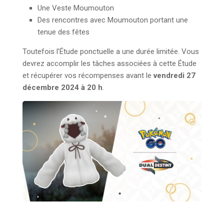
Une Veste Moumouton
Des rencontres avec Moumouton portant une
tenue des fêtes
Toutefois l’Étude ponctuelle a une durée limitée. Vous
devrez accomplir les tâches associées à cette Étude
et récupérer vos récompenses avant le
vendredi 27
décembre 2024 à 20 h
.