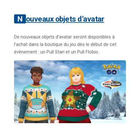
Nouveaux objets d’avatar
De nouveaux objets d’avatar seront disponibles à
l’achat dans la boutique du jeu dès le début de cet
évènement : un Pull Stari et un Pull Flobio.