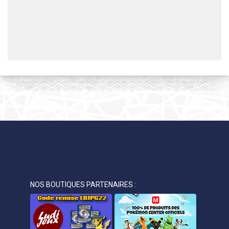
NOS BOUTIQUES PARTENAIRES :