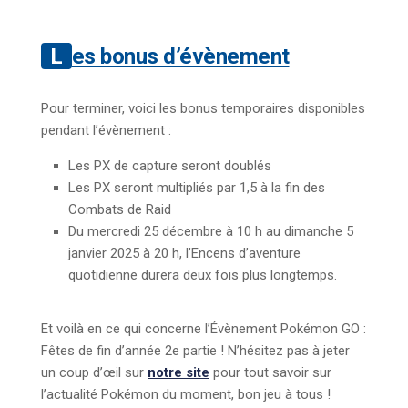
Les bonus d’évènement
Pour terminer, voici les bonus temporaires disponibles
pendant l’évènement :
Les PX de capture seront doublés
Les PX seront multipliés par 1,5 à la fin des
Combats de Raid
Du mercredi 25 décembre à 10 h au dimanche 5
janvier 2025 à 20 h, l’Encens d’aventure
quotidienne durera deux fois plus longtemps.
Et voilà en ce qui concerne l’Évènement Pokémon GO :
Fêtes de fin d’année 2e partie ! N’hésitez pas à jeter
un coup d’œil sur
notre site
pour tout savoir sur
l’actualité Pokémon du moment, bon jeu à tous !