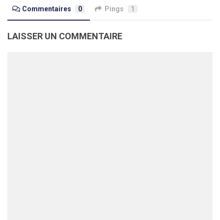
Commentaires
0
Pings
1
LAISSER UN COMMENTAIRE