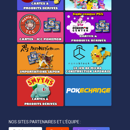
NOS SITES PARTENAIRES ET L’ÉQUIPE :