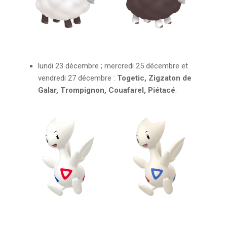
lundi 23 décembre ; mercredi 25 décembre et
vendredi 27 décembre :
Togetic, Zigzaton de
Galar, Trompignon, Couafarel, Piétacé
.