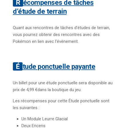
Récompenses de tâches
d’étude de terrain
Quant aux rencontres de tâches d’études de terrain,
vous pourrez obtenir des rencontres avec des
Pokémon en lien avec l’évènement.
Étude ponctuelle payante
Un billet pour une étude ponctuelle sera disponible au
prix de 4,99 €dans la boutique du jeu.
Les récompenses pour cette Étude ponctuelle sont
les suivantes :
Un Module Leurre Glacial
Deux Encens