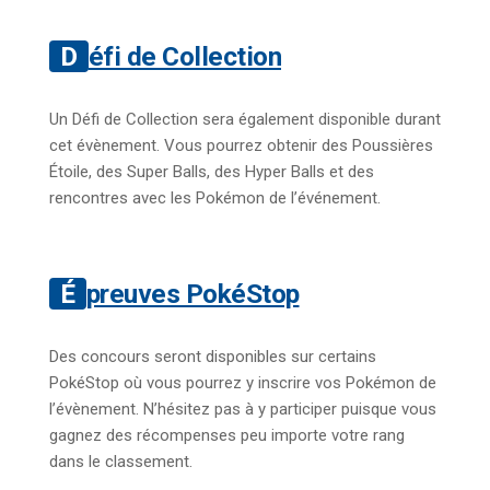
Défi de Collection
Un Défi de Collection sera également disponible durant
cet évènement. Vous pourrez obtenir des Poussières
Étoile, des Super Balls, des Hyper Balls et des
rencontres avec les Pokémon de l’événement.
Épreuves PokéStop
Des concours seront disponibles sur certains
PokéStop où vous pourrez y inscrire vos Pokémon de
l’évènement. N’hésitez pas à y participer puisque vous
gagnez des récompenses peu importe votre rang
dans le classement.