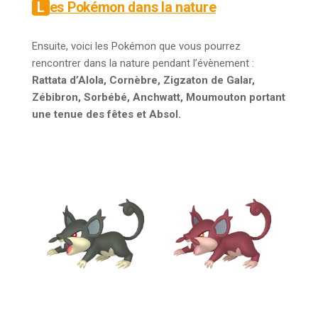
Les Pokémon dans la nature
Ensuite, voici les Pokémon que vous pourrez
rencontrer dans la nature pendant l’évènement :
Rattata d’Alola, Cornèbre, Zigzaton de Galar,
Zébibron, Sorbébé, Anchwatt, Moumouton portant
une tenue des fêtes et Absol.