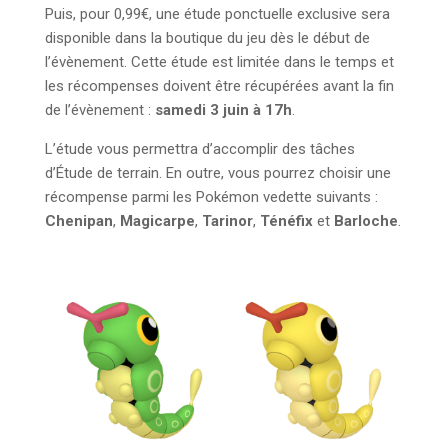
Puis, pour 0,99€, une étude ponctuelle exclusive sera
disponible dans la boutique du jeu dès le début de
l’évènement. Cette étude est limitée dans le temps et
les récompenses doivent être récupérées avant la fin
de l’évènement :
samedi 3 juin à 17h
.
L’étude vous permettra d’accomplir des tâches
d’Étude de terrain. En outre, vous pourrez choisir une
récompense parmi les Pokémon vedette suivants :
Chenipan
,
Magicarpe
,
Tarinor
,
Ténéfix
et
Barloche
.