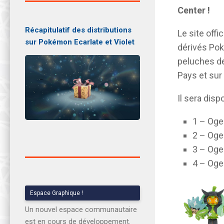
Center !
Récapitulatif des distributions
Le site offi
sur Pokémon Ecarlate et Violet
dérivés Pok
peluches d
Pays et sur 
Il sera dis
1 – Oge
2 – Oge
3 – Oge
4 – Oge
Espace Graphique !
Un nouvel espace communautaire
est en cours de développement.