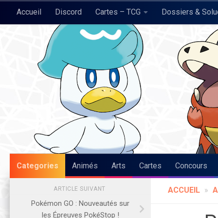
Accueil
Discord
Cartes – TCG
Dossiers & Sol
Skip to content
Pokégraph
Categories
Animés
Arts
Cartes
Concours
ARTICLE SUIVANT
ACCUEIL
»
A
Pokémon GO : Nouveautés sur
les Épreuves PokéStop !