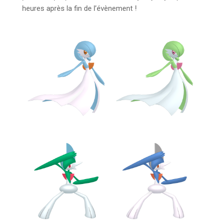
heures après la fin de l’évènement !