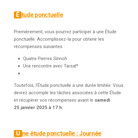
Étude ponctuelle
Premièrement, vous pourrez participer à une Étude
ponctuelle. Accomplissez-la pour obtenir les
récompenses suivantes :
Quatre Pierres Sinnoh
Une rencontre avec Tarsal*
Toutefois, l’Étude ponctuelle a une durée limitée. Vous
devrez accomplir les tâches associées à cette Étude
et récupérer vos récompenses avant le
samedi
25 janvier 2025 à 17 h
.
Une étude ponctuelle : Journée