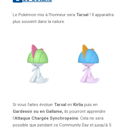
Le Pokémon mis à l’honneur sera
Tarsal
! Il apparaitra
plus souvent dans la nature.
Si vous faites évoluer
Tarsal
en
Kirlia
puis en
Gardevoir ou en Gallame,
ils pourront apprendre
l’
Attaque Chargée Synchropeine
. Cela ne sera
possible que pendant ce Community Day et jusqu’à 5