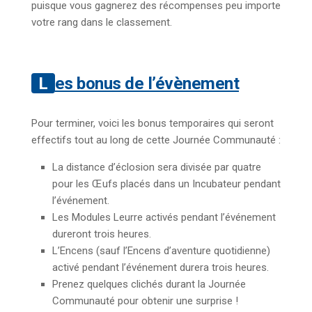
puisque vous gagnerez des récompenses peu importe
votre rang dans le classement.
Les bonus de l’évènement
Pour terminer, voici les bonus temporaires qui seront
effectifs tout au long de cette Journée Communauté :
La distance d’éclosion sera divisée par quatre
pour les Œufs placés dans un Incubateur pendant
l’événement.
Les Modules Leurre activés pendant l’événement
dureront trois heures.
L’Encens (sauf l’Encens d’aventure quotidienne)
activé pendant l’événement durera trois heures.
Prenez quelques clichés durant la Journée
Communauté pour obtenir une surprise !