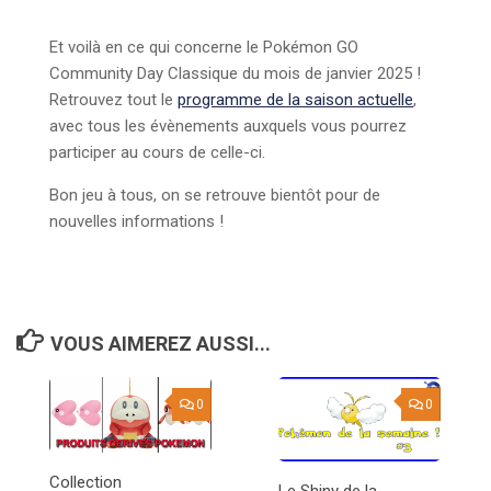
Et voilà en ce qui concerne le Pokémon GO
Community Day Classique du mois de janvier 2025 !
Retrouvez tout le
programme de la saison actuelle
,
avec tous les évènements auxquels vous pourrez
participer au cours de celle-ci.
Bon jeu à tous, on se retrouve bientôt pour de
nouvelles informations !
VOUS AIMEREZ AUSSI...
0
0
Collection
Le Shiny de la