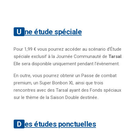
Une étude spéciale
Pour 1,99 € vous pourrez accéder au scénario d’Étude
spéciale exclusif à la Journée Communauté de
Tarsal
.
Elle sera disponible uniquement pendant l’évènement.
En outre, vous pourrez obtenir un Passe de combat
premium, un Super Bonbon XL ainsi que trois
rencontres avec des Tarsal ayant des Fonds spéciaux
sur le thème de la Saison Double destinée..
Des études ponctuelles