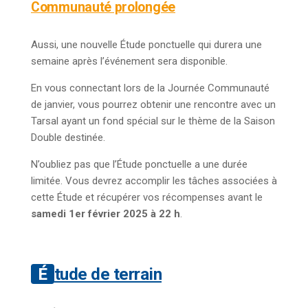
Communauté prolongée
Aussi, une nouvelle Étude ponctuelle qui durera une
semaine après l’événement sera disponible.
En vous connectant lors de la Journée Communauté
de janvier, vous pourrez obtenir une rencontre avec un
Tarsal ayant un fond spécial sur le thème de la Saison
Double destinée.
N’oubliez pas que l’Étude ponctuelle a une durée
limitée. Vous devrez accomplir les tâches associées à
cette Étude et récupérer vos récompenses avant le
samedi 1er février 2025 à 22 h
.
Étude de terrain