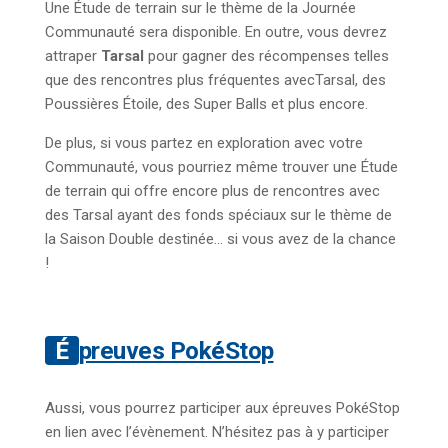
Une Étude de terrain sur le thème de la Journée
Communauté sera disponible. En outre, vous devrez
attraper
Tarsal
pour gagner des récompenses telles
que des rencontres plus fréquentes avecTarsal, des
Poussières Étoile, des Super Balls et plus encore.
De plus, si vous partez en exploration avec votre
Communauté, vous pourriez même trouver une Étude
de terrain qui offre encore plus de rencontres avec
des Tarsal ayant des fonds spéciaux sur le thème de
la Saison Double destinée… si vous avez de la chance
!
Épreuves PokéStop
Aussi, vous pourrez participer aux épreuves PokéStop
en lien avec l’évènement. N’hésitez pas à y participer