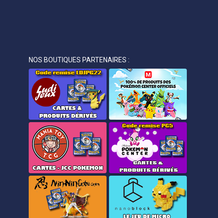
NOS BOUTIQUES PARTENAIRES :