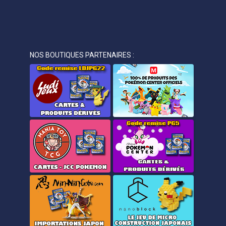
NOS BOUTIQUES PARTENAIRES :