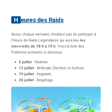
Heures des Raids
Aussi, chaque semaine, n’oubliez pas de participer à
l’Heure de Raids Légendaires qui aura lieu
les
mercredis de 18 h à 19 h.
Voici la liste des
Pokémon présents ci-dessous :
5 juillet
: Heatran
12 juillet
: Artikodin, Electhor et Sulfura
19 juillet
: Regieleki
26 juillet
: Regidrago