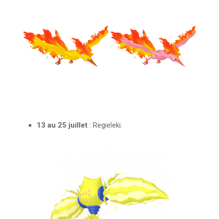
13 au 25 juillet
: Regieleki.