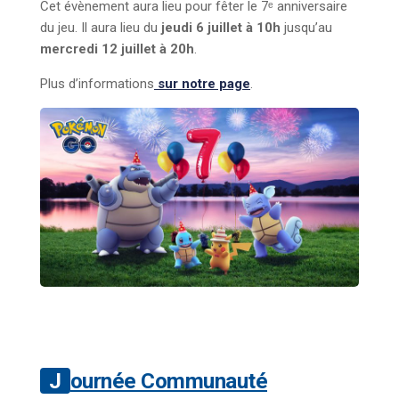
Cet évènement aura lieu pour fêter le 7ᵉ anniversaire
du jeu. Il aura lieu du
jeudi 6 juillet à 10h
jusqu’au
mercredi 12 juillet à 20h
.
Plus d’informations
sur notre page
.
Journée Communauté