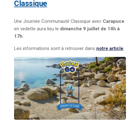
Classique
Une Journée Communauté Classique avec
Carapuce
en vedette aura lieu le
dimanche 9 juillet de 14h à
17h
.
Les informations sont à retrouver dans
notre article
.