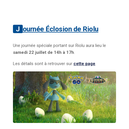
Journée Éclosion de Riolu
Une journée spéciale portant sur Riolu aura lieu le
samedi 22 juillet de 14h à 17h
.
Les détails sont à retrouver sur
cette page
.