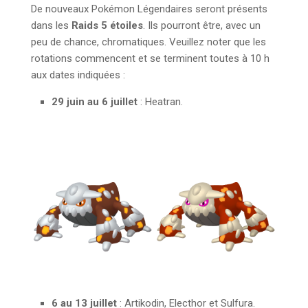
De nouveaux Pokémon Légendaires seront présents
dans les
Raids 5 étoiles
. Ils pourront être, avec un
peu de chance, chromatiques. Veuillez noter que les
rotations commencent et se terminent toutes à 10 h
aux dates indiquées :
29 juin au 6 juillet
: Heatran.
6 au 13 juillet
: Artikodin, Electhor et Sulfura.