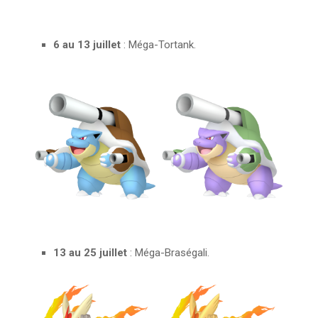
6 au 13 juillet
: Méga-Tortank.
13 au 25 juillet
: Méga-Braségali.