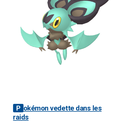
Pokémon vedette dans les
raids