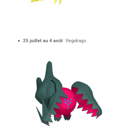
25 juillet au 4 août
: Regidrago.