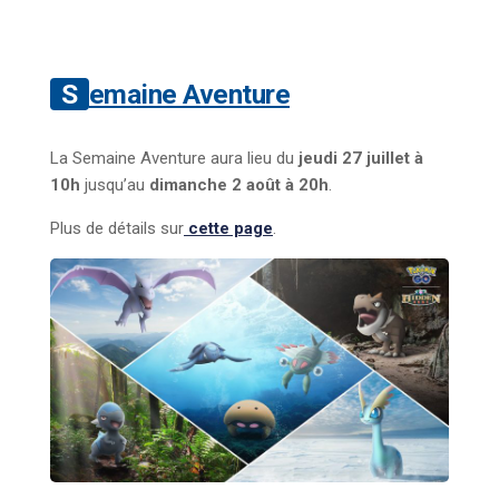
Semaine Aventure
La Semaine Aventure aura lieu du
jeudi 27 juillet à
10h
jusqu’au
dimanche 2 août à 20h
.
Plus de détails sur
cette page
.