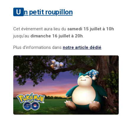
Un petit roupillon
Cet évènement aura lieu du
samedi 15 juillet à 10h
jusqu’au
dimanche 16 juillet à 20h
.
Plus d’informations dans
notre article dédié
.