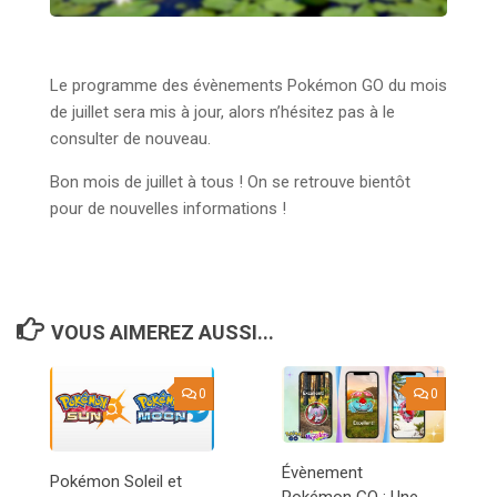
Le programme des évènements Pokémon GO du mois
de juillet sera mis à jour, alors n’hésitez pas à le
consulter de nouveau.
Bon mois de juillet à tous ! On se retrouve bientôt
pour de nouvelles informations !
VOUS AIMEREZ AUSSI...
0
0
Évènement
Pokémon Soleil et