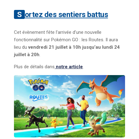
Sortez des sentiers battus
Cet évènement fête l’arrivée d’une nouvelle
fonctionnalité sur Pokémon GO : les Routes. Il aura
lieu du
vendredi 21 juillet à 10h jusqu’au lundi 24
juillet à 20h
.
Plus de détails dans
notre article
.