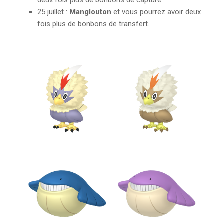
25 juillet :
Manglouton
et vous pourrez avoir deux
fois plus de bonbons de transfert.