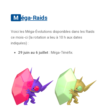
Méga-Raids
Voici les Méga-Évolutions disponibles dans les Raids
ce mois-ci (la rotation a lieu à 10 h aux dates
indiquées) :
29 juin au 6 juillet
: Méga-Ténéfix.