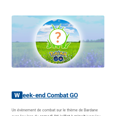
Week-end Combat GO
Un évènement de combat sur le thème de Bardane