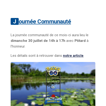
Journée Communauté
La journée communauté de ce mois-ci aura lieu le
dimanche 30 juillet de 14h à 17h
avec
Ptitard
à
l’honneur.
Les détails sont à retrouver dans
notre article
.