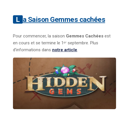
La Saison Gemmes cachées
Pour commencer, la saison
Gemmes Cachées
est
en cours et se termine le 1ᵉʳ septembre. Plus
d’informations dans
notre article
.