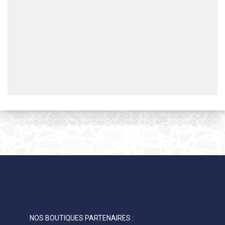
NOS BOUTIQUES PARTENAIRES :