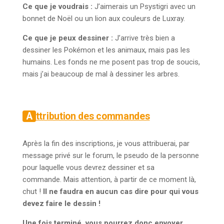
Ce que je voudrais :
J’aimerais un Psystigri avec un
bonnet de Noël ou un lion aux couleurs de Luxray.
Ce que je peux dessiner :
J’arrive très bien a
dessiner les Pokémon et les animaux, mais pas les
humains. Les fonds ne me posent pas trop de soucis,
mais j’ai beaucoup de mal à dessiner les arbres.
Attribution des commandes
Après la fin des inscriptions, je vous attribuerai, par
message privé sur le forum, le pseudo de la personne
pour laquelle vous devrez dessiner et sa
commande. Mais attention, à partir de ce moment là,
chut !
Il ne faudra en aucun cas dire pour qui vous
devez faire le dessin !
Une fois terminé, vous pourrez donc envoyer