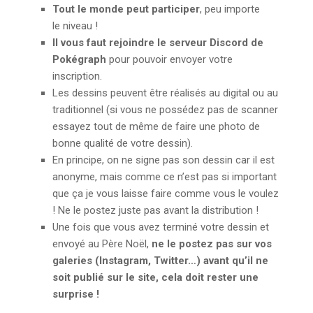
Tout le monde peut participer
, peu importe
le niveau !
Il vous faut rejoindre le serveur Discord de
Pokégraph
pour pouvoir envoyer votre
inscription.
Les dessins peuvent être réalisés au digital ou au
traditionnel (si vous ne possédez pas de scanner
essayez tout de même de faire une photo de
bonne qualité de votre dessin).
En principe, on ne signe pas son dessin car il est
anonyme, mais comme ce n’est pas si important
que ça je vous laisse faire comme vous le voulez
! Ne le postez juste pas avant la distribution !
Une fois que vous avez terminé votre dessin et
envoyé au Père Noël,
ne le postez pas sur vos
galeries (Instagram, Twitter…) avant qu’il ne
soit publié sur le site, cela doit rester une
surprise !