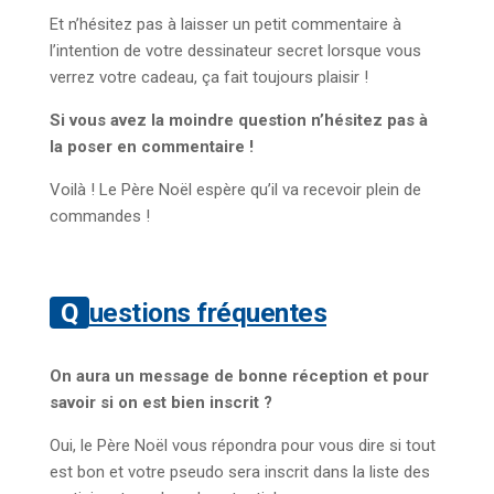
Et n’hésitez pas à laisser un petit commentaire à
l’intention de votre dessinateur secret lorsque vous
verrez votre cadeau, ça fait toujours plaisir !
Si vous avez la moindre question n’hésitez pas à
la poser en commentaire !
Voilà ! Le Père Noël espère qu’il va recevoir plein de
commandes !
Questions fréquentes
On aura un message de bonne réception et pour
savoir si on est bien inscrit ?
Oui, le Père Noël vous répondra pour vous dire si tout
est bon et votre pseudo sera inscrit dans la liste des