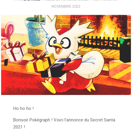
NOVEMBRE 2022
Ho ho ho !
Bonsoir Pokégraph ! Voici l’annonce du Secret Santa
2021 !