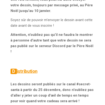
votre dessin, toujours par message privé, au Père
Noël jusqu’au 10 janvier.
Soyez sûr de pouvoir m’envoyer le dessin avant cette
date avant de vous inscrire !
Attention, n’oubliez pas qu’il ne faudra le montrer
à personne d’autre tant que votre dessin ne sera
pas publié sur le serveur Discord par le Père Noël
!
Distribution
Les dessins seront publiés sur le canal #secret-
santa à partir du 25 décembre, donc n’oubliez pas
d’aller y jeter un coup d’œil de temps en temps
pour voir quand votre cadeau sera arrivé !