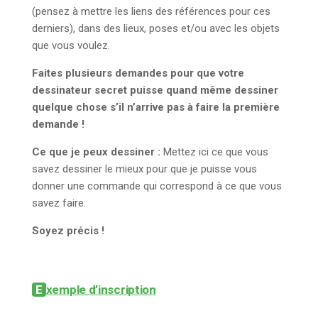
(pensez à mettre les liens des références pour ces
derniers), dans des lieux, poses et/ou avec les objets
que vous voulez.
Faites plusieurs demandes pour que votre
dessinateur secret puisse quand même dessiner
quelque chose s’il n’arrive pas à faire la première
demande !
Ce que je peux dessiner :
Mettez ici ce que vous
savez dessiner le mieux pour que je puisse vous
donner une commande qui correspond à ce que vous
savez faire.
Soyez précis !
Exemple d’inscription