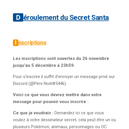
Déroulement du Secret Santa
Inscriptions
Les inscriptions sont ouvertes du 26 novembre
jusqu’au 5 décembre à 23h59.
Pour s’inscrire il suffit d’envoyer un message privé sur
Discord (@Père Noël#5446).
Voici ce que vous devrez mettre dans votre
message pour pouvoir vous inscrire :
Ce que je voudrais :
Demandez ici ce que vous
voulez à votre dessinateur secret, cela peut être un ou
plusieurs Pokémon, animaux, personnages ou OC