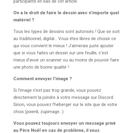
participants en bas de cet article.
On a le droit de faire le dessin avec n’importe quel
matériel ?
Tous les types de dessins sont autorisés ! Que se soit
au traditionnel, digital… Vous êtes libres de choisir ce
qui vous convient le mieux ! J’aimerais juste ajouter
que si vous faites un dessin sur une feuille, c’est
mieux d’avoir un scanner ou au moins de pouvoir faire
une photo de bonne qualité !
Comment envoyer l’image ?
Si l’image n’est pas trop grande, vous pouvez
directement la joindre à votre message sur Discord.
Sinon, vous pouvez l’héberger sur le site que de votre
choix (pixenli, zupimage…).
Vous pouvez toujours envoyer un message privé
au Père Noël en cas de problème, il vous