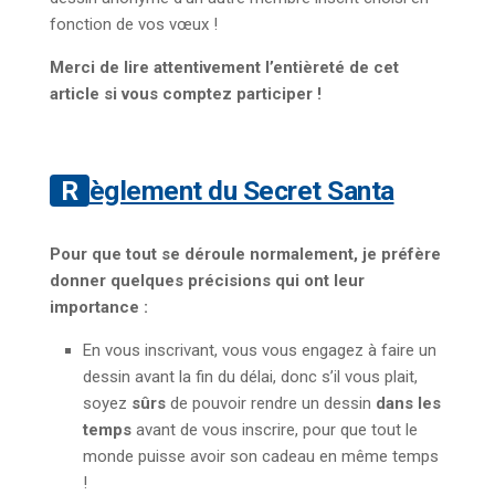
fonction de vos vœux !
Merci de lire attentivement l’entièreté de cet
article si vous comptez participer !
Règlement du Secret Santa
Pour que tout se déroule normalement, je préfère
donner quelques précisions qui ont leur
importance :
En vous inscrivant, vous vous engagez à faire un
dessin avant la fin du délai, donc s’il vous plait,
soyez
sûrs
de pouvoir rendre un dessin
dans les
temps
avant de vous inscrire, pour que tout le
monde puisse avoir son cadeau en même temps
!