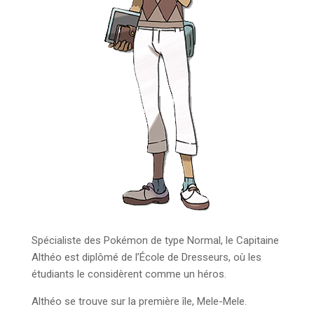
Spécialiste des Pokémon de type Normal, le Capitaine
Althéo est diplômé de l’École de Dresseurs, où les
étudiants le considèrent comme un héros.
Althéo se trouve sur la première île, Mele-Mele.