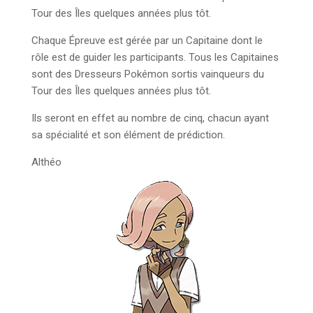
Tour des Îles quelques années plus tôt.
Chaque Épreuve est gérée par un Capitaine dont le
rôle est de guider les participants. Tous les Capitaines
sont des Dresseurs Pokémon sortis vainqueurs du
Tour des Îles quelques années plus tôt.
Ils seront en effet au nombre de cinq, chacun ayant
sa spécialité et son élément de prédiction.
Althéo