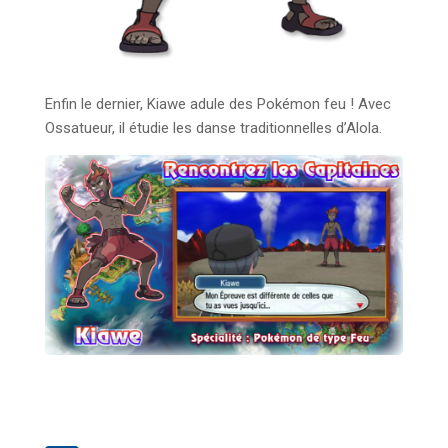
Enfin le dernier, Kiawe adule des Pokémon feu ! Avec
Ossatueur, il étudie les danse traditionnelles d’Alola.