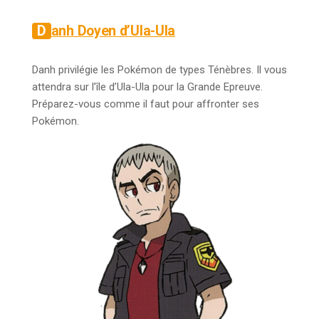
Danh Doyen d’Ula-Ula
Danh privilégie les Pokémon de types Ténèbres. Il vous
attendra sur l’île d’Ula-Ula pour la Grande Epreuve.
Préparez-vous comme il faut pour affronter ses
Pokémon.