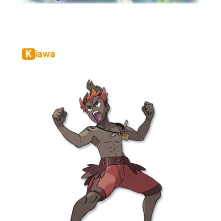
Kiawa