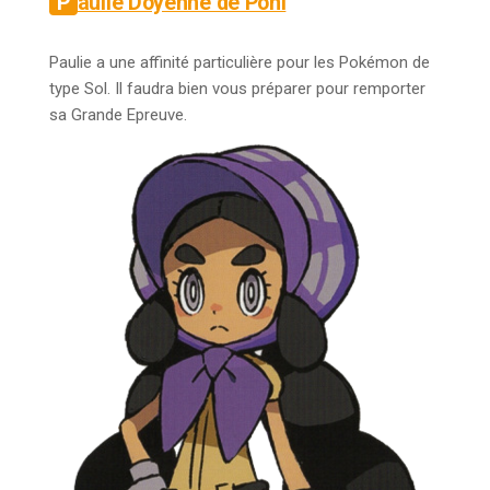
Paulie Doyenne de Poni
Paulie a une affinité particulière pour les Pokémon de
type Sol. Il faudra bien vous préparer pour remporter
sa Grande Epreuve.