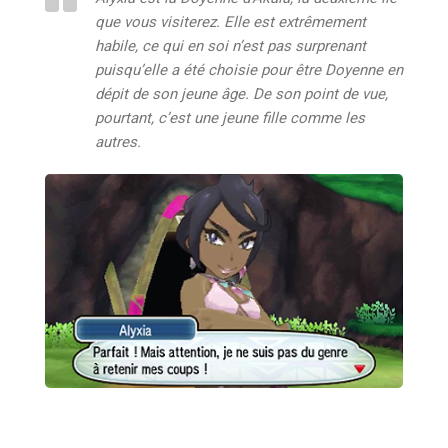
que vous visiterez. Elle est extrêmement
habile, ce qui en soi n’est pas surprenant
puisqu’elle a été choisie pour être Doyenne en
dépit de son jeune âge. De son point de vue,
pourtant, c’est une jeune fille comme les
autres.