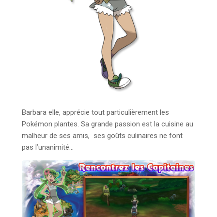
Barbara elle, apprécie tout particulièrement les
Pokémon plantes. Sa grande passion est la cuisine au
malheur de ses amis, ses goûts culinaires ne font
pas l’unanimité…