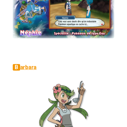
Barbara