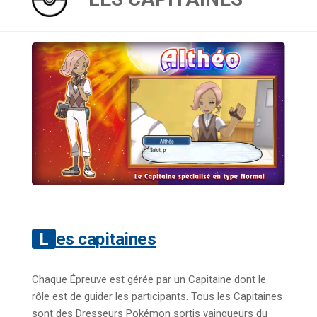
Les capitaines
Chaque Épreuve est gérée par un Capitaine dont le
rôle est de guider les participants. Tous les Capitaines
sont des Dresseurs Pokémon sortis vainqueurs du