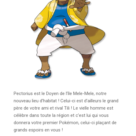
Pectorius est le Doyen de l’île Mele-Mele, notre
nouveau lieu d’habitat ! Celui-ci est d’ailleurs le grand
père de votre ami et rival Tili ! Le vielle homme est
célèbre dans toute la région et c’est lui qui vous
donnera votre premier Pokémon, celui-ci plaçant de
grands espoirs en vous !