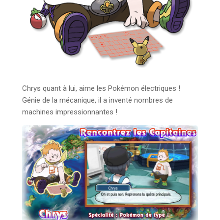
Chrys quant à lui, aime les Pokémon électriques !
Génie de la mécanique, il a inventé nombres de
machines impressionnantes !