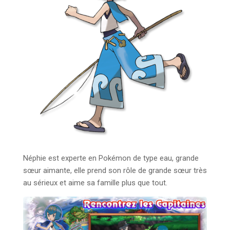
Néphie est experte en Pokémon de type eau, grande
sœur aimante, elle prend son rôle de grande sœur très
au sérieux et aime sa famille plus que tout.