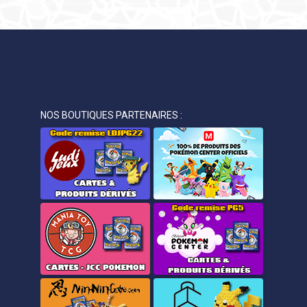
NOS BOUTIQUES PARTENAIRES :