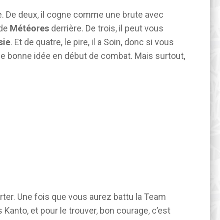
apide. De deux, il cogne comme une brute avec
 de
Météores
derrière. De trois, il peut vous
sie
. Et de quatre, le pire, il a Soin, donc si vous
une bonne idée en début de combat. Mais surtout,
rter. Une fois que vous aurez battu la Team
s Kanto, et pour le trouver, bon courage, c’est