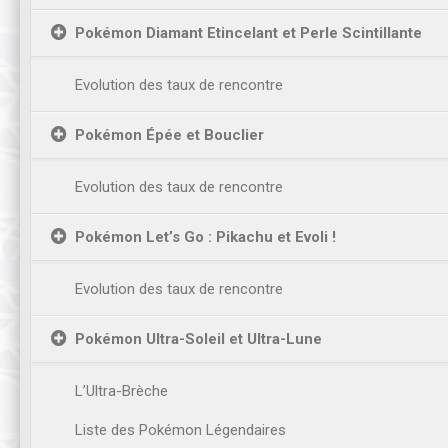
Pokémon Diamant Etincelant et Perle Scintillante
Evolution des taux de rencontre
Pokémon Épée et Bouclier
Evolution des taux de rencontre
Pokémon Let’s Go : Pikachu et Evoli !
Evolution des taux de rencontre
Pokémon Ultra-Soleil et Ultra-Lune
L’Ultra-Brèche
Liste des Pokémon Légendaires