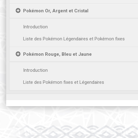
Pokémon Or, Argent et Cristal
Introduction
Liste des Pokémon Légendaires et Pokémon fixes
Pokémon Rouge, Bleu et Jaune
Introduction
Liste des Pokémon fixes et Légendaires