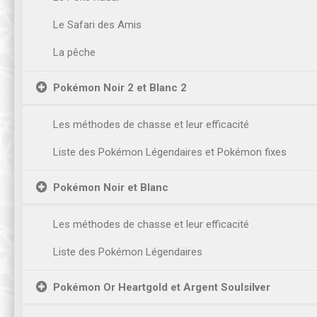
Le Safari des Amis
La pêche
Pokémon Noir 2 et Blanc 2
Les méthodes de chasse et leur efficacité
Liste des Pokémon Légendaires et Pokémon fixes
Pokémon Noir et Blanc
Les méthodes de chasse et leur efficacité
Liste des Pokémon Légendaires
Pokémon Or Heartgold et Argent Soulsilver