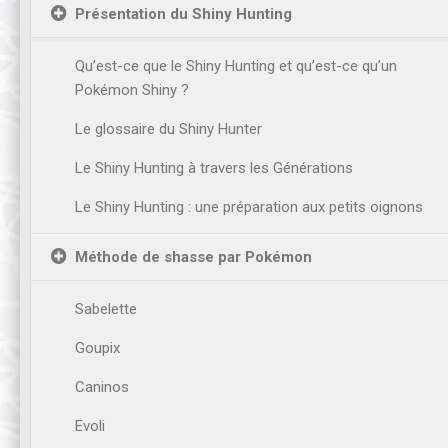
Présentation du Shiny Hunting
Qu’est-ce que le Shiny Hunting et qu’est-ce qu’un
Pokémon Shiny ?
Le glossaire du Shiny Hunter
Le Shiny Hunting à travers les Générations
Le Shiny Hunting : une préparation aux petits oignons
Méthode de shasse par Pokémon
Sabelette
Goupix
Caninos
Evoli