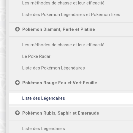
Les méthodes de chasse et leur efficacité
Liste des Pokémon Légendaires et Pokémon fixes
Pokémon Diamant, Perle et Platine
Les méthodes de chasse et leur efficacité
Le Poké Radar
Liste des Pokémon Légendaires
Pokémon Rouge Feu et Vert Feuille
Liste des Légendaires
Pokémon Rubis, Saphir et Emeraude
Liste des Légendaires