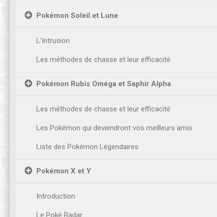
Pokémon Soleil et Lune
L’Intrusion
Les méthodes de chasse et leur efficacité
Pokémon Rubis Oméga et Saphir Alpha
Les méthodes de chasse et leur efficacité
Les Pokémon qui deviendront vos meilleurs amis
Liste des Pokémon Légendaires
Pokémon X et Y
Introduction
Le Poké Radar