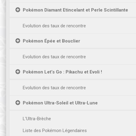
Pokémon Diamant Etincelant et Perle Scintillante
Evolution des taux de rencontre
Pokémon Épée et Bouclier
Evolution des taux de rencontre
Pokémon Let’s Go : Pikachu et Evoli !
Evolution des taux de rencontre
Pokémon Ultra-Soleil et Ultra-Lune
L’Ultra-Brèche
Liste des Pokémon Légendaires