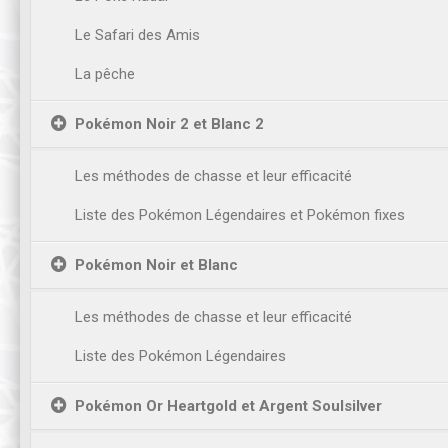
Le Safari des Amis
La pêche
Pokémon Noir 2 et Blanc 2
Les méthodes de chasse et leur efficacité
Liste des Pokémon Légendaires et Pokémon fixes
Pokémon Noir et Blanc
Les méthodes de chasse et leur efficacité
Liste des Pokémon Légendaires
Pokémon Or Heartgold et Argent Soulsilver