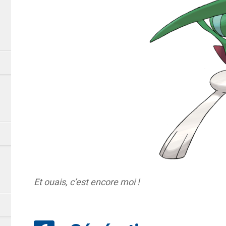
Et ouais, c’est encore moi !