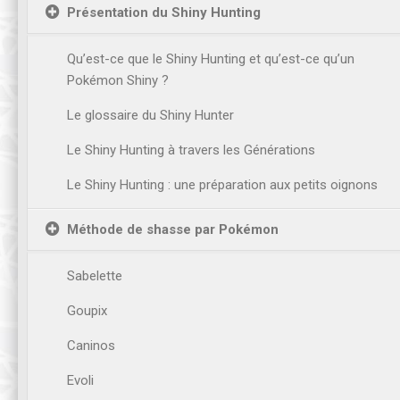
Présentation du Shiny Hunting
Qu’est-ce que le Shiny Hunting et qu’est-ce qu’un
Pokémon Shiny ?
Le glossaire du Shiny Hunter
Le Shiny Hunting à travers les Générations
Le Shiny Hunting : une préparation aux petits oignons
Méthode de shasse par Pokémon
Sabelette
Goupix
Caninos
Evoli