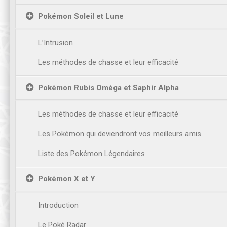
Pokémon Soleil et Lune
L’Intrusion
Les méthodes de chasse et leur efficacité
Pokémon Rubis Oméga et Saphir Alpha
Les méthodes de chasse et leur efficacité
Les Pokémon qui deviendront vos meilleurs amis
Liste des Pokémon Légendaires
Pokémon X et Y
Introduction
Le Poké Radar