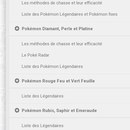
Les méthodes de chasse et leur efficacité
Liste des Pokémon Légendaires et Pokémon fixes
Pokémon Diamant, Perle et Platine
Les méthodes de chasse et leur efficacité
Le Poké Radar
Liste des Pokémon Légendaires
Pokémon Rouge Feu et Vert Feuille
Liste des Légendaires
Pokémon Rubis, Saphir et Emeraude
Liste des Légendaires