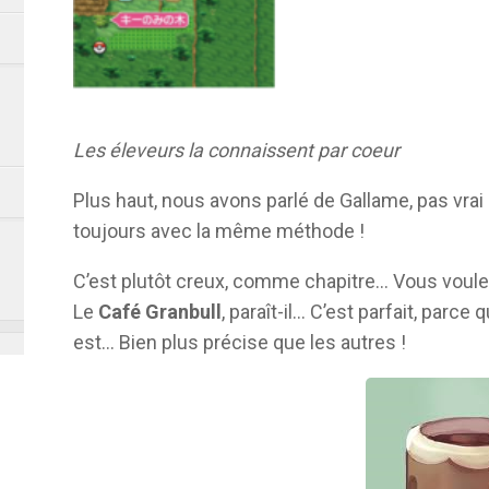
Les éleveurs la connaissent par coeur
Plus haut, nous avons parlé de Gallame, pas vrai
toujours avec la même méthode !
C’est plutôt creux, comme chapitre… Vous voulez 
Le
Café Granbull
, paraît-il… C’est parfait, parc
est… Bien plus précise que les autres !