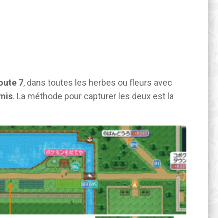
oute 7
, dans toutes les herbes ou fleurs avec
mis
. La méthode pour capturer les deux est la