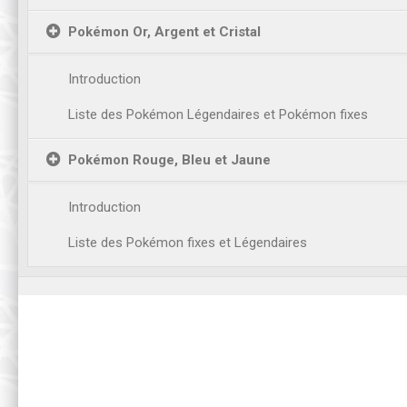
Pokémon Or, Argent et Cristal
Introduction
Liste des Pokémon Légendaires et Pokémon fixes
Pokémon Rouge, Bleu et Jaune
Introduction
Liste des Pokémon fixes et Légendaires