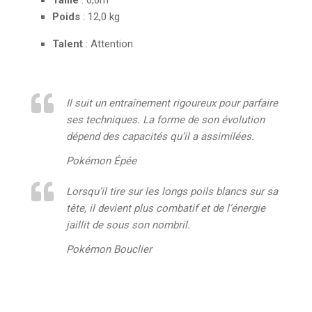
Poids
: 12,0 kg
Talent
: Attention
Il suit un entraînement rigoureux pour parfaire
ses techniques. La forme de son évolution
dépend des capacités qu’il a assimilées.
Pokémon Épée
Lorsqu’il tire sur les longs poils blancs sur sa
tête, il devient plus combatif et de l’énergie
jaillit de sous son nombril.
Pokémon Bouclier