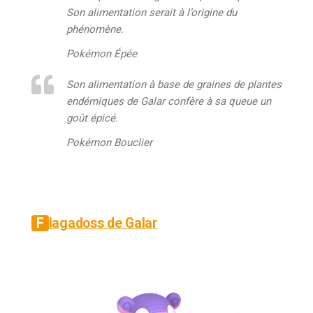
Son alimentation serait à l’origine du
phénomène.
Pokémon Épée
Son alimentation à base de graines de plantes
endémiques de Galar confère à sa queue un
goût épicé.
Pokémon Bouclier
Flagadoss de Galar