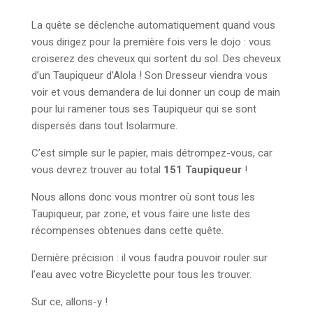
La quête se déclenche automatiquement quand vous
vous dirigez pour la première fois vers le dojo : vous
croiserez des cheveux qui sortent du sol. Des cheveux
d’un Taupiqueur d’Alola ! Son Dresseur viendra vous
voir et vous demandera de lui donner un coup de main
pour lui ramener tous ses Taupiqueur qui se sont
dispersés dans tout Isolarmure.
C’est simple sur le papier, mais détrompez-vous, car
vous devrez trouver au total
151 Taupiqueur
!
Nous allons donc vous montrer où sont tous les
Taupiqueur, par zone, et vous faire une liste des
récompenses obtenues dans cette quête.
Dernière précision : il vous faudra pouvoir rouler sur
l’eau avec votre Bicyclette pour tous les trouver.
Sur ce, allons-y !