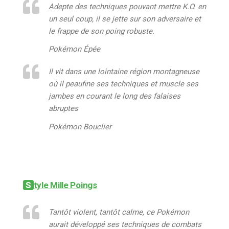
Adepte des techniques pouvant mettre K.O. en
un seul coup, il se jette sur son adversaire et
le frappe de son poing robuste.
Pokémon Épée
Il vit dans une lointaine région montagneuse
où il peaufine ses techniques et muscle ses
jambes en courant le long des falaises
abruptes
Pokémon Bouclier
Style Mille Poings
Tantôt violent, tantôt calme, ce Pokémon
aurait développé ses techniques de combats