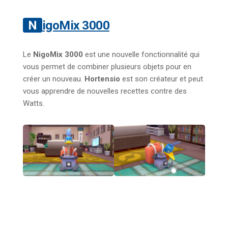
NigoMix 3000
Le
NigoMix 3000
est une nouvelle fonctionnalité qui
vous permet de combiner plusieurs objets pour en
créer un nouveau.
Hortensio
est son créateur et peut
vous apprendre de nouvelles recettes contre des
Watts.