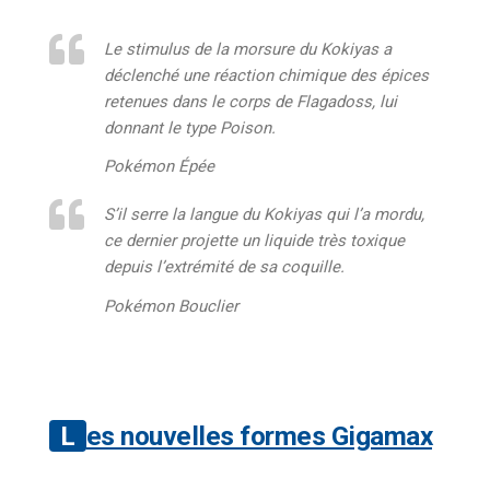
Le stimulus de la morsure du Kokiyas a
déclenché une réaction chimique des épices
retenues dans le corps de Flagadoss, lui
donnant le type Poison.
Pokémon Épée
S’il serre la langue du Kokiyas qui l’a mordu,
ce dernier projette un liquide très toxique
depuis l’extrémité de sa coquille.
Pokémon Bouclier
Les nouvelles formes Gigamax