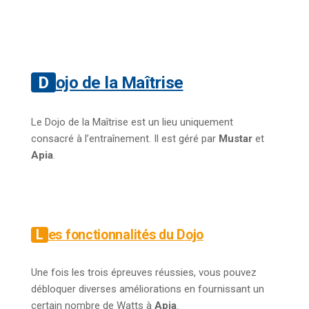
Dojo de la Maîtrise
Le Dojo de la Maîtrise est un lieu uniquement
consacré à l’entraînement. Il est géré par
Mustar
et
Apia
.
Les fonctionnalités du Dojo
Une fois les trois épreuves réussies, vous pouvez
débloquer diverses améliorations en fournissant un
certain nombre de Watts à
Apia
.