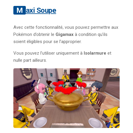
Maxi Soupe
Avec cette fonctionnalité, vous pouvez permettre aux
Pokémon d’obtenir le
Gigamax
à condition qu’ils
soient éligibles pour se l’approprier.
Vous pouvez l’utiliser uniquement à
Isolarmure
et
nulle part ailleurs.