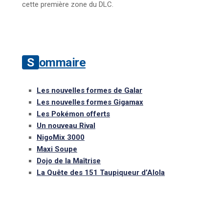
cette première zone du DLC.
Sommaire
Les nouvelles formes de Galar
Les nouvelles formes Gigamax
Les Pokémon offerts
Un nouveau Rival
NigoMix 3000
Maxi Soupe
Dojo de la Maîtrise
La Quête des 151 Taupiqueur d’Alola