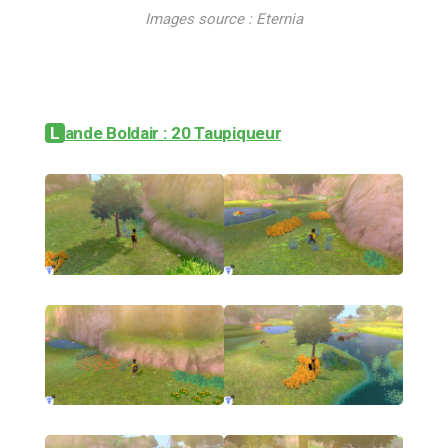
Images source : Eternia
Lande Boldair : 20 Taupiqueur