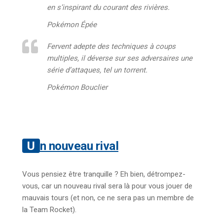
en s’inspirant du courant des rivières.
Pokémon Épée
Fervent adepte des techniques à coups
multiples, il déverse sur ses adversaires une
série d’attaques, tel un torrent.
Pokémon Bouclier
Un nouveau rival
Vous pensiez être tranquille ? Eh bien, détrompez-
vous, car un nouveau rival sera là pour vous jouer de
mauvais tours (et non, ce ne sera pas un membre de
la Team Rocket).