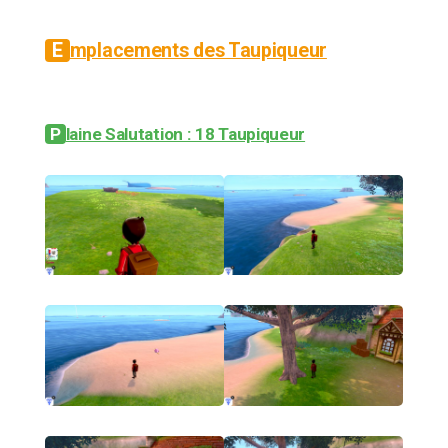
Emplacements des Taupiqueur
Plaine Salutation : 18 Taupiqueur