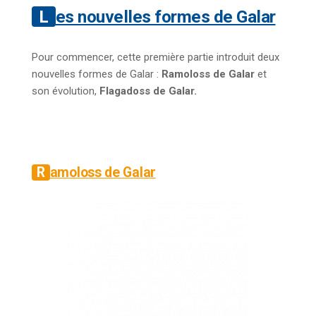
Les nouvelles formes de Galar
Pour commencer, cette première partie introduit deux
nouvelles formes de Galar :
Ramoloss de Galar
et
son évolution,
Flagadoss de Galar.
Ramoloss de Galar