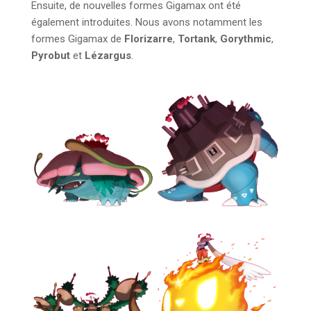
Ensuite, de nouvelles formes Gigamax ont été
également introduites. Nous avons notamment les
formes Gigamax de
Florizarre
,
Tortank
,
Gorythmic
,
Pyrobut
et
Lézargus
.