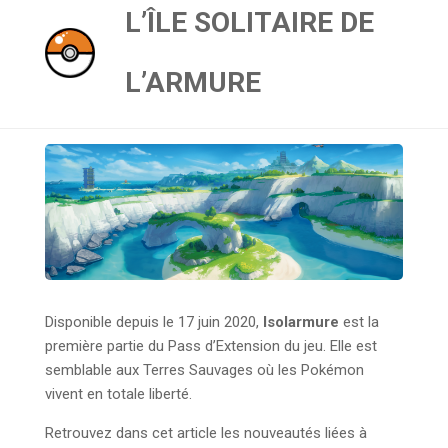
L’ÎLE SOLITAIRE DE
L’ARMURE
Disponible depuis le 17 juin 2020,
Isolarmure
est la
première partie du Pass d’Extension du jeu. Elle est
semblable aux Terres Sauvages où les Pokémon
vivent en totale liberté.
Retrouvez dans cet article les nouveautés liées à