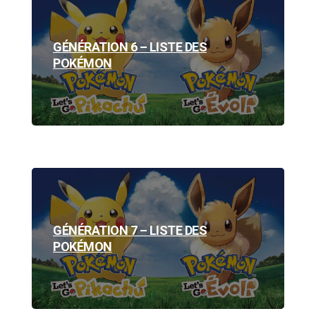
GÉNÉRATION 6 – LISTE DES
POKÉMON
GÉNÉRATION 7 – LISTE DES
POKÉMON