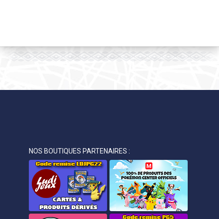
NOS BOUTIQUES PARTENAIRES :