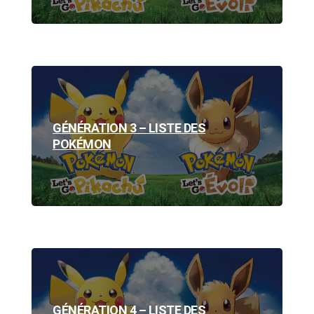
GÉNÉRATION 3 – LISTE DES
POKÉMON
GÉNÉRATION 4 – LISTE DES