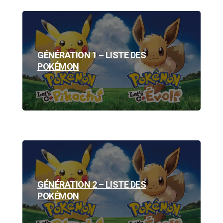
GÉNÉRATION 1 – LISTE DES
POKÉMON
GÉNÉRATION 2 – LISTE DES
POKÉMON