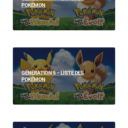
POKÉMON
GÉNÉRATION 5 – LISTE DES
POKÉMON