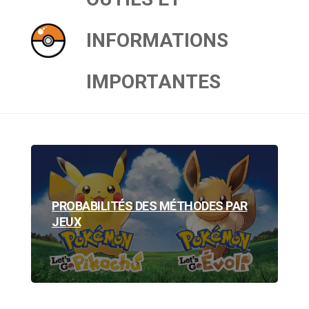
INFORMATIONS
IMPORTANTES
PROBABILITÉS DES MÉTHODES PAR
JEUX