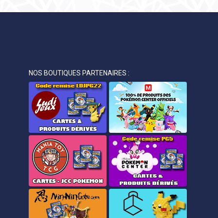
NOS BOUTIQUES PARTENAIRES :