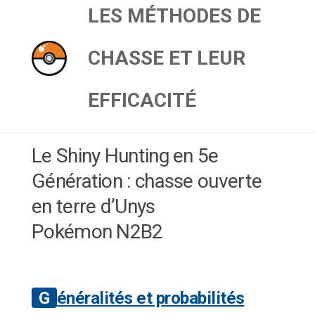
LES MÉTHODES DE
CHASSE ET LEUR
EFFICACITÉ
Le Shiny Hunting en 5e
Génération : chasse ouverte
en terre d’Unys
Pokémon N2B2
Généralités et probabilités