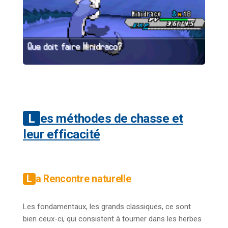
Les méthodes de chasse et
leur efficacité
La Rencontre naturelle
Les fondamentaux, les grands classiques, ce sont
bien ceux-ci, qui consistent à tourner dans les herbes