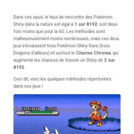
Dans ces opus, le taux de rencontre des Pokémon
Shiny dans la nature est égal à
1 sur 8192
, soit deux
fois moins que pour la 6G. Les méthodes sont
malheureusement moins nombreuses, mais ces deux
jeux introduisent trois Pokémon Shiny fixes (trois
Dragons d’ailleurs) et surtout le
Charme Chroma
, qui
augmente les chances de trouver un Shiny de
2 sur
8192
.
Ceci dit, voici les quelques méthodes répertoriées
dans ces jeux !