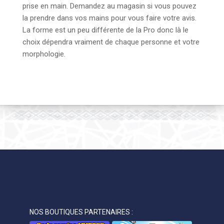
prise en main. Demandez au magasin si vous pouvez
la prendre dans vos mains pour vous faire votre avis.
La forme est un peu différente de la Pro donc là le
choix dépendra vraiment de chaque personne et votre
morphologie.
NOS BOUTIQUES PARTENAIRES :