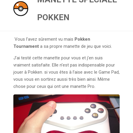
POKKEN
Vous l’avez sûrement vu mais
Pokken
Tournament
a sa propre manette de jeu que voici.
J’ai testé cette manette pour vous et j’en suis
vraiment satisfaite. Elle n’est pas indispensable pour
jouer à Pokken. si vous êtes à l’aise avec le Game Pad,
vous vous en sortirez aussi très bien ainsi. Même
chose pour ceux qui ont une manette Pro.