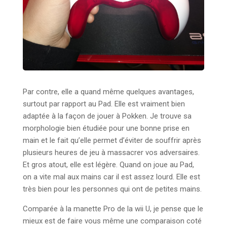
Par contre, elle a quand même quelques avantages,
surtout par rapport au Pad. Elle est vraiment bien
adaptée à la façon de jouer à Pokken. Je trouve sa
morphologie bien étudiée pour une bonne prise en
main et le fait qu’elle permet d’éviter de souffrir après
plusieurs heures de jeu à massacrer vos adversaires.
Et gros atout, elle est légère. Quand on joue au Pad,
on a vite mal aux mains car il est assez lourd. Elle est
très bien pour les personnes qui ont de petites mains.
Comparée à la manette Pro de la wii U, je pense que le
mieux est de faire vous même une comparaison coté