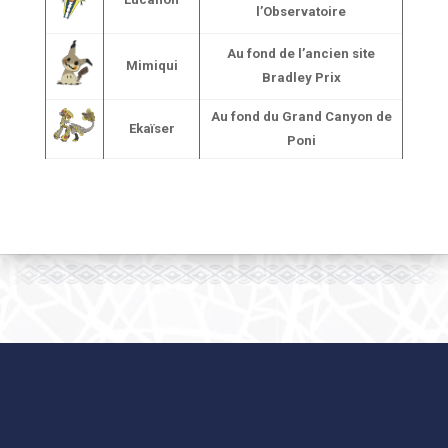
l’Observatoire
Au fond de l’ancien site
Mimiqui
Bradley Prix
Au fond du Grand Canyon de
Ekaïser
Poni