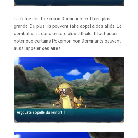
La force des Pokémon Dominants est bien plus
grande. De plus, ils peuvent faire appel à des alliés. Le
combat sera donc encore plus difficile. Il faut aussi
noter que certains Pokémon non Dominants peuvent
aussi appeler des alliés.