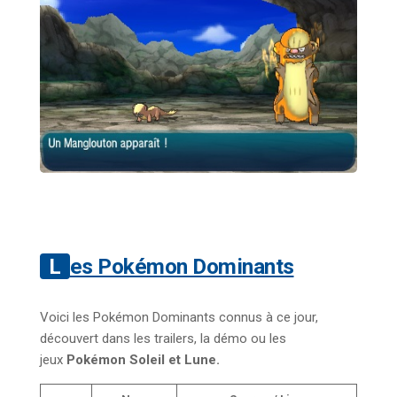
Les Pokémon Dominants
Voici les Pokémon Dominants connus à ce jour,
découvert dans les trailers, la démo ou les
jeux
Pokémon Soleil et Lune.