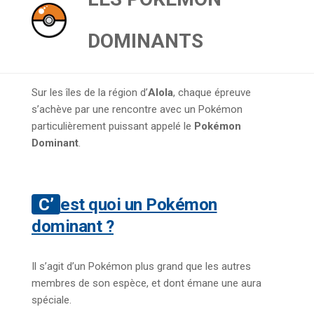
DOMINANTS
Sur les îles de la région d’
Alola
, chaque épreuve
s’achève par une rencontre avec un Pokémon
particulièrement puissant appelé le
Pokémon
Dominant
.
C’est quoi un Pokémon
dominant ?
Il s’agit d’un Pokémon plus grand que les autres
membres de son espèce, et dont émane une aura
spéciale.