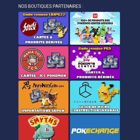
NOS BOUTIQUES PARTENAIRES :