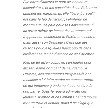
Elle porte d’ailleurs le nom de « ceinture
incendiaire », et les capacités de ce Pokémon
utilisent les flammes qu’elle libère. Lorsqu’il
est dans le feu de l’action, Félinferno ne
montre aucune pitié pour ses adversaires. Il
lui arrive même de lancer des attaques qui
frappent non seulement le Pokémon ennemi,
mais aussi son Dresseur ! C’est une des
raisons pour lesquelles beaucoup de gens
préfèrent se tenir à distance de ce Pokémon.
Rien de tel qu’un public en surchauffe pour
attiser l’esprit combatif de Félinferno. À
l’inverse, des spectateurs inexpressifs ont
tendance à lui faire perdre sa concentration,
ce qui influence grandement sa manière de
combattre. Sous le regard admiratif des
jeunes Pokémon et des enfants, Félinferno se
montre froid et distant, mais il ne s’agit que