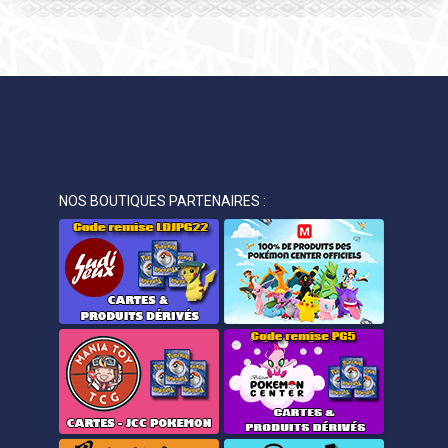
NOS BOUTIQUES PARTENAIRES :