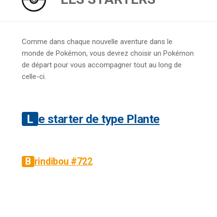
Comme dans chaque nouvelle aventure dans le
monde de Pokémon, vous devrez choisir un Pokémon
de départ pour vous accompagner tout au long de
celle-ci.
Le starter de type Plante
Brindibou #722