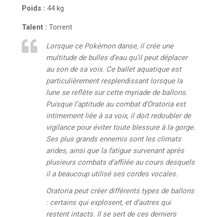
Poids :
44 kg
Talent :
Torrent
Lorsque ce Pokémon danse, il crée une
multitude de bulles d’eau qu’il peut déplacer
au son de sa voix. Ce ballet aquatique est
particulièrement resplendissant lorsque la
lune se reflète sur cette myriade de ballons.
Puisque l’aptitude au combat d’Oratoria est
intimement liée à sa voix, il doit redoubler de
vigilance pour éviter toute blessure à la gorge.
Ses plus grands ennemis sont les climats
arides, ainsi que la fatigue survenant après
plusieurs combats d’affilée au cours desquels
il a beaucoup utilisé ses cordes vocales.
Oratoria peut créer différents types de ballons
: certains qui explosent, et d’autres qui
restent intacts. Il se sert de ces derniers