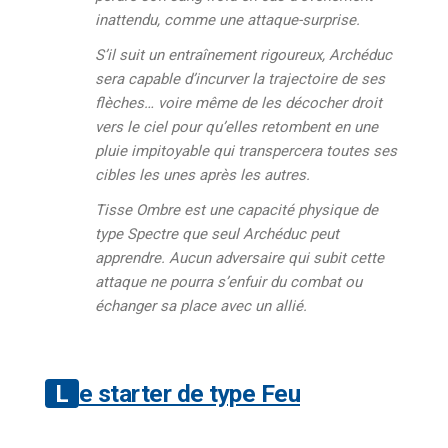
inattendu, comme une attaque-surprise.
S’il suit un entraînement rigoureux, Archéduc
sera capable d’incurver la trajectoire de ses
flèches… voire même de les décocher droit
vers le ciel pour qu’elles retombent en une
pluie impitoyable qui transpercera toutes ses
cibles les unes après les autres.
Tisse Ombre est une capacité physique de
type Spectre que seul Archéduc peut
apprendre. Aucun adversaire qui subit cette
attaque ne pourra s’enfuir du combat ou
échanger sa place avec un allié.
Le starter de type Feu