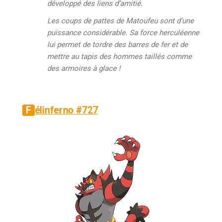
développé des liens d’amitié.
Les coups de pattes de Matoufeu sont d’une
puissance considérable. Sa force herculéenne
lui permet de tordre des barres de fer et de
mettre au tapis des hommes taillés comme
des armoires à glace !
Félinferno #727