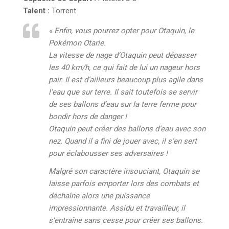
Talent :
Torrent
« Enfin, vous pourrez opter pour Otaquin, le
Pokémon Otarie.
La vitesse de nage d’Otaquin peut dépasser
les 40 km/h, ce qui fait de lui un nageur hors
pair. Il est d’ailleurs beaucoup plus agile dans
l’eau que sur terre. Il sait toutefois se servir
de ses ballons d’eau sur la terre ferme pour
bondir hors de danger !
Otaquin peut créer des ballons d’eau avec son
nez. Quand il a fini de jouer avec, il s’en sert
pour éclabousser ses adversaires !
Malgré son caractère insouciant, Otaquin se
laisse parfois emporter lors des combats et
déchaîne alors une puissance
impressionnante. Assidu et travailleur, il
s’entraîne sans cesse pour créer ses ballons.