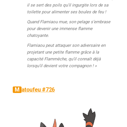
il se sert des poils qu’il ingurgite lors de sa
toilette pour alimenter ses boules de feu !
Quand Flamiaou mue, son pelage s’embrase
pour devenir une immense flamme
chatoyante.
Flamiaou peut attaquer son adversaire en
projetant une petite flamme grâce à la
capacité Flammèche, qu’il connaît déjà
lorsqu’il devient votre compagnon ! »
Matoufeu #726