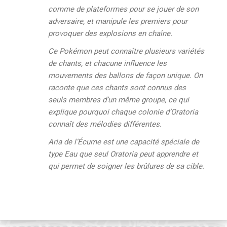
comme de plateformes pour se jouer de son
adversaire, et manipule les premiers pour
provoquer des explosions en chaîne.
Ce Pokémon peut connaître plusieurs variétés
de chants, et chacune influence les
mouvements des ballons de façon unique. On
raconte que ces chants sont connus des
seuls membres d’un même groupe, ce qui
explique pourquoi chaque colonie d’Oratoria
connaît des mélodies différentes.
Aria de l’Écume est une capacité spéciale de
type Eau que seul Oratoria peut apprendre et
qui permet de soigner les brûlures de sa cible.