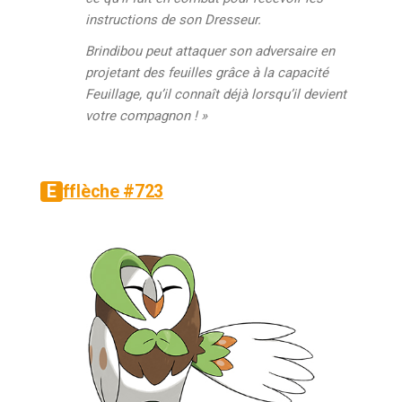
instructions de son Dresseur.
Brindibou peut attaquer son adversaire en
projetant des feuilles grâce à la capacité
Feuillage, qu’il connaît déjà lorsqu’il devient
votre compagnon ! »
Efflèche #723