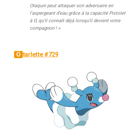
Otaquin peut attaquer son adversaire en
l’aspergeant d’eau grâce à la capacité Pistolet
à O, qu’il connaît déjà lorsqu’il devient votre
compagnon ! »
Otarlette #729