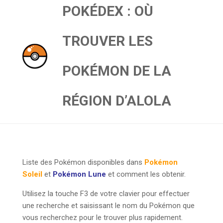
POKÉDEX : OÙ
TROUVER LES
POKÉMON DE LA
RÉGION D’ALOLA
Liste des Pokémon disponibles dans
Pokémon
Soleil
et
Pokémon Lune
et comment les obtenir.
Utilisez la touche F3 de votre clavier pour effectuer
une recherche et saisissant le nom du Pokémon que
vous recherchez pour le trouver plus rapidement.