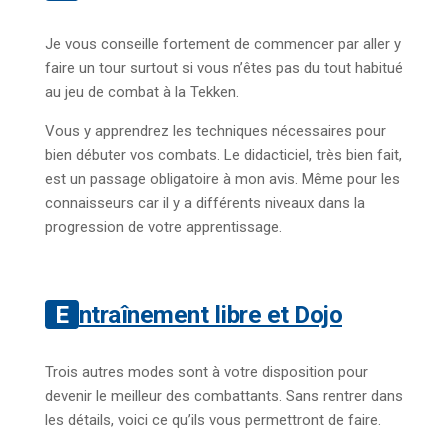
Je vous conseille fortement de commencer par aller y
faire un tour surtout si vous n’êtes pas du tout habitué
au jeu de combat à la Tekken.
Vous y apprendrez les techniques nécessaires pour
bien débuter vos combats. Le didacticiel, très bien fait,
est un passage obligatoire à mon avis. Même pour les
connaisseurs car il y a différents niveaux dans la
progression de votre apprentissage.
Entraînement libre et Dojo
Trois autres modes sont à votre disposition pour
devenir le meilleur des combattants. Sans rentrer dans
les détails, voici ce qu’ils vous permettront de faire.