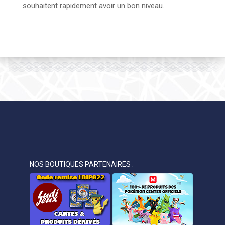
souhaitent rapidement avoir un bon niveau.
NOS BOUTIQUES PARTENAIRES :