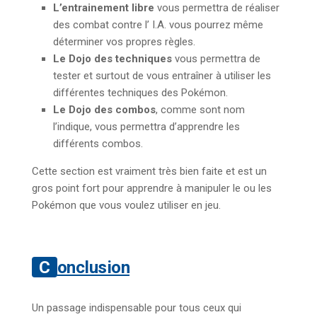
L’entrainement libre
vous permettra de réaliser
des combat contre l’ I.A. vous pourrez même
déterminer vos propres règles.
Le Dojo des techniques
vous permettra de
tester et surtout de vous entraîner à utiliser les
différentes techniques des Pokémon.
Le Dojo des combos
, comme sont nom
l’indique, vous permettra d’apprendre les
différents combos.
Cette section est vraiment très bien faite et est un
gros point fort pour apprendre à manipuler le ou les
Pokémon que vous voulez utiliser en jeu.
Conclusion
Un passage indispensable pour tous ceux qui